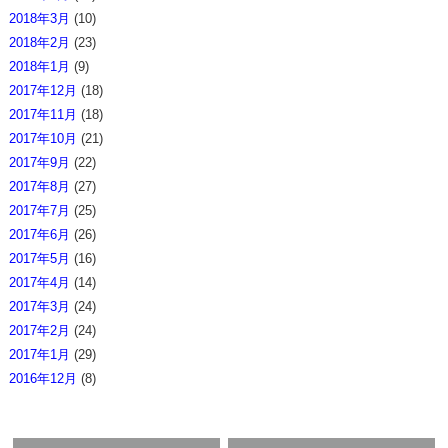
2018年3月
(10)
2018年2月
(23)
2018年1月
(9)
2017年12月
(18)
2017年11月
(18)
2017年10月
(21)
2017年9月
(22)
2017年8月
(27)
2017年7月
(25)
2017年6月
(26)
2017年5月
(16)
2017年4月
(14)
2017年3月
(24)
2017年2月
(24)
2017年1月
(29)
2016年12月
(8)