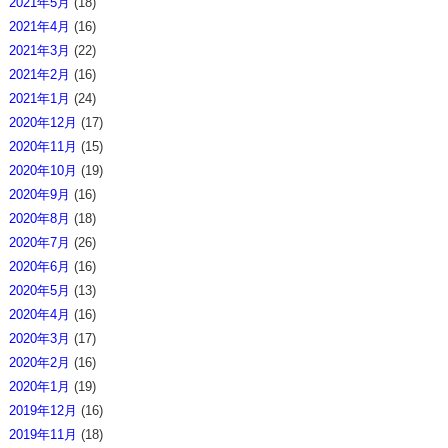
2021年5月
(18)
2021年4月
(16)
2021年3月
(22)
2021年2月
(16)
2021年1月
(24)
2020年12月
(17)
2020年11月
(15)
2020年10月
(19)
2020年9月
(16)
2020年8月
(18)
2020年7月
(26)
2020年6月
(16)
2020年5月
(13)
2020年4月
(16)
2020年3月
(17)
2020年2月
(16)
2020年1月
(19)
2019年12月
(16)
2019年11月
(18)