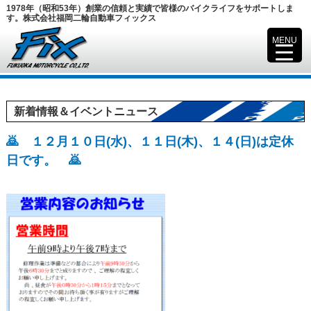
1978年（昭和53年）創業の信頼と実績で皆様のバイクライフをサポートしま
す。株式会社福岡二輪自動車フィックス
MENU
▼
新着情報＆イベントニュース
🙇 １２月１０日(水)、１１日(木)、１４(日)は定休
日です。 🙇