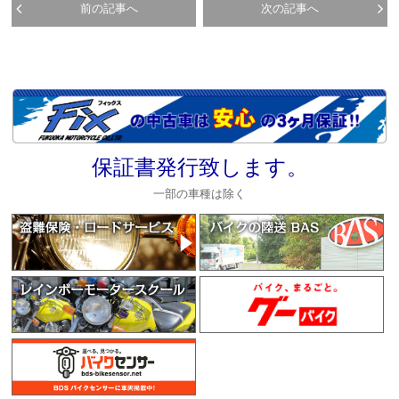
前の記事へ
次の記事へ
保証書発行致します。
一部の車種は除く