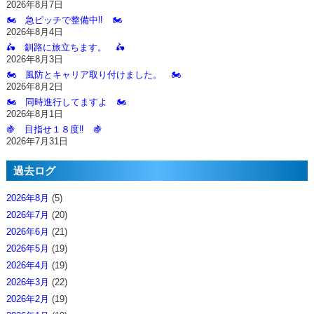
2026年8月7日
🏍️ 急ピッチで整備中‼️ 🏍️
2026年8月4日
🛵 釧路に旅立ちます。 🛵
2026年8月3日
🏍️ 風防とキャリア取り付けました。 🏍️
2026年8月2日
🏍️ 同時進行してますよ 🏍️
2026年8月1日
🍇 目指せ１８度‼️ 🍇
2026年7月31日
過去ログ
2026年8月
(5)
2026年7月
(20)
2026年6月
(21)
2026年5月
(19)
2026年4月
(19)
2026年3月
(22)
2026年2月
(19)