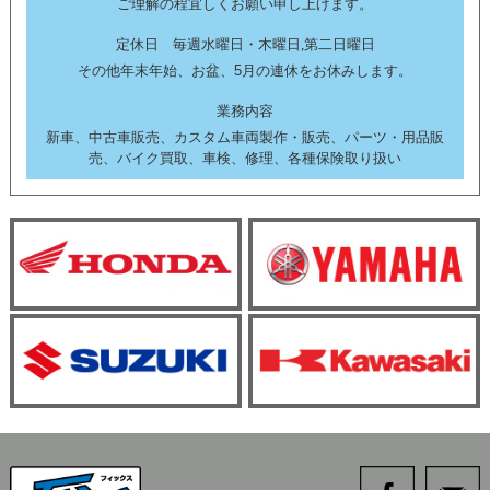
ご理解の程宜しくお願い申し上げます。
定休日 毎週水曜日・木曜日,第二日曜日
その他年末年始、お盆、5月の連休をお休みします。
業務内容
新車、中古車販売、カスタム車両製作・販売、パーツ・用品販
売、バイク買取、車検、修理、各種保険取り扱い