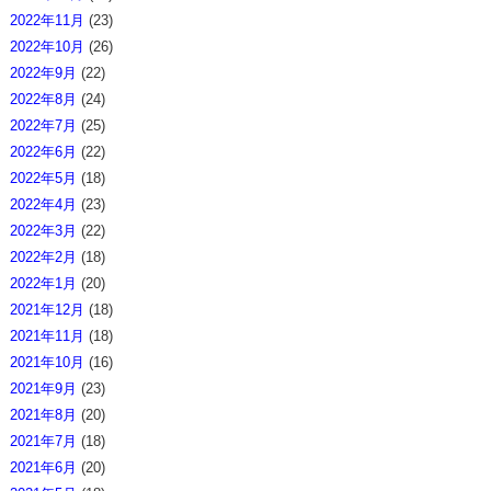
2022年11月
(23)
2022年10月
(26)
2022年9月
(22)
2022年8月
(24)
2022年7月
(25)
2022年6月
(22)
2022年5月
(18)
2022年4月
(23)
2022年3月
(22)
2022年2月
(18)
2022年1月
(20)
2021年12月
(18)
2021年11月
(18)
2021年10月
(16)
2021年9月
(23)
2021年8月
(20)
2021年7月
(18)
2021年6月
(20)