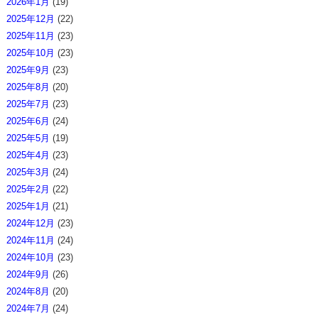
2026年1月
(19)
2025年12月
(22)
2025年11月
(23)
2025年10月
(23)
2025年9月
(23)
2025年8月
(20)
2025年7月
(23)
2025年6月
(24)
2025年5月
(19)
2025年4月
(23)
2025年3月
(24)
2025年2月
(22)
2025年1月
(21)
2024年12月
(23)
2024年11月
(24)
2024年10月
(23)
2024年9月
(26)
2024年8月
(20)
2024年7月
(24)