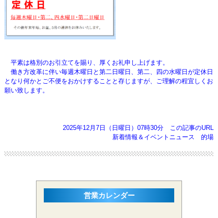
平素は格別のお引立てを賜り、厚くお礼申し上げます。
働き方改革に伴い毎週木曜日と第二日曜日、第二、四の水曜日が定休日
となり何かとご不便をおかけすることと存じますが、ご理解の程宜しくお
願い致します。
2025年12月7日（日曜日）07時30分
この記事のURL
新着情報＆イベントニュース
的場
営業カレンダー