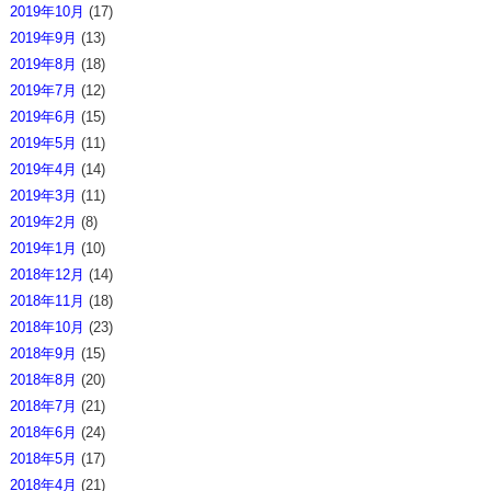
2019年10月
(17)
2019年9月
(13)
2019年8月
(18)
2019年7月
(12)
2019年6月
(15)
2019年5月
(11)
2019年4月
(14)
2019年3月
(11)
2019年2月
(8)
2019年1月
(10)
2018年12月
(14)
2018年11月
(18)
2018年10月
(23)
2018年9月
(15)
2018年8月
(20)
2018年7月
(21)
2018年6月
(24)
2018年5月
(17)
2018年4月
(21)