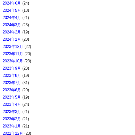
2024年6月
(24)
2024年5月
(18)
2024年4月
(21)
2024年3月
(23)
2024年2月
(19)
2024年1月
(20)
2023年12月
(22)
2023年11月
(20)
2023年10月
(23)
2023年9月
(23)
2023年8月
(19)
2023年7月
(31)
2023年6月
(20)
2023年5月
(19)
2023年4月
(24)
2023年3月
(21)
2023年2月
(21)
2023年1月
(21)
2022年12月
(23)