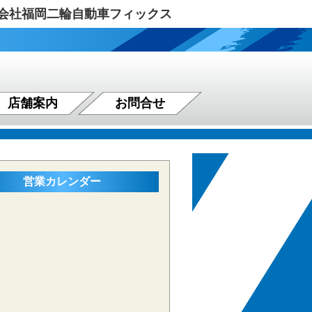
式会社福岡二輪自動車フィックス
店舗案内
お問合せ
営業カレンダー