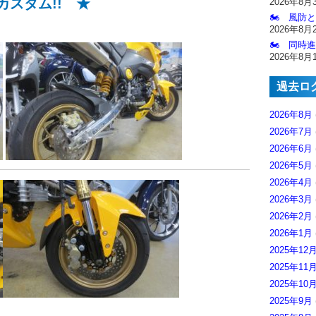
スタム!! ★
2026年8月
🏍️ 風防
2026年8月
🏍️ 同時
2026年8月
過去ロ
2026年8月
2026年7月
2026年6月
2026年5月
2026年4月
2026年3月
2026年2月
2026年1月
2025年12
2025年11
2025年10
2025年9月