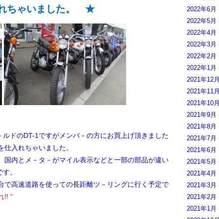
れちゃいました。 ★
2022年6月
2022年5月
2022年4月
2022年3月
2022年2月
2022年1月
2021年12
2021年11
2021年10
2021年9月
2021年8月
ルドのDT-1ですがメンバ－の方にお買上げ頂きました
2021年7月
1を仕入れちゃいました。
2021年6月
す、国内とメ－タ－がマイル表示などと一部の部品が違い
2021年5月
です。
2021年4月
３台で高速道路を使っての長距離ツ－リングに行く予定で
2021年3月
! “
2021年2月
2021年1月