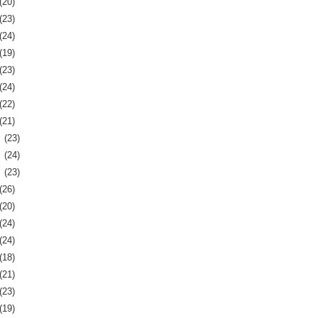
(20)
(23)
(24)
(19)
(23)
(24)
(22)
(21)
月
(23)
月
(24)
月
(23)
(26)
(20)
(24)
(24)
(18)
(21)
(23)
(19)