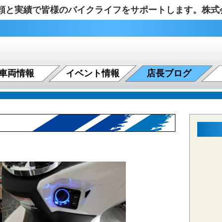
の信頼と実績で皆様のバイクライフをサポートします。株
車両情報
イベント情報
店長ブログ