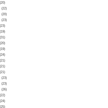
(20)
月
(22)
月
(20)
月
(23)
(23)
(19)
(31)
(20)
(19)
(24)
(21)
(21)
(21)
月
(23)
月
(23)
月
(26)
(22)
(24)
(25)