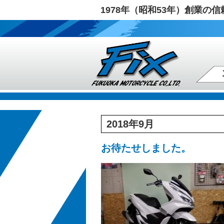
1978年（昭和53年）創業
2018年9月
お待たせしました。