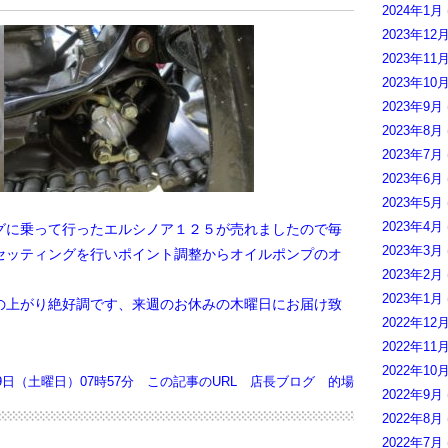
2024年1月
2023年12
2023年11
2023年10
2023年9月
2023年8月
2023年7月
2023年6月
2023年5月
2023年4月
に乗って行ったエルシノア１２５が売れましたので毎
2023年3月
セッティングを行いポイント調整からオイルポンプのオ
2023年2月
。
2023年1月
上がり絶好調です、来週のお休みの木曜日にお届け致
2022年12
2022年11
2022年10
29日（土曜日）07時57分
この記事のURL
店長ブログ
的場
2022年9月
2022年8月
2022年7月