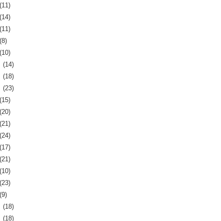
(11)
(14)
(11)
(8)
(10)
月
(14)
月
(18)
月
(23)
(15)
(20)
(21)
(24)
(17)
(21)
(10)
(23)
(9)
月
(18)
月
(18)