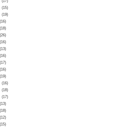
月
(17)
月
(15)
月
(19)
(16)
(18)
(26)
(16)
(13)
(16)
(17)
(16)
(19)
月
(16)
月
(18)
月
(17)
(13)
(18)
(12)
(15)