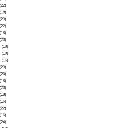
(22)
(18)
(23)
(22)
(18)
(20)
月
(18)
月
(18)
月
(16)
(23)
(20)
(18)
(20)
(18)
(16)
(22)
(16)
(24)