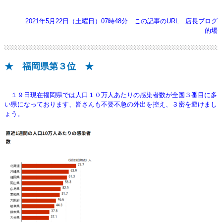
2021年5月22日（土曜日）07時48分
この記事のURL
店長ブログ
的場
★ 福岡県第３位 ★
１９日現在福岡県では人口１０万人あたりの感染者数が全国３番目に多
い県になっております、
皆さんも不要不急の外出を控え、３密を避けまし
ょう。