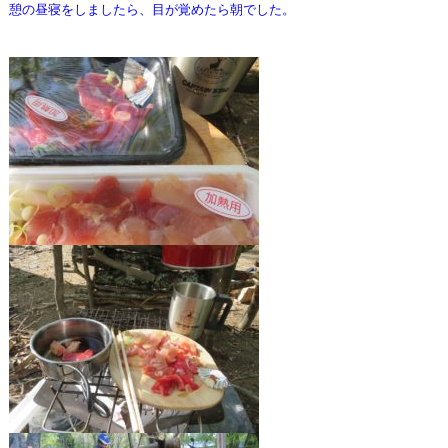
憩の昼寝をしましたら、目が覚めたら朝でした。