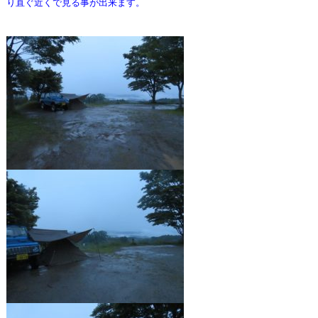
り直ぐ近くで見る事が出来ます。