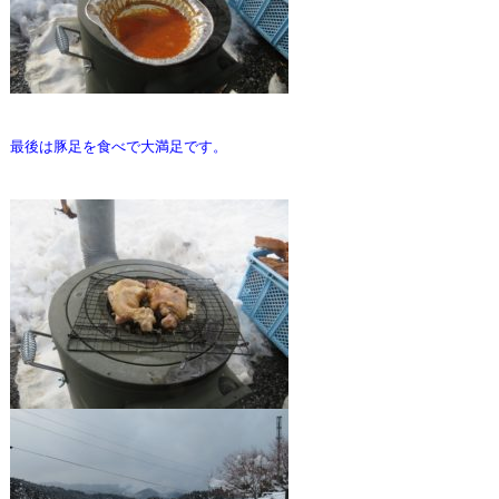
最後は豚足を食べで大満足です。