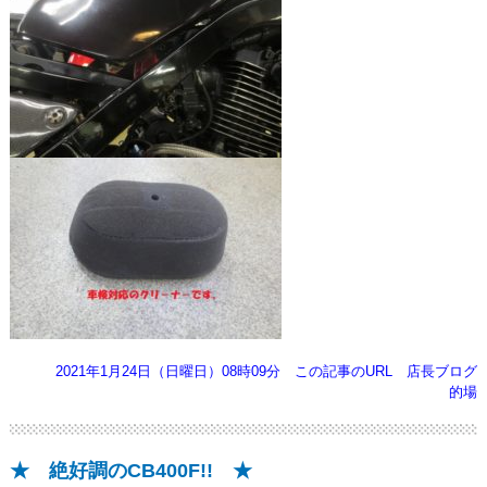
2021年1月24日（日曜日）08時09分
この記事のURL
店長ブログ
的場
★ 絶好調のCB400F!! ★