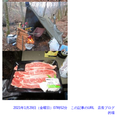
2021年1月29日（金曜日）07時52分
この記事のURL
店長ブログ
的場