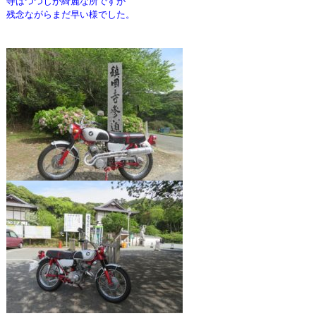
寺はつつじが綺麗な所ですが
残念ながらまだ早い様でした。