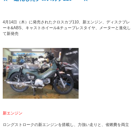
4月14日（木）に発売されたクロスカブ110、新エンジン、ディスクブレ
ーキ&ABS、キャストホイール&チューブレスタイヤ、メーターと進化し
て新発売
新エンジン
ロングストロークの新エンジンを搭載し、力強い走りと、省燃費を両立