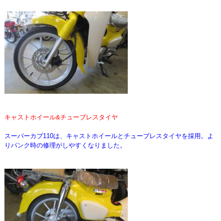
キャストホイール&チューブレスタイヤ
スーパーカブ110は、キャストホイールとチューブレスタイヤを採用。よ
りパンク時の修理がしやすくなりました。