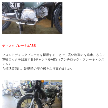
ディスクブレーキ&ABS
フロントディスクブレーキを採用することで、高い制動力を追求。さらに
車輪ロックを回避する1チャンネルABS（アンチロック・ブレーキ・シス
テム）
も標準装備し、制動時の安心感をより高めました。