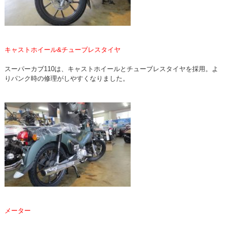
キャストホイール&チューブレスタイヤ
スーパーカブ110は、キャストホイールとチューブレスタイヤを採用。よ
りパンク時の修理がしやすくなりました。
メーター