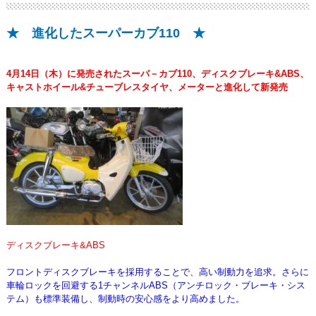
★ 進化したスーパーカブ110 ★
4月14日（木）に発売されたスーパ－カブ110、
ディスクブレーキ&ABS、
キャストホイール&チューブレスタイヤ、メーターと進化して新発売
ディスクブレーキ&ABS
フロントディスクブレーキを採用することで、高い制動力を追求。さらに
車輪ロックを回避する1チャンネルABS
（アンチロック・ブレーキ・シス
テム）も標準装備し、制動時の安心感をより高めました。