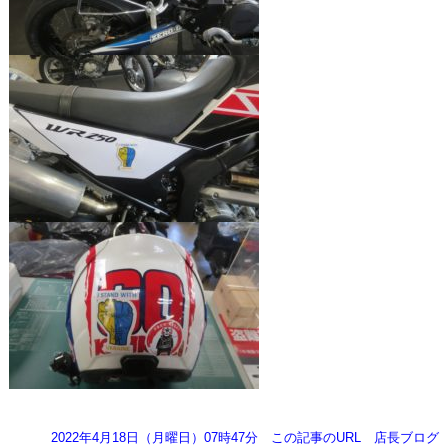
2022年4月18日（月曜日）07時47分
この記事のURL
店長ブログ