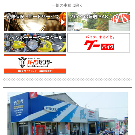
一部の車種は除く