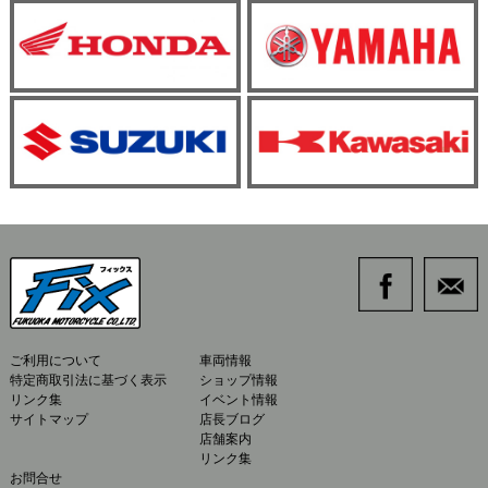
ご利用について
車両情報
特定商取引法に基づく表示
ショップ情報
リンク集
イベント情報
サイトマップ
店長ブログ
店舗案内
リンク集
お問合せ