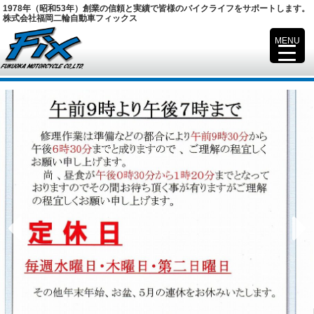
1978年（昭和53年）創業の信頼と実績で皆様のバイクライフをサポートします。
株式会社福岡二輪自動車フィックス
MENU
▼