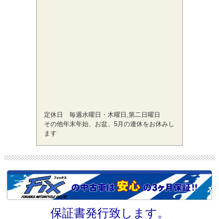
定休日 毎週水曜日・木曜日,第二日曜日
その他年末年始、お盆、5月の連休をお休みし
ます
保証書発行致します。