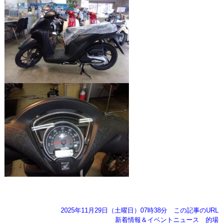
2025年11月29日（土曜日）07時38分
この記事のURL
新着情報＆イベントニュース
的場