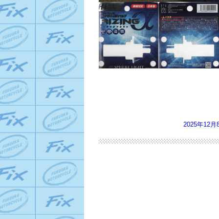
2025年12