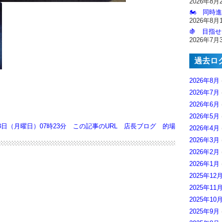
2026年8月
🏍️ 同時
2026年8月
🍇 目指せ
2026年7月
過去ロ
2026年8月
2026年7月
2026年6月
2026年5月
月8日（月曜日）07時23分
この記事のURL
店長ブログ
的場
2026年4月
2026年3月
2026年2月
2026年1月
2025年12
2025年11
2025年10
2025年9月