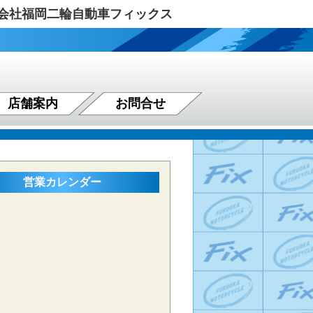
式会社福岡二輪自動車フィックス
店舗案内
お問合せ
営業カレンダー