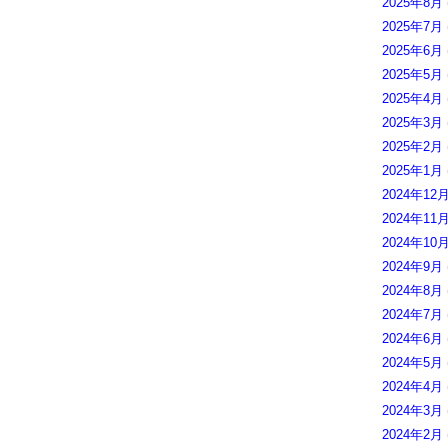
2025年8月
2025年7月
2025年6月
2025年5月
2025年4月
2025年3月
2025年2月
2025年1月
2024年12
2024年11
2024年10
2024年9月
2024年8月
2024年7月
2024年6月
2024年5月
2024年4月
2024年3月
2024年2月