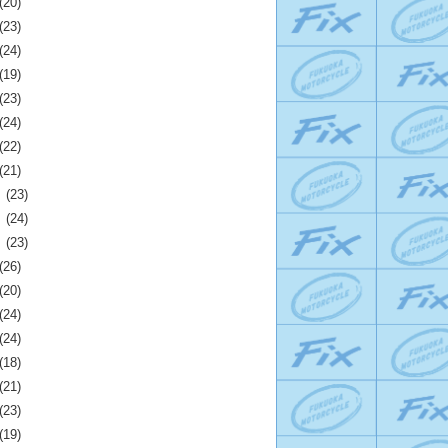
(20)
(23)
(24)
(19)
(23)
(24)
(22)
(21)
月
(23)
月
(24)
月
(23)
(26)
(20)
(24)
(24)
(18)
(21)
(23)
(19)