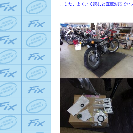
ました、よくよく読むと直流対応でハ