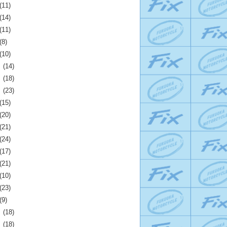
(11)
(14)
(11)
(8)
(10)
月
(14)
月
(18)
月
(23)
(15)
(20)
(21)
(24)
(17)
(21)
(10)
(23)
(9)
月
(18)
月
(18)