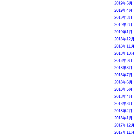
2019年5月
2019年4月
2019年3月
2019年2月
2019年1月
2018年12
2018年11
2018年10
2018年9月
2018年8月
2018年7月
2018年6月
2018年5月
2018年4月
2018年3月
2018年2月
2018年1月
2017年12
2017年11