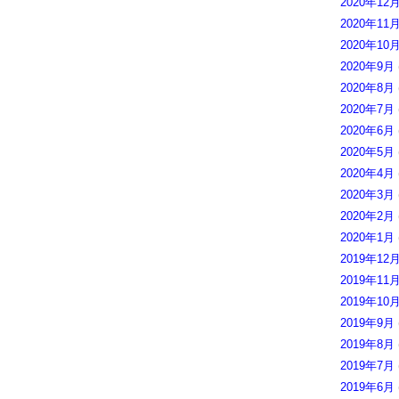
2020年12
2020年11
2020年10
2020年9月
2020年8月
2020年7月
2020年6月
2020年5月
2020年4月
2020年3月
2020年2月
2020年1月
2019年12
2019年11
2019年10
2019年9月
2019年8月
2019年7月
2019年6月