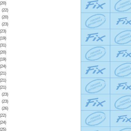
(20)
月
(22)
月
(20)
月
(23)
(23)
(19)
(31)
(20)
(19)
(24)
(21)
(21)
(21)
月
(23)
月
(23)
月
(26)
(22)
(24)
(25)