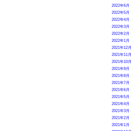
2022年6月
2022年5月
2022年4月
2022年3月
2022年2月
2022年1月
2021年12
2021年11
2021年10
2021年9月
2021年8月
2021年7月
2021年6月
2021年5月
2021年4月
2021年3月
2021年2月
2021年1月