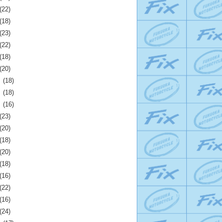
(22)
(18)
(23)
(22)
(18)
(20)
月
(18)
月
(18)
月
(16)
(23)
(20)
(18)
(20)
(18)
(16)
(22)
(16)
(24)