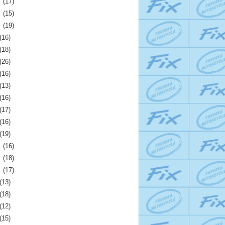
月
(17)
月
(15)
月
(19)
(16)
(18)
(26)
(16)
(13)
(16)
(17)
(16)
(19)
月
(16)
月
(18)
月
(17)
(13)
(18)
(12)
(15)