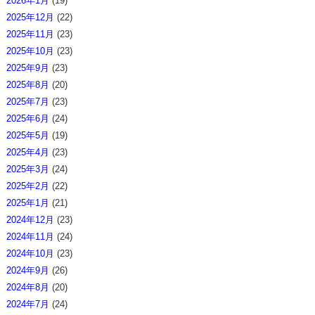
2026年1月
(19)
2025年12月
(22)
2025年11月
(23)
2025年10月
(23)
2025年9月
(23)
2025年8月
(20)
2025年7月
(23)
2025年6月
(24)
2025年5月
(19)
2025年4月
(23)
2025年3月
(24)
2025年2月
(22)
2025年1月
(21)
2024年12月
(23)
2024年11月
(24)
2024年10月
(23)
2024年9月
(26)
2024年8月
(20)
2024年7月
(24)