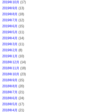
2019年10月
(17)
2019年9月
(13)
2019年8月
(18)
2019年7月
(12)
2019年6月
(15)
2019年5月
(11)
2019年4月
(14)
2019年3月
(11)
2019年2月
(8)
2019年1月
(10)
2018年12月
(14)
2018年11月
(18)
2018年10月
(23)
2018年9月
(15)
2018年8月
(20)
2018年7月
(21)
2018年6月
(24)
2018年5月
(17)
2018年4月
(21)