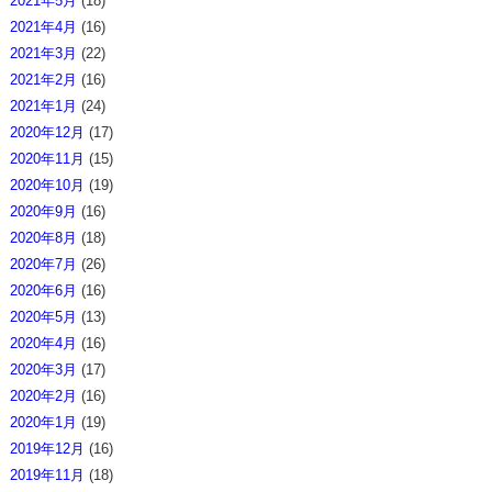
2021年5月
(18)
2021年4月
(16)
2021年3月
(22)
2021年2月
(16)
2021年1月
(24)
2020年12月
(17)
2020年11月
(15)
2020年10月
(19)
2020年9月
(16)
2020年8月
(18)
2020年7月
(26)
2020年6月
(16)
2020年5月
(13)
2020年4月
(16)
2020年3月
(17)
2020年2月
(16)
2020年1月
(19)
2019年12月
(16)
2019年11月
(18)