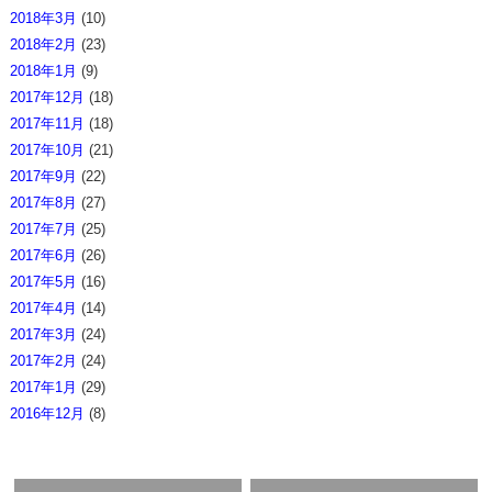
2018年3月
(10)
2018年2月
(23)
2018年1月
(9)
2017年12月
(18)
2017年11月
(18)
2017年10月
(21)
2017年9月
(22)
2017年8月
(27)
2017年7月
(25)
2017年6月
(26)
2017年5月
(16)
2017年4月
(14)
2017年3月
(24)
2017年2月
(24)
2017年1月
(29)
2016年12月
(8)