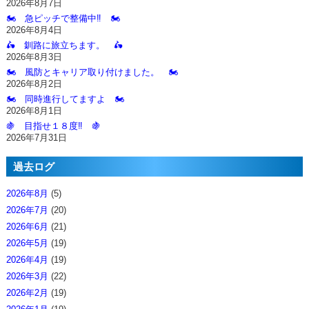
2026年8月7日
🏍️ 急ピッチで整備中‼️ 🏍️
2026年8月4日
🛵 釧路に旅立ちます。 🛵
2026年8月3日
🏍️ 風防とキャリア取り付けました。 🏍️
2026年8月2日
🏍️ 同時進行してますよ 🏍️
2026年8月1日
🍇 目指せ１８度‼️ 🍇
2026年7月31日
過去ログ
2026年8月
(5)
2026年7月
(20)
2026年6月
(21)
2026年5月
(19)
2026年4月
(19)
2026年3月
(22)
2026年2月
(19)