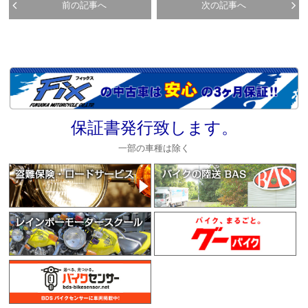
前の記事へ
次の記事へ
保証書発行致します。
一部の車種は除く