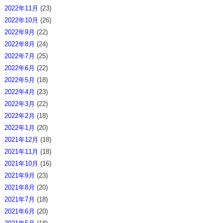
2022年11月
(23)
2022年10月
(26)
2022年9月
(22)
2022年8月
(24)
2022年7月
(25)
2022年6月
(22)
2022年5月
(18)
2022年4月
(23)
2022年3月
(22)
2022年2月
(18)
2022年1月
(20)
2021年12月
(18)
2021年11月
(18)
2021年10月
(16)
2021年9月
(23)
2021年8月
(20)
2021年7月
(18)
2021年6月
(20)