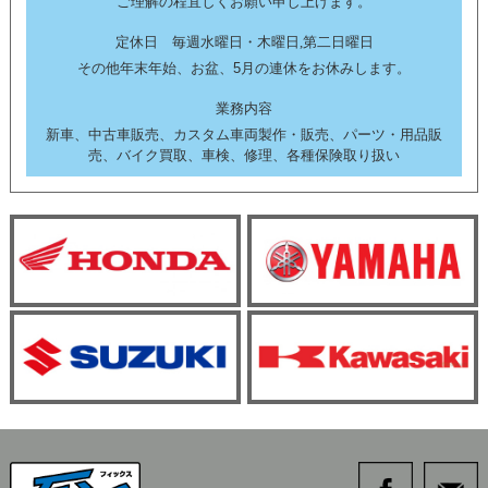
ご理解の程宜しくお願い申し上げます。
定休日 毎週水曜日・木曜日,第二日曜日
その他年末年始、お盆、5月の連休をお休みします。
業務内容
新車、中古車販売、カスタム車両製作・販売、パーツ・用品販
売、バイク買取、車検、修理、各種保険取り扱い