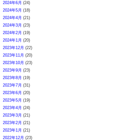
2024年6月
(24)
2024年5月
(18)
2024年4月
(21)
2024年3月
(23)
2024年2月
(19)
2024年1月
(20)
2023年12月
(22)
2023年11月
(20)
2023年10月
(23)
2023年9月
(23)
2023年8月
(19)
2023年7月
(31)
2023年6月
(20)
2023年5月
(19)
2023年4月
(24)
2023年3月
(21)
2023年2月
(21)
2023年1月
(21)
2022年12月
(23)