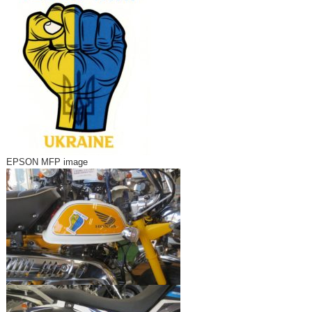
EPSON MFP image