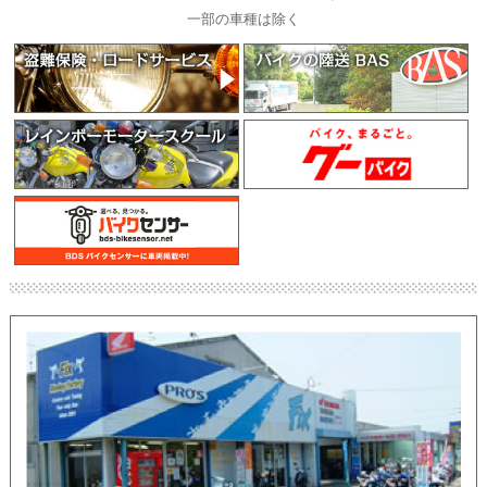
一部の車種は除く