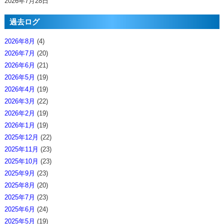
2026年7月28日
過去ログ
2026年8月
(4)
2026年7月
(20)
2026年6月
(21)
2026年5月
(19)
2026年4月
(19)
2026年3月
(22)
2026年2月
(19)
2026年1月
(19)
2025年12月
(22)
2025年11月
(23)
2025年10月
(23)
2025年9月
(23)
2025年8月
(20)
2025年7月
(23)
2025年6月
(24)
2025年5月
(19)