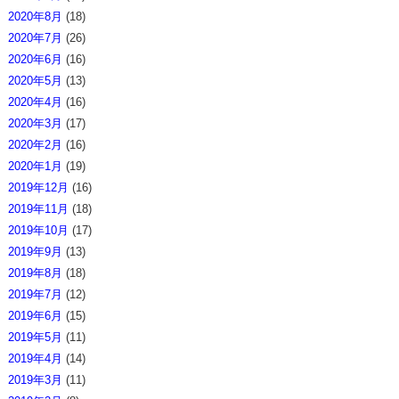
2020年8月
(18)
2020年7月
(26)
2020年6月
(16)
2020年5月
(13)
2020年4月
(16)
2020年3月
(17)
2020年2月
(16)
2020年1月
(19)
2019年12月
(16)
2019年11月
(18)
2019年10月
(17)
2019年9月
(13)
2019年8月
(18)
2019年7月
(12)
2019年6月
(15)
2019年5月
(11)
2019年4月
(14)
2019年3月
(11)