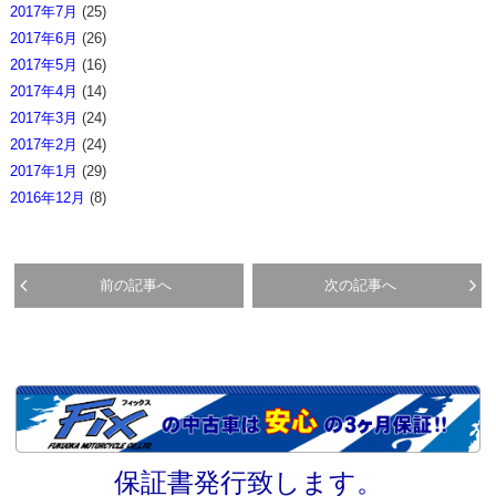
2017年7月
(25)
2017年6月
(26)
2017年5月
(16)
2017年4月
(14)
2017年3月
(24)
2017年2月
(24)
2017年1月
(29)
2016年12月
(8)
前の記事へ
次の記事へ
保証書発行致します。