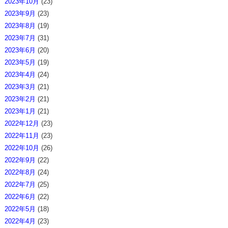
2023年10月
(23)
2023年9月
(23)
2023年8月
(19)
2023年7月
(31)
2023年6月
(20)
2023年5月
(19)
2023年4月
(24)
2023年3月
(21)
2023年2月
(21)
2023年1月
(21)
2022年12月
(23)
2022年11月
(23)
2022年10月
(26)
2022年9月
(22)
2022年8月
(24)
2022年7月
(25)
2022年6月
(22)
2022年5月
(18)
2022年4月
(23)