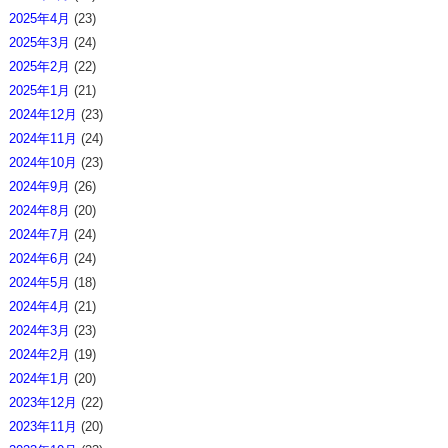
2025年4月
(23)
2025年3月
(24)
2025年2月
(22)
2025年1月
(21)
2024年12月
(23)
2024年11月
(24)
2024年10月
(23)
2024年9月
(26)
2024年8月
(20)
2024年7月
(24)
2024年6月
(24)
2024年5月
(18)
2024年4月
(21)
2024年3月
(23)
2024年2月
(19)
2024年1月
(20)
2023年12月
(22)
2023年11月
(20)