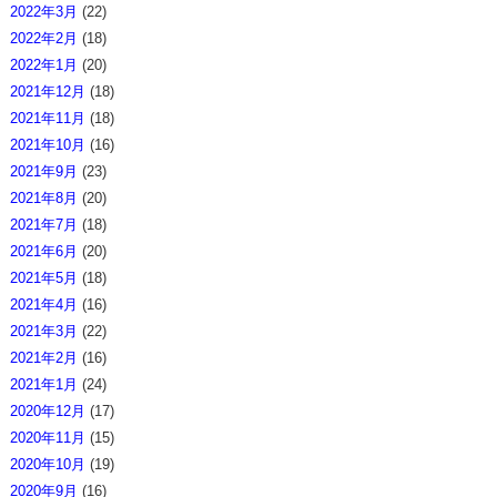
2022年3月
(22)
2022年2月
(18)
2022年1月
(20)
2021年12月
(18)
2021年11月
(18)
2021年10月
(16)
2021年9月
(23)
2021年8月
(20)
2021年7月
(18)
2021年6月
(20)
2021年5月
(18)
2021年4月
(16)
2021年3月
(22)
2021年2月
(16)
2021年1月
(24)
2020年12月
(17)
2020年11月
(15)
2020年10月
(19)
2020年9月
(16)