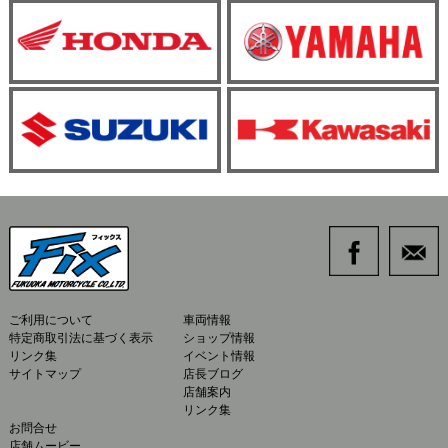
ご利用について
車両情報
特定商取引法に基づく表示
ショップ情報
リンク集
イベント情報
サイトマップ
店長ブログ
店舗案内
リンク集
お問合せ
店舗ムービー