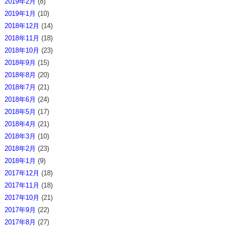
2019年2月
(8)
2019年1月
(10)
2018年12月
(14)
2018年11月
(18)
2018年10月
(23)
2018年9月
(15)
2018年8月
(20)
2018年7月
(21)
2018年6月
(24)
2018年5月
(17)
2018年4月
(21)
2018年3月
(10)
2018年2月
(23)
2018年1月
(9)
2017年12月
(18)
2017年11月
(18)
2017年10月
(21)
2017年9月
(22)
2017年8月
(27)