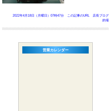
2022年4月18日（月曜日）07時47分
この記事のURL
店長ブログ
的場
営業カレンダー