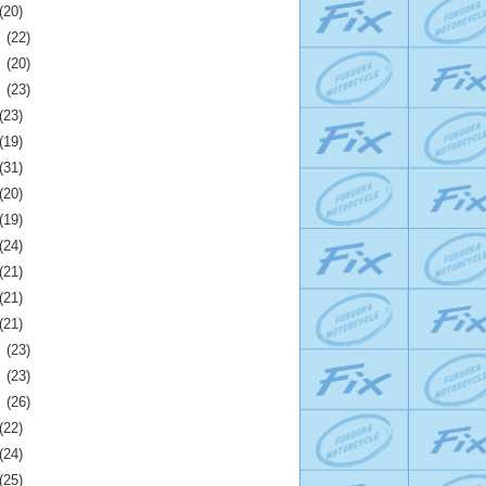
(20)
月
(22)
月
(20)
月
(23)
(23)
(19)
(31)
(20)
(19)
(24)
(21)
(21)
(21)
月
(23)
月
(23)
月
(26)
(22)
(24)
(25)