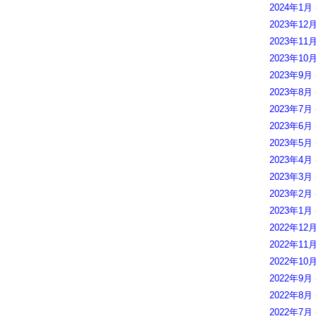
2024年1月
2023年12
2023年11
2023年10
2023年9月
2023年8月
2023年7月
2023年6月
2023年5月
2023年4月
2023年3月
2023年2月
2023年1月
2022年12
2022年11
2022年10
2022年9月
2022年8月
2022年7月