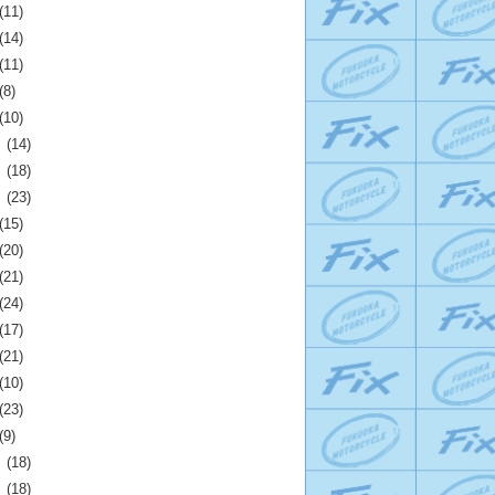
(11)
(14)
(11)
(8)
(10)
月
(14)
月
(18)
月
(23)
(15)
(20)
(21)
(24)
(17)
(21)
(10)
(23)
(9)
月
(18)
月
(18)