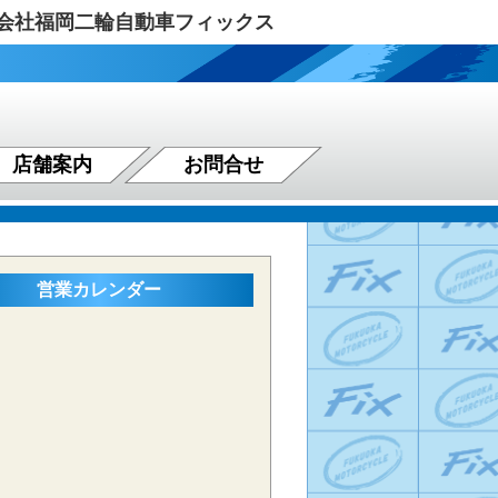
式会社福岡二輪自動車フィックス
店舗案内
お問合せ
営業カレンダー