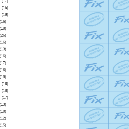
月
(17)
月
(15)
月
(19)
(16)
(18)
(26)
(16)
(13)
(16)
(17)
(16)
(19)
月
(16)
月
(18)
月
(17)
(13)
(18)
(12)
(15)