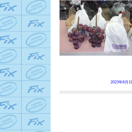
2023年8月