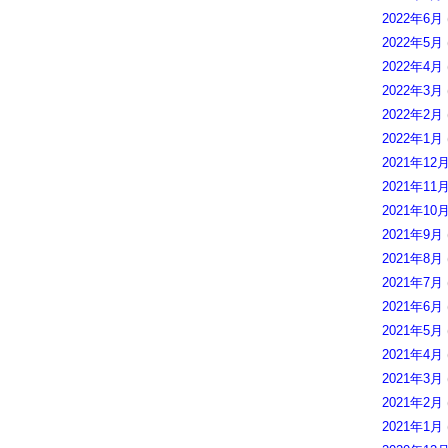
2022年6月
2022年5月
2022年4月
2022年3月
2022年2月
2022年1月
2021年12
2021年11
2021年10
2021年9月
2021年8月
2021年7月
2021年6月
2021年5月
2021年4月
2021年3月
2021年2月
2021年1月