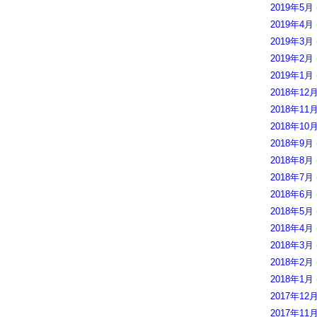
2019年5月
2019年4月
2019年3月
2019年2月
2019年1月
2018年12
2018年11
2018年10
2018年9月
2018年8月
2018年7月
2018年6月
2018年5月
2018年4月
2018年3月
2018年2月
2018年1月
2017年12
2017年11