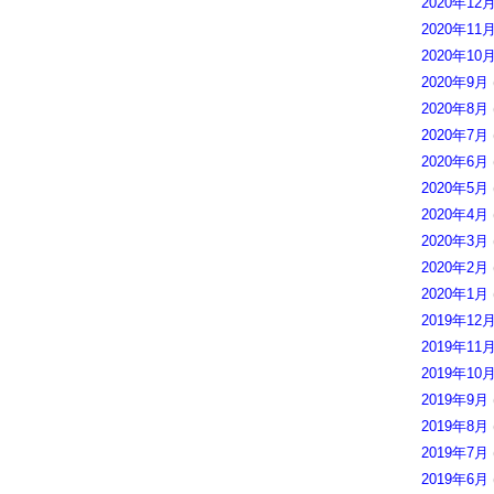
2020年12
2020年11
2020年10
2020年9月
2020年8月
2020年7月
2020年6月
2020年5月
2020年4月
2020年3月
2020年2月
2020年1月
2019年12
2019年11
2019年10
2019年9月
2019年8月
2019年7月
2019年6月