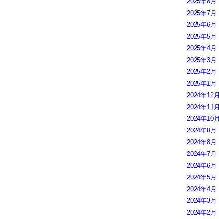
2025年8月
2025年7月
2025年6月
2025年5月
2025年4月
2025年3月
2025年2月
2025年1月
2024年12
2024年11
2024年10
2024年9月
2024年8月
2024年7月
2024年6月
2024年5月
2024年4月
2024年3月
2024年2月