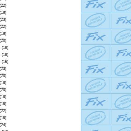
(22)
(18)
(23)
(22)
(18)
(20)
月
(18)
月
(18)
月
(16)
(23)
(20)
(18)
(20)
(18)
(16)
(22)
(16)
(24)