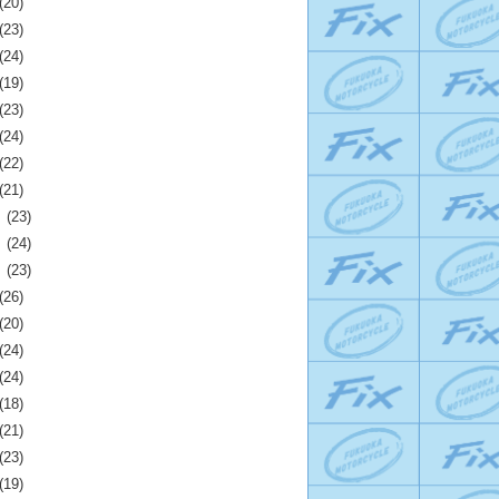
(20)
(23)
(24)
(19)
(23)
(24)
(22)
(21)
月
(23)
月
(24)
月
(23)
(26)
(20)
(24)
(24)
(18)
(21)
(23)
(19)