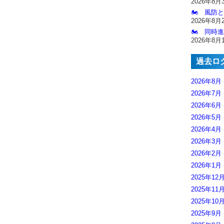
2026年8月
🏍️ 風防
2026年8月
🏍️ 同時
2026年8月
過去ロ
2026年8月
2026年7月
2026年6月
2026年5月
2026年4月
2026年3月
2026年2月
2026年1月
2025年12
2025年11
2025年10
2025年9月