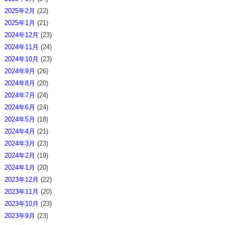
2025年2月
(22)
2025年1月
(21)
2024年12月
(23)
2024年11月
(24)
2024年10月
(23)
2024年9月
(26)
2024年8月
(20)
2024年7月
(24)
2024年6月
(24)
2024年5月
(18)
2024年4月
(21)
2024年3月
(23)
2024年2月
(19)
2024年1月
(20)
2023年12月
(22)
2023年11月
(20)
2023年10月
(23)
2023年9月
(23)