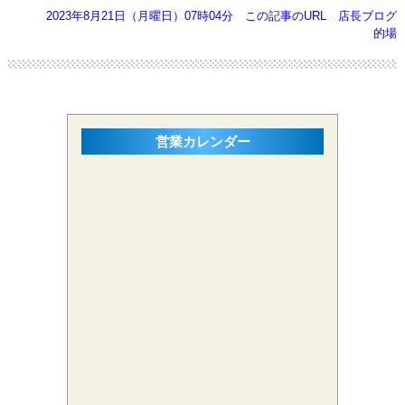
2023年8月21日（月曜日）07時04分
この記事のURL
店長ブログ
的場
営業カレンダー