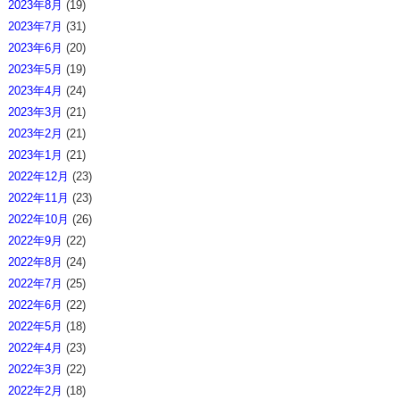
2023年8月
(19)
2023年7月
(31)
2023年6月
(20)
2023年5月
(19)
2023年4月
(24)
2023年3月
(21)
2023年2月
(21)
2023年1月
(21)
2022年12月
(23)
2022年11月
(23)
2022年10月
(26)
2022年9月
(22)
2022年8月
(24)
2022年7月
(25)
2022年6月
(22)
2022年5月
(18)
2022年4月
(23)
2022年3月
(22)
2022年2月
(18)