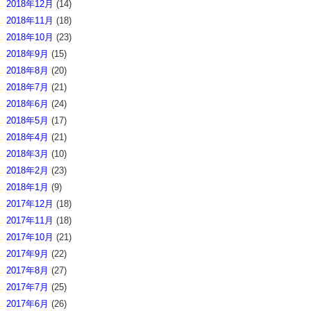
2018年12月
(14)
2018年11月
(18)
2018年10月
(23)
2018年9月
(15)
2018年8月
(20)
2018年7月
(21)
2018年6月
(24)
2018年5月
(17)
2018年4月
(21)
2018年3月
(10)
2018年2月
(23)
2018年1月
(9)
2017年12月
(18)
2017年11月
(18)
2017年10月
(21)
2017年9月
(22)
2017年8月
(27)
2017年7月
(25)
2017年6月
(26)