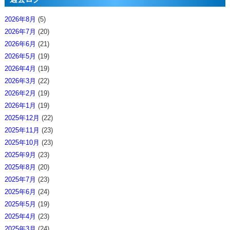
2026年8月
(5)
2026年7月
(20)
2026年6月
(21)
2026年5月
(19)
2026年4月
(19)
2026年3月
(22)
2026年2月
(19)
2026年1月
(19)
2025年12月
(22)
2025年11月
(23)
2025年10月
(23)
2025年9月
(23)
2025年8月
(20)
2025年7月
(23)
2025年6月
(24)
2025年5月
(19)
2025年4月
(23)
2025年3月
(24)