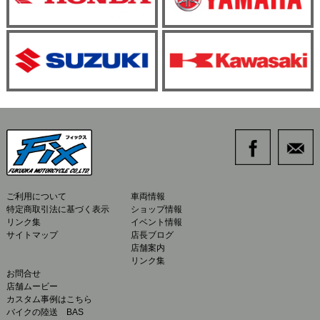
ご利用について
車両情報
特定商取引法に基づく表示
ショップ情報
リンク集
イベント情報
サイトマップ
店長ブログ
店舗案内
リンク集
お問合せ
店舗ムービー
カスタム事例はこちら
バイクの陸送 BAS