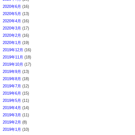
2020年6月
(16)
2020年5月
(13)
2020年4月
(16)
2020年3月
(17)
2020年2月
(16)
2020年1月
(19)
2019年12月
(16)
2019年11月
(18)
2019年10月
(17)
2019年9月
(13)
2019年8月
(18)
2019年7月
(12)
2019年6月
(15)
2019年5月
(11)
2019年4月
(14)
2019年3月
(11)
2019年2月
(8)
2019年1月
(10)