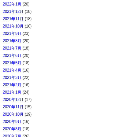
2022年1月
(20)
2021年12月
(18)
2021年11月
(18)
2021年10月
(16)
2021年9月
(23)
2021年8月
(20)
2021年7月
(18)
2021年6月
(20)
2021年5月
(18)
2021年4月
(16)
2021年3月
(22)
2021年2月
(16)
2021年1月
(24)
2020年12月
(17)
2020年11月
(15)
2020年10月
(19)
2020年9月
(16)
2020年8月
(18)
2020年7月
(26)