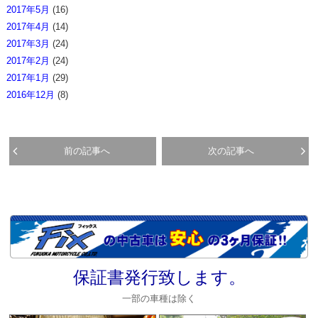
2017年5月
(16)
2017年4月
(14)
2017年3月
(24)
2017年2月
(24)
2017年1月
(29)
2016年12月
(8)
前の記事へ
次の記事へ
保証書発行致します。
一部の車種は除く