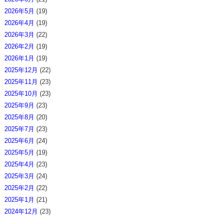
2026年5月
(19)
2026年4月
(19)
2026年3月
(22)
2026年2月
(19)
2026年1月
(19)
2025年12月
(22)
2025年11月
(23)
2025年10月
(23)
2025年9月
(23)
2025年8月
(20)
2025年7月
(23)
2025年6月
(24)
2025年5月
(19)
2025年4月
(23)
2025年3月
(24)
2025年2月
(22)
2025年1月
(21)
2024年12月
(23)