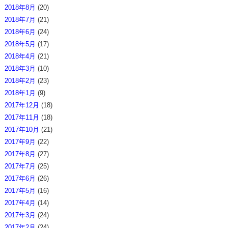
2018年8月
(20)
2018年7月
(21)
2018年6月
(24)
2018年5月
(17)
2018年4月
(21)
2018年3月
(10)
2018年2月
(23)
2018年1月
(9)
2017年12月
(18)
2017年11月
(18)
2017年10月
(21)
2017年9月
(22)
2017年8月
(27)
2017年7月
(25)
2017年6月
(26)
2017年5月
(16)
2017年4月
(14)
2017年3月
(24)
2017年2月
(24)