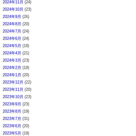
2024年11月
(24)
2024年10月
(23)
2024年9月
(26)
2024年8月
(20)
2024年7月
(24)
2024年6月
(24)
2024年5月
(18)
2024年4月
(21)
2024年3月
(23)
2024年2月
(19)
2024年1月
(20)
2023年12月
(22)
2023年11月
(20)
2023年10月
(23)
2023年9月
(23)
2023年8月
(19)
2023年7月
(31)
2023年6月
(20)
2023年5月
(19)