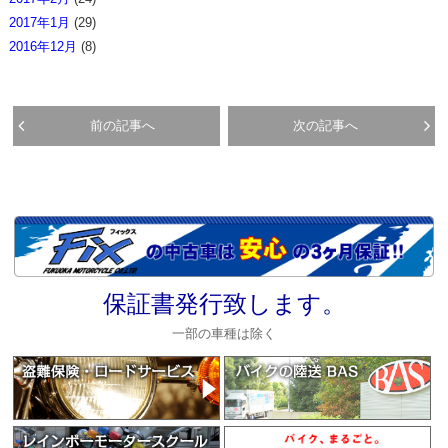
2017年1月
(29)
2016年12月
(8)
前の記事へ
次の記事へ
保証書発行致します。
一部の車種は除く