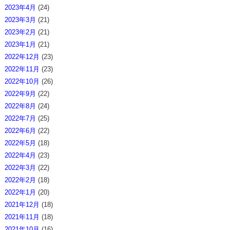
2023年4月
(24)
2023年3月
(21)
2023年2月
(21)
2023年1月
(21)
2022年12月
(23)
2022年11月
(23)
2022年10月
(26)
2022年9月
(22)
2022年8月
(24)
2022年7月
(25)
2022年6月
(22)
2022年5月
(18)
2022年4月
(23)
2022年3月
(22)
2022年2月
(18)
2022年1月
(20)
2021年12月
(18)
2021年11月
(18)
2021年10月
(16)