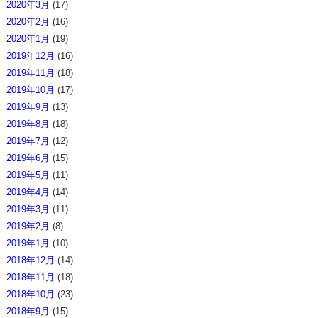
2020年3月
(17)
2020年2月
(16)
2020年1月
(19)
2019年12月
(16)
2019年11月
(18)
2019年10月
(17)
2019年9月
(13)
2019年8月
(18)
2019年7月
(12)
2019年6月
(15)
2019年5月
(11)
2019年4月
(14)
2019年3月
(11)
2019年2月
(8)
2019年1月
(10)
2018年12月
(14)
2018年11月
(18)
2018年10月
(23)
2018年9月
(15)