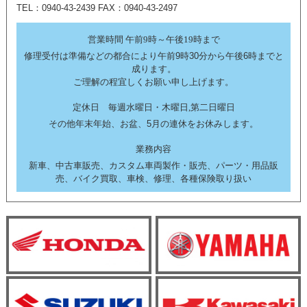
TEL：0940-43-2439 FAX：0940-43-2497
営業時間 午前9時～午後19時まで
修理受付は準備などの都合により午前9時30分から午後6時までと
成ります。
ご理解の程宜しくお願い申し上げます。
定休日 毎週水曜日・木曜日,第二日曜日
その他年末年始、お盆、5月の連休をお休みします。
業務内容
新車、中古車販売、カスタム車両製作・販売、パーツ・用品販
売、バイク買取、車検、修理、各種保険取り扱い