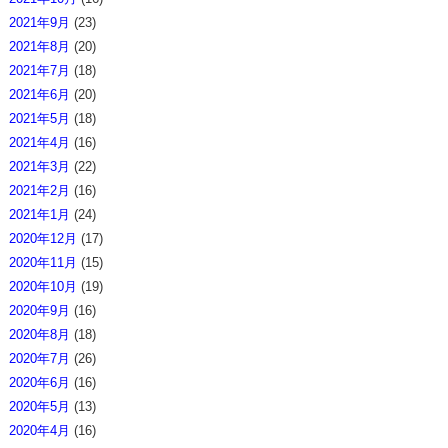
2021年9月
(23)
2021年8月
(20)
2021年7月
(18)
2021年6月
(20)
2021年5月
(18)
2021年4月
(16)
2021年3月
(22)
2021年2月
(16)
2021年1月
(24)
2020年12月
(17)
2020年11月
(15)
2020年10月
(19)
2020年9月
(16)
2020年8月
(18)
2020年7月
(26)
2020年6月
(16)
2020年5月
(13)
2020年4月
(16)