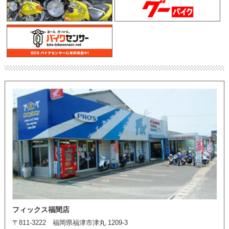
フィックス福間店
〒811-3222 福岡県福津市津丸 1209-3