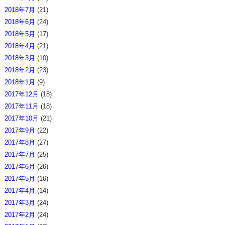
2018年7月
(21)
2018年6月
(24)
2018年5月
(17)
2018年4月
(21)
2018年3月
(10)
2018年2月
(23)
2018年1月
(9)
2017年12月
(18)
2017年11月
(18)
2017年10月
(21)
2017年9月
(22)
2017年8月
(27)
2017年7月
(25)
2017年6月
(26)
2017年5月
(16)
2017年4月
(14)
2017年3月
(24)
2017年2月
(24)