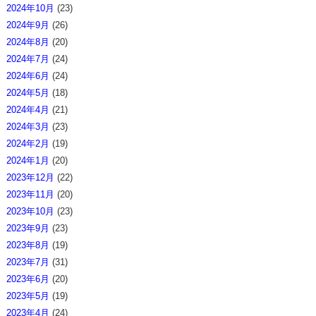
2024年10月
(23)
2024年9月
(26)
2024年8月
(20)
2024年7月
(24)
2024年6月
(24)
2024年5月
(18)
2024年4月
(21)
2024年3月
(23)
2024年2月
(19)
2024年1月
(20)
2023年12月
(22)
2023年11月
(20)
2023年10月
(23)
2023年9月
(23)
2023年8月
(19)
2023年7月
(31)
2023年6月
(20)
2023年5月
(19)
2023年4月
(24)