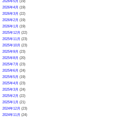
2026年5月
(19)
2026年4月
(19)
2026年3月
(22)
2026年2月
(19)
2026年1月
(19)
2025年12月
(22)
2025年11月
(23)
2025年10月
(23)
2025年9月
(23)
2025年8月
(20)
2025年7月
(23)
2025年6月
(24)
2025年5月
(19)
2025年4月
(23)
2025年3月
(24)
2025年2月
(22)
2025年1月
(21)
2024年12月
(23)
2024年11月
(24)