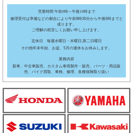
営業時間 午前9時～午後19時まで
修理受付は準備などの都合により午前9時30分から午後6時までと
成ります。
ご理解の程宜しくお願い申し上げます。
定休日 毎週水曜日・木曜日,第二日曜日
その他年末年始、お盆、5月の連休をお休みします。
業務内容
新車、中古車販売、カスタム車両製作・販売、パーツ・用品販
売、バイク買取、車検、修理、各種保険取り扱い