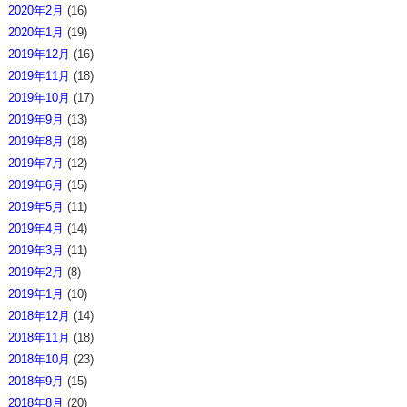
2020年2月
(16)
2020年1月
(19)
2019年12月
(16)
2019年11月
(18)
2019年10月
(17)
2019年9月
(13)
2019年8月
(18)
2019年7月
(12)
2019年6月
(15)
2019年5月
(11)
2019年4月
(14)
2019年3月
(11)
2019年2月
(8)
2019年1月
(10)
2018年12月
(14)
2018年11月
(18)
2018年10月
(23)
2018年9月
(15)
2018年8月
(20)