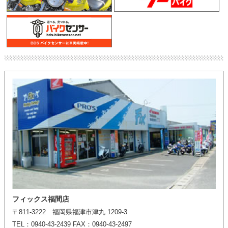
フィックス福間店
〒811-3222 福岡県福津市津丸 1209-3
TEL：0940-43-2439 FAX：0940-43-2497