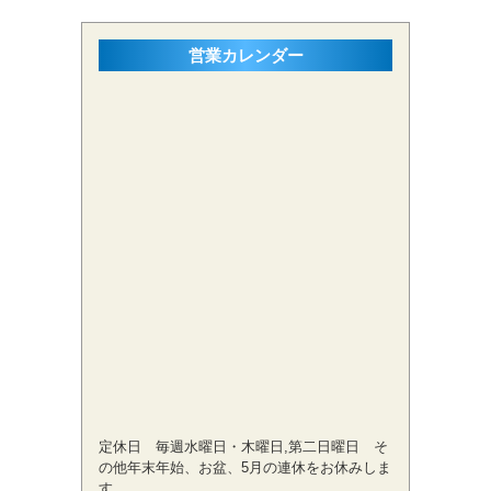
営業カレンダー
定休日 毎週水曜日・木曜日,第二日曜日 そ
の他年末年始、お盆、5月の連休をお休みしま
す