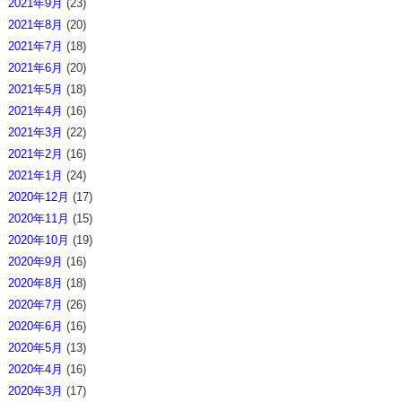
2021年9月
(23)
2021年8月
(20)
2021年7月
(18)
2021年6月
(20)
2021年5月
(18)
2021年4月
(16)
2021年3月
(22)
2021年2月
(16)
2021年1月
(24)
2020年12月
(17)
2020年11月
(15)
2020年10月
(19)
2020年9月
(16)
2020年8月
(18)
2020年7月
(26)
2020年6月
(16)
2020年5月
(13)
2020年4月
(16)
2020年3月
(17)