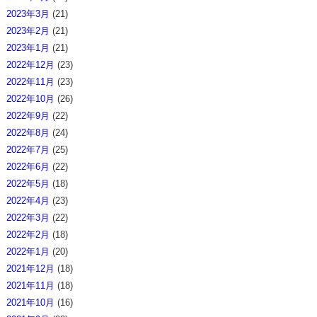
2023年3月
(21)
2023年2月
(21)
2023年1月
(21)
2022年12月
(23)
2022年11月
(23)
2022年10月
(26)
2022年9月
(22)
2022年8月
(24)
2022年7月
(25)
2022年6月
(22)
2022年5月
(18)
2022年4月
(23)
2022年3月
(22)
2022年2月
(18)
2022年1月
(20)
2021年12月
(18)
2021年11月
(18)
2021年10月
(16)