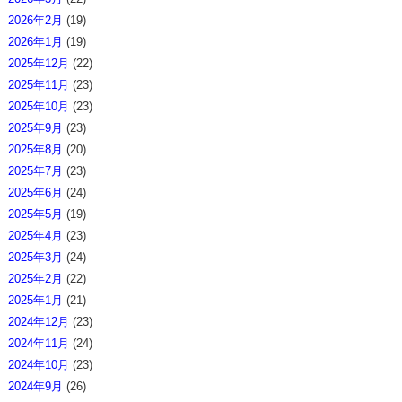
2026年2月
(19)
2026年1月
(19)
2025年12月
(22)
2025年11月
(23)
2025年10月
(23)
2025年9月
(23)
2025年8月
(20)
2025年7月
(23)
2025年6月
(24)
2025年5月
(19)
2025年4月
(23)
2025年3月
(24)
2025年2月
(22)
2025年1月
(21)
2024年12月
(23)
2024年11月
(24)
2024年10月
(23)
2024年9月
(26)