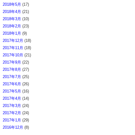
2018年5月
(17)
2018年4月
(21)
2018年3月
(10)
2018年2月
(23)
2018年1月
(9)
2017年12月
(18)
2017年11月
(18)
2017年10月
(21)
2017年9月
(22)
2017年8月
(27)
2017年7月
(25)
2017年6月
(26)
2017年5月
(16)
2017年4月
(14)
2017年3月
(24)
2017年2月
(24)
2017年1月
(29)
2016年12月
(8)