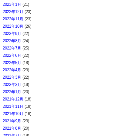
2023年1月
(21)
2022年12月
(23)
2022年11月
(23)
2022年10月
(26)
2022年9月
(22)
2022年8月
(24)
2022年7月
(25)
2022年6月
(22)
2022年5月
(18)
2022年4月
(23)
2022年3月
(22)
2022年2月
(18)
2022年1月
(20)
2021年12月
(18)
2021年11月
(18)
2021年10月
(16)
2021年9月
(23)
2021年8月
(20)
2021年7月
(18)