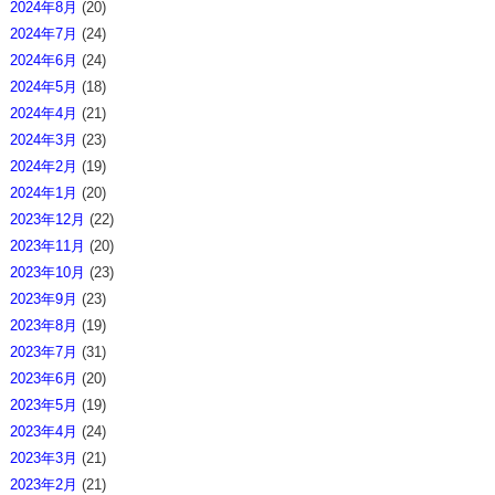
2024年8月
(20)
2024年7月
(24)
2024年6月
(24)
2024年5月
(18)
2024年4月
(21)
2024年3月
(23)
2024年2月
(19)
2024年1月
(20)
2023年12月
(22)
2023年11月
(20)
2023年10月
(23)
2023年9月
(23)
2023年8月
(19)
2023年7月
(31)
2023年6月
(20)
2023年5月
(19)
2023年4月
(24)
2023年3月
(21)
2023年2月
(21)