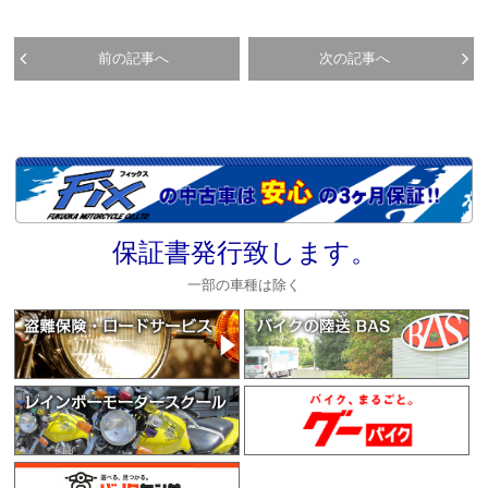
前の記事へ
次の記事へ
保証書発行致します。
一部の車種は除く