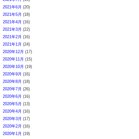
2021年6月
(20)
2021年5月
(18)
2021年4月
(16)
2021年3月
(22)
2021年2月
(16)
2021年1月
(24)
2020年12月
(17)
2020年11月
(15)
2020年10月
(19)
2020年9月
(16)
2020年8月
(18)
2020年7月
(26)
2020年6月
(16)
2020年5月
(13)
2020年4月
(16)
2020年3月
(17)
2020年2月
(16)
2020年1月
(19)