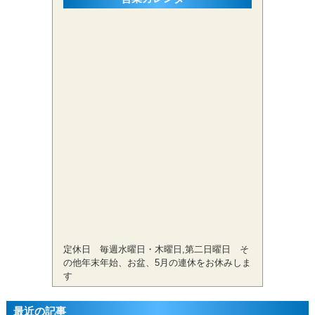
定休日 毎週水曜日・木曜日,第二日曜日 そ
の他年末年始、お盆、5月の連休をお休みしま
す
最近の記事