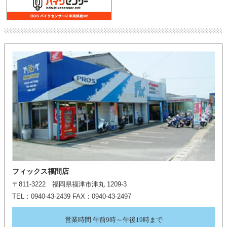
フィックス福間店
〒811-3222 福岡県福津市津丸 1209-3
TEL：0940-43-2439 FAX：0940-43-2497
営業時間 午前9時～午後19時まで