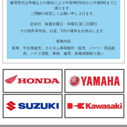
修理受付は準備などの都合により午前9時30分から午後6時までと
成ります。
ご理解の程宜しくお願い申し上げます。
定休日 毎週水曜日・木曜日,第二日曜日
その他年末年始、お盆、5月の連休をお休みします。
業務内容
新車、中古車販売、カスタム車両製作・販売、パーツ・用品販
売、バイク買取、車検、修理、各種保険取り扱い