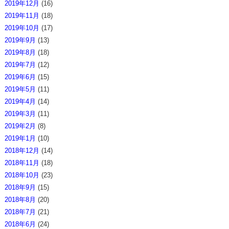
2019年12月
(16)
2019年11月
(18)
2019年10月
(17)
2019年9月
(13)
2019年8月
(18)
2019年7月
(12)
2019年6月
(15)
2019年5月
(11)
2019年4月
(14)
2019年3月
(11)
2019年2月
(8)
2019年1月
(10)
2018年12月
(14)
2018年11月
(18)
2018年10月
(23)
2018年9月
(15)
2018年8月
(20)
2018年7月
(21)
2018年6月
(24)