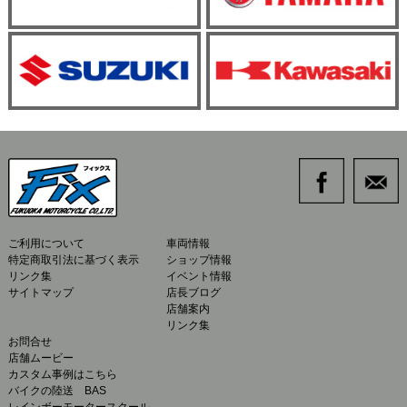
ご利用について
車両情報
特定商取引法に基づく表示
ショップ情報
リンク集
イベント情報
サイトマップ
店長ブログ
店舗案内
リンク集
お問合せ
店舗ムービー
カスタム事例はこちら
バイクの陸送 BAS