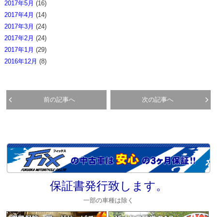
2017年5月
(16)
2017年4月
(14)
2017年3月
(24)
2017年2月
(24)
2017年1月
(29)
2016年12月
(8)
前の記事へ
次の記事へ
保証書発行致します。
一部の車種は除く