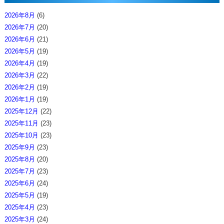
2026年8月
(6)
2026年7月
(20)
2026年6月
(21)
2026年5月
(19)
2026年4月
(19)
2026年3月
(22)
2026年2月
(19)
2026年1月
(19)
2025年12月
(22)
2025年11月
(23)
2025年10月
(23)
2025年9月
(23)
2025年8月
(20)
2025年7月
(23)
2025年6月
(24)
2025年5月
(19)
2025年4月
(23)
2025年3月
(24)