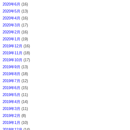
2020年6月
(16)
2020年5月
(13)
2020年4月
(16)
2020年3月
(17)
2020年2月
(16)
2020年1月
(19)
2019年12月
(16)
2019年11月
(18)
2019年10月
(17)
2019年9月
(13)
2019年8月
(18)
2019年7月
(12)
2019年6月
(15)
2019年5月
(11)
2019年4月
(14)
2019年3月
(11)
2019年2月
(8)
2019年1月
(10)
2018年12月
(14)