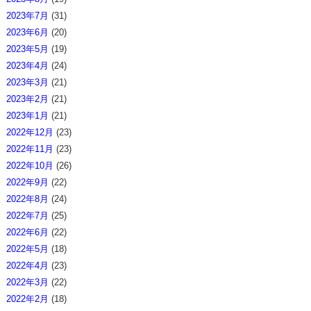
2023年7月
(31)
2023年6月
(20)
2023年5月
(19)
2023年4月
(24)
2023年3月
(21)
2023年2月
(21)
2023年1月
(21)
2022年12月
(23)
2022年11月
(23)
2022年10月
(26)
2022年9月
(22)
2022年8月
(24)
2022年7月
(25)
2022年6月
(22)
2022年5月
(18)
2022年4月
(23)
2022年3月
(22)
2022年2月
(18)