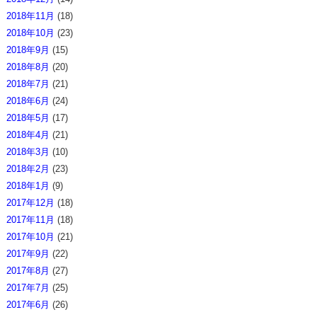
2018年11月
(18)
2018年10月
(23)
2018年9月
(15)
2018年8月
(20)
2018年7月
(21)
2018年6月
(24)
2018年5月
(17)
2018年4月
(21)
2018年3月
(10)
2018年2月
(23)
2018年1月
(9)
2017年12月
(18)
2017年11月
(18)
2017年10月
(21)
2017年9月
(22)
2017年8月
(27)
2017年7月
(25)
2017年6月
(26)