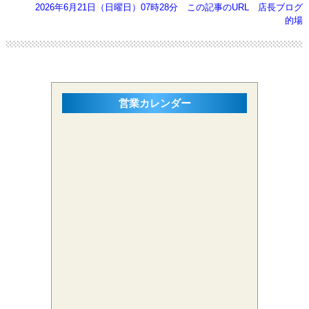
2026年6月21日（日曜日）07時28分
この記事のURL
店長ブログ
的場
営業カレンダー