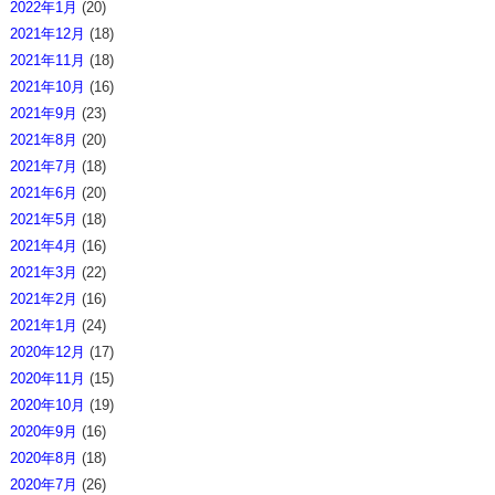
2022年1月
(20)
2021年12月
(18)
2021年11月
(18)
2021年10月
(16)
2021年9月
(23)
2021年8月
(20)
2021年7月
(18)
2021年6月
(20)
2021年5月
(18)
2021年4月
(16)
2021年3月
(22)
2021年2月
(16)
2021年1月
(24)
2020年12月
(17)
2020年11月
(15)
2020年10月
(19)
2020年9月
(16)
2020年8月
(18)
2020年7月
(26)