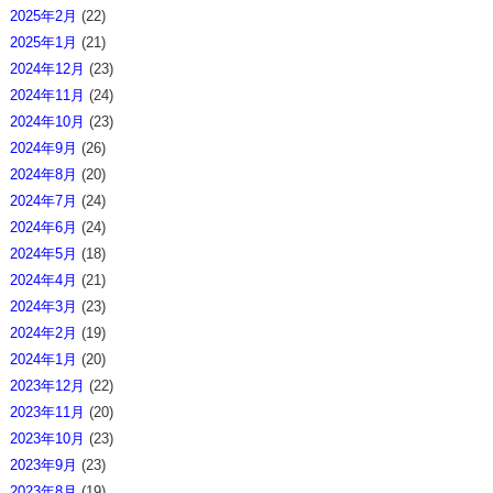
2025年2月
(22)
2025年1月
(21)
2024年12月
(23)
2024年11月
(24)
2024年10月
(23)
2024年9月
(26)
2024年8月
(20)
2024年7月
(24)
2024年6月
(24)
2024年5月
(18)
2024年4月
(21)
2024年3月
(23)
2024年2月
(19)
2024年1月
(20)
2023年12月
(22)
2023年11月
(20)
2023年10月
(23)
2023年9月
(23)
2023年8月
(19)