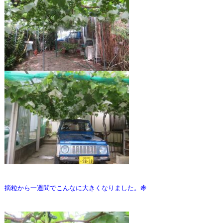
摘粒から一週間でこんなに大きくなりました。🍇