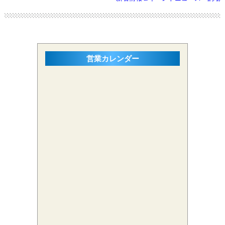
営業カレンダー