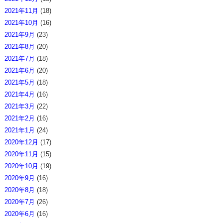
2021年11月
(18)
2021年10月
(16)
2021年9月
(23)
2021年8月
(20)
2021年7月
(18)
2021年6月
(20)
2021年5月
(18)
2021年4月
(16)
2021年3月
(22)
2021年2月
(16)
2021年1月
(24)
2020年12月
(17)
2020年11月
(15)
2020年10月
(19)
2020年9月
(16)
2020年8月
(18)
2020年7月
(26)
2020年6月
(16)