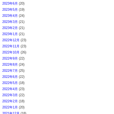
2023年6月
(20)
2023年5月
(19)
2023年4月
(24)
2023年3月
(21)
2023年2月
(21)
2023年1月
(21)
2022年12月
(23)
2022年11月
(23)
2022年10月
(26)
2022年9月
(22)
2022年8月
(24)
2022年7月
(25)
2022年6月
(22)
2022年5月
(18)
2022年4月
(23)
2022年3月
(22)
2022年2月
(18)
2022年1月
(20)
2021年12月
(18)