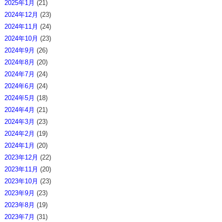
2025年1月
(21)
2024年12月
(23)
2024年11月
(24)
2024年10月
(23)
2024年9月
(26)
2024年8月
(20)
2024年7月
(24)
2024年6月
(24)
2024年5月
(18)
2024年4月
(21)
2024年3月
(23)
2024年2月
(19)
2024年1月
(20)
2023年12月
(22)
2023年11月
(20)
2023年10月
(23)
2023年9月
(23)
2023年8月
(19)
2023年7月
(31)