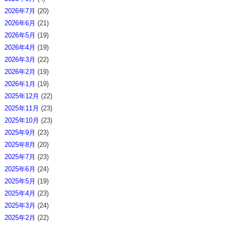
2026年7月
(20)
2026年6月
(21)
2026年5月
(19)
2026年4月
(19)
2026年3月
(22)
2026年2月
(19)
2026年1月
(19)
2025年12月
(22)
2025年11月
(23)
2025年10月
(23)
2025年9月
(23)
2025年8月
(20)
2025年7月
(23)
2025年6月
(24)
2025年5月
(19)
2025年4月
(23)
2025年3月
(24)
2025年2月
(22)