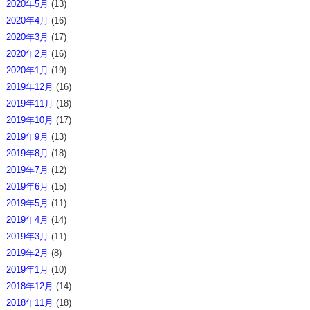
2020年5月
(13)
2020年4月
(16)
2020年3月
(17)
2020年2月
(16)
2020年1月
(19)
2019年12月
(16)
2019年11月
(18)
2019年10月
(17)
2019年9月
(13)
2019年8月
(18)
2019年7月
(12)
2019年6月
(15)
2019年5月
(11)
2019年4月
(14)
2019年3月
(11)
2019年2月
(8)
2019年1月
(10)
2018年12月
(14)
2018年11月
(18)