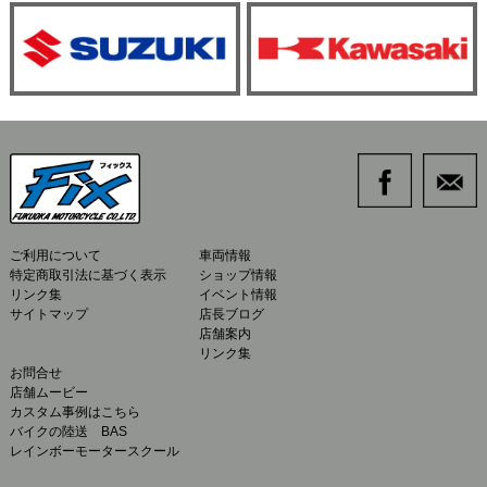
ご利用について
車両情報
特定商取引法に基づく表示
ショップ情報
リンク集
イベント情報
サイトマップ
店長ブログ
店舗案内
リンク集
お問合せ
店舗ムービー
カスタム事例はこちら
バイクの陸送 BAS
レインボーモータースクール