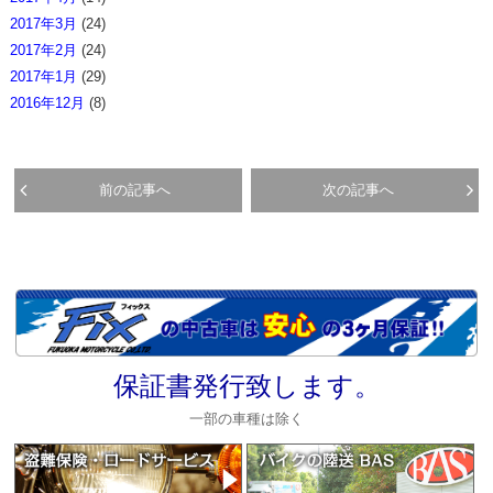
2017年3月
(24)
2017年2月
(24)
2017年1月
(29)
2016年12月
(8)
前の記事へ
次の記事へ
保証書発行致します。
一部の車種は除く