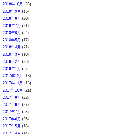
2018年10月
(23)
2018年9月
(15)
2018年8月
(20)
2018年7月
(21)
2018年6月
(24)
2018年5月
(17)
2018年4月
(21)
2018年3月
(10)
2018年2月
(23)
2018年1月
(9)
2017年12月
(18)
2017年11月
(18)
2017年10月
(21)
2017年9月
(22)
2017年8月
(27)
2017年7月
(25)
2017年6月
(26)
2017年5月
(16)
2017年4月
(14)