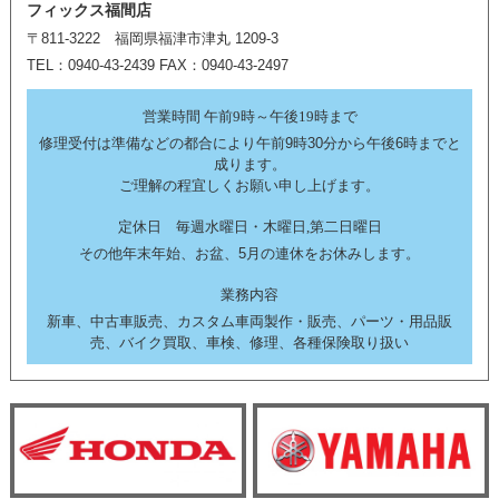
フィックス福間店
〒811-3222 福岡県福津市津丸 1209-3
TEL：0940-43-2439 FAX：0940-43-2497
営業時間 午前9時～午後19時まで
修理受付は準備などの都合により午前9時30分から午後6時までと
成ります。
ご理解の程宜しくお願い申し上げます。
定休日 毎週水曜日・木曜日,第二日曜日
その他年末年始、お盆、5月の連休をお休みします。
業務内容
新車、中古車販売、カスタム車両製作・販売、パーツ・用品販
売、バイク買取、車検、修理、各種保険取り扱い