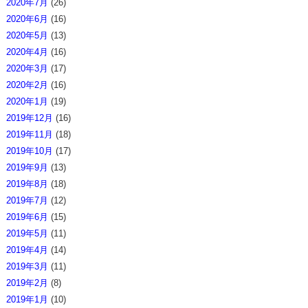
2020年7月
(26)
2020年6月
(16)
2020年5月
(13)
2020年4月
(16)
2020年3月
(17)
2020年2月
(16)
2020年1月
(19)
2019年12月
(16)
2019年11月
(18)
2019年10月
(17)
2019年9月
(13)
2019年8月
(18)
2019年7月
(12)
2019年6月
(15)
2019年5月
(11)
2019年4月
(14)
2019年3月
(11)
2019年2月
(8)
2019年1月
(10)