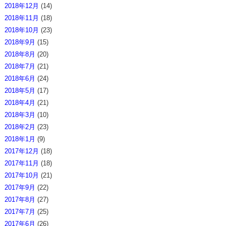
2018年12月
(14)
2018年11月
(18)
2018年10月
(23)
2018年9月
(15)
2018年8月
(20)
2018年7月
(21)
2018年6月
(24)
2018年5月
(17)
2018年4月
(21)
2018年3月
(10)
2018年2月
(23)
2018年1月
(9)
2017年12月
(18)
2017年11月
(18)
2017年10月
(21)
2017年9月
(22)
2017年8月
(27)
2017年7月
(25)
2017年6月
(26)