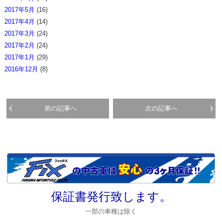
2017年5月
(16)
2017年4月
(14)
2017年3月
(24)
2017年2月
(24)
2017年1月
(29)
2016年12月
(8)
前の記事へ
次の記事へ
保証書発行致します。
一部の車種は除く