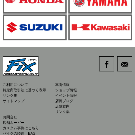
ご利用について
車両情報
特定商取引法に基づく表示
ショップ情報
リンク集
イベント情報
サイトマップ
店長ブログ
店舗案内
リンク集
お問合せ
店舗ムービー
カスタム事例はこちら
バイクの陸送 BAS