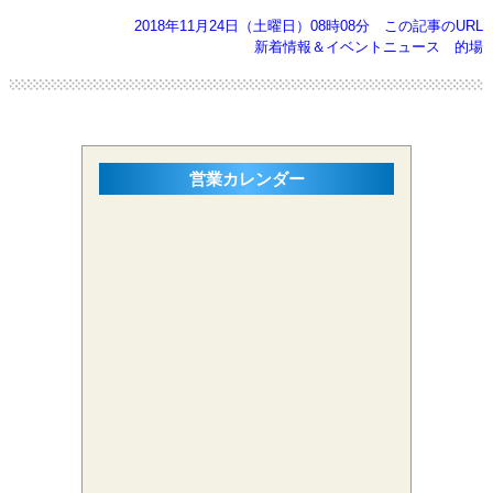
2018年11月24日（土曜日）08時08分
この記事のURL
新着情報＆イベントニュース
的場
営業カレンダー