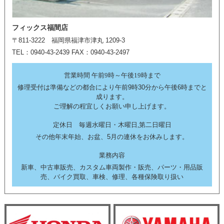
フィックス福間店
〒811-3222 福岡県福津市津丸 1209-3
TEL：0940-43-2439 FAX：0940-43-2497
営業時間 午前9時～午後19時まで
修理受付は準備などの都合により午前9時30分から午後6時までと
成ります。
ご理解の程宜しくお願い申し上げます。
定休日 毎週水曜日・木曜日,第二日曜日
その他年末年始、お盆、5月の連休をお休みします。
業務内容
新車、中古車販売、カスタム車両製作・販売、パーツ・用品販
売、バイク買取、車検、修理、各種保険取り扱い