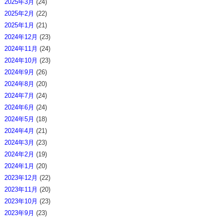
2025年3月
(24)
2025年2月
(22)
2025年1月
(21)
2024年12月
(23)
2024年11月
(24)
2024年10月
(23)
2024年9月
(26)
2024年8月
(20)
2024年7月
(24)
2024年6月
(24)
2024年5月
(18)
2024年4月
(21)
2024年3月
(23)
2024年2月
(19)
2024年1月
(20)
2023年12月
(22)
2023年11月
(20)
2023年10月
(23)
2023年9月
(23)