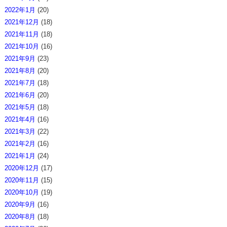
2022年1月
(20)
2021年12月
(18)
2021年11月
(18)
2021年10月
(16)
2021年9月
(23)
2021年8月
(20)
2021年7月
(18)
2021年6月
(20)
2021年5月
(18)
2021年4月
(16)
2021年3月
(22)
2021年2月
(16)
2021年1月
(24)
2020年12月
(17)
2020年11月
(15)
2020年10月
(19)
2020年9月
(16)
2020年8月
(18)