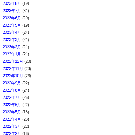
2023年8月
(19)
2023年7月
(31)
2023年6月
(20)
2023年5月
(19)
2023年4月
(24)
2023年3月
(21)
2023年2月
(21)
2023年1月
(21)
2022年12月
(23)
2022年11月
(23)
2022年10月
(26)
2022年9月
(22)
2022年8月
(24)
2022年7月
(25)
2022年6月
(22)
2022年5月
(18)
2022年4月
(23)
2022年3月
(22)
2022年2月
(18)