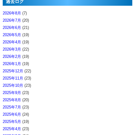
過去ログ
2026年8月
(7)
2026年7月
(20)
2026年6月
(21)
2026年5月
(19)
2026年4月
(19)
2026年3月
(22)
2026年2月
(19)
2026年1月
(19)
2025年12月
(22)
2025年11月
(23)
2025年10月
(23)
2025年9月
(23)
2025年8月
(20)
2025年7月
(23)
2025年6月
(24)
2025年5月
(19)
2025年4月
(23)