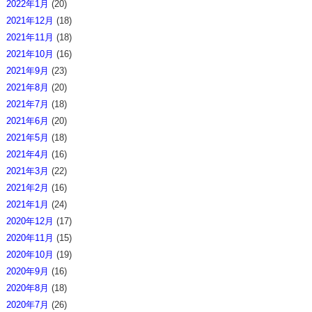
2022年1月
(20)
2021年12月
(18)
2021年11月
(18)
2021年10月
(16)
2021年9月
(23)
2021年8月
(20)
2021年7月
(18)
2021年6月
(20)
2021年5月
(18)
2021年4月
(16)
2021年3月
(22)
2021年2月
(16)
2021年1月
(24)
2020年12月
(17)
2020年11月
(15)
2020年10月
(19)
2020年9月
(16)
2020年8月
(18)
2020年7月
(26)