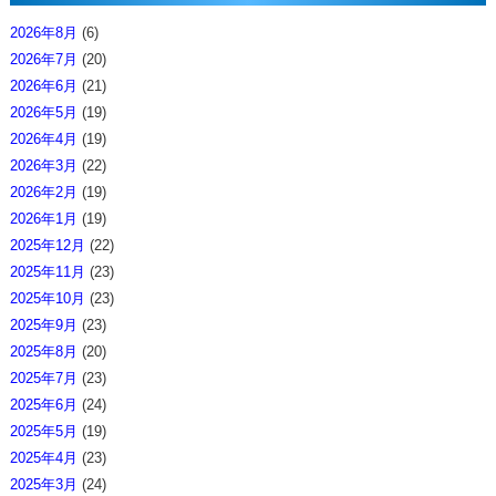
2026年8月
(6)
2026年7月
(20)
2026年6月
(21)
2026年5月
(19)
2026年4月
(19)
2026年3月
(22)
2026年2月
(19)
2026年1月
(19)
2025年12月
(22)
2025年11月
(23)
2025年10月
(23)
2025年9月
(23)
2025年8月
(20)
2025年7月
(23)
2025年6月
(24)
2025年5月
(19)
2025年4月
(23)
2025年3月
(24)