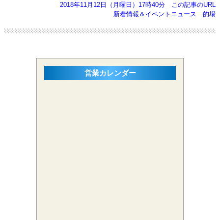
2018年11月12日（月曜日）17時40分
この記事のURL
新着情報＆イベントニュース
的場
営業カレンダー