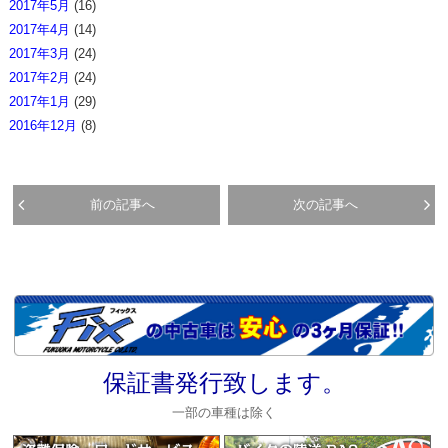
2017年5月
(16)
2017年4月
(14)
2017年3月
(24)
2017年2月
(24)
2017年1月
(29)
2016年12月
(8)
前の記事へ
次の記事へ
保証書発行致します。
一部の車種は除く