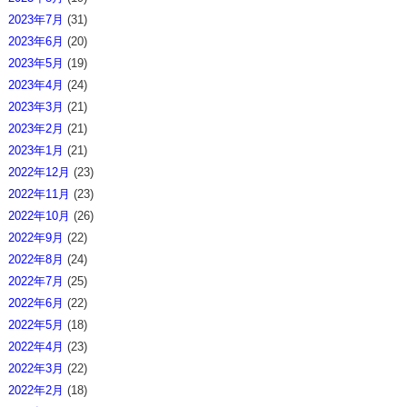
2023年7月
(31)
2023年6月
(20)
2023年5月
(19)
2023年4月
(24)
2023年3月
(21)
2023年2月
(21)
2023年1月
(21)
2022年12月
(23)
2022年11月
(23)
2022年10月
(26)
2022年9月
(22)
2022年8月
(24)
2022年7月
(25)
2022年6月
(22)
2022年5月
(18)
2022年4月
(23)
2022年3月
(22)
2022年2月
(18)