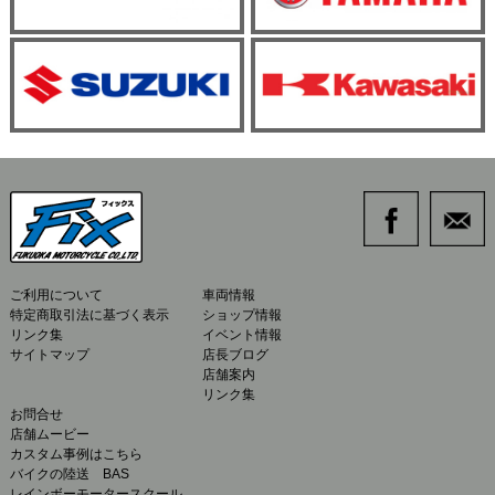
ご利用について
車両情報
特定商取引法に基づく表示
ショップ情報
リンク集
イベント情報
サイトマップ
店長ブログ
店舗案内
リンク集
お問合せ
店舗ムービー
カスタム事例はこちら
バイクの陸送 BAS
レインボーモータースクール