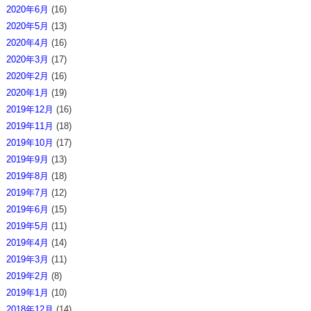
2020年6月
(16)
2020年5月
(13)
2020年4月
(16)
2020年3月
(17)
2020年2月
(16)
2020年1月
(19)
2019年12月
(16)
2019年11月
(18)
2019年10月
(17)
2019年9月
(13)
2019年8月
(18)
2019年7月
(12)
2019年6月
(15)
2019年5月
(11)
2019年4月
(14)
2019年3月
(11)
2019年2月
(8)
2019年1月
(10)
2018年12月
(14)