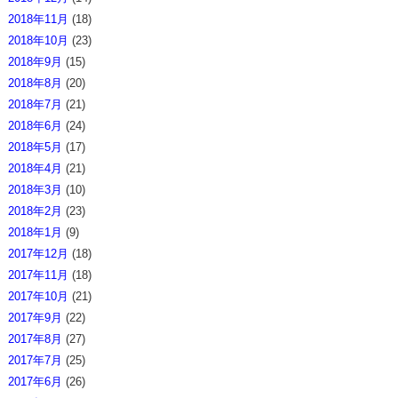
2018年11月
(18)
2018年10月
(23)
2018年9月
(15)
2018年8月
(20)
2018年7月
(21)
2018年6月
(24)
2018年5月
(17)
2018年4月
(21)
2018年3月
(10)
2018年2月
(23)
2018年1月
(9)
2017年12月
(18)
2017年11月
(18)
2017年10月
(21)
2017年9月
(22)
2017年8月
(27)
2017年7月
(25)
2017年6月
(26)