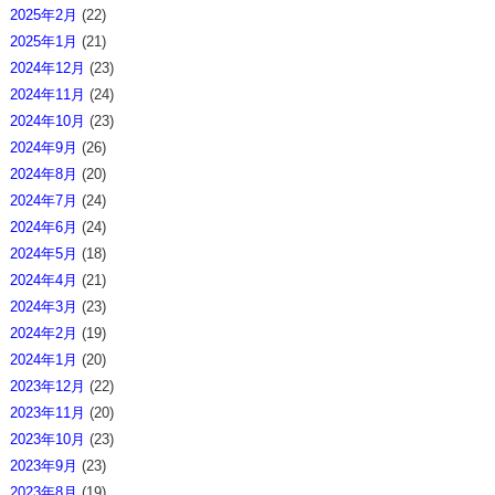
2025年2月
(22)
2025年1月
(21)
2024年12月
(23)
2024年11月
(24)
2024年10月
(23)
2024年9月
(26)
2024年8月
(20)
2024年7月
(24)
2024年6月
(24)
2024年5月
(18)
2024年4月
(21)
2024年3月
(23)
2024年2月
(19)
2024年1月
(20)
2023年12月
(22)
2023年11月
(20)
2023年10月
(23)
2023年9月
(23)
2023年8月
(19)