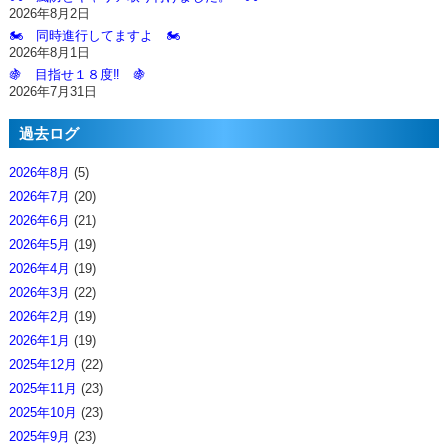
2026年8月2日
🏍️ 同時進行してますよ 🏍️
2026年8月1日
🍇 目指せ１８度‼️ 🍇
2026年7月31日
過去ログ
2026年8月
(5)
2026年7月
(20)
2026年6月
(21)
2026年5月
(19)
2026年4月
(19)
2026年3月
(22)
2026年2月
(19)
2026年1月
(19)
2025年12月
(22)
2025年11月
(23)
2025年10月
(23)
2025年9月
(23)