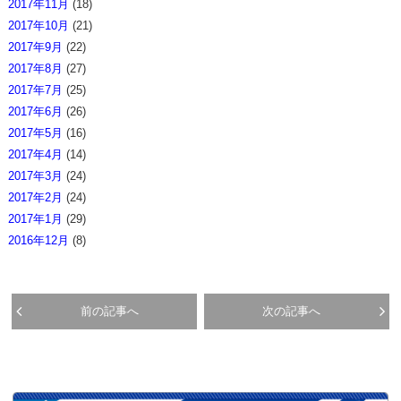
2017年11月
(18)
2017年10月
(21)
2017年9月
(22)
2017年8月
(27)
2017年7月
(25)
2017年6月
(26)
2017年5月
(16)
2017年4月
(14)
2017年3月
(24)
2017年2月
(24)
2017年1月
(29)
2016年12月
(8)
前の記事へ
次の記事へ