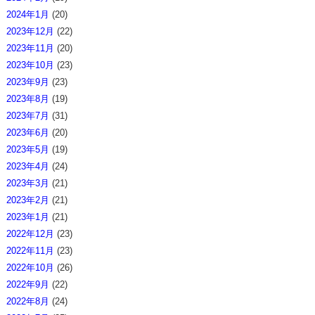
2024年1月
(20)
2023年12月
(22)
2023年11月
(20)
2023年10月
(23)
2023年9月
(23)
2023年8月
(19)
2023年7月
(31)
2023年6月
(20)
2023年5月
(19)
2023年4月
(24)
2023年3月
(21)
2023年2月
(21)
2023年1月
(21)
2022年12月
(23)
2022年11月
(23)
2022年10月
(26)
2022年9月
(22)
2022年8月
(24)