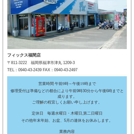
フィックス福間店
〒811-3222 福岡県福津市津丸 1209-3
TEL：0940-43-2439 FAX：0940-43-2497
営業時間 午前9時～午後19時まで
修理受付は準備などの都合により午前9時30分から午後6時までと
成ります。
ご理解の程宜しくお願い申し上げます。
定休日 毎週水曜日・木曜日,第二日曜日
その他年末年始、お盆、5月の連休をお休みします。
業務内容