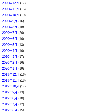
2020年12月
(17)
2020年11月
(15)
2020年10月
(19)
2020年9月
(16)
2020年8月
(18)
2020年7月
(26)
2020年6月
(16)
2020年5月
(13)
2020年4月
(16)
2020年3月
(17)
2020年2月
(16)
2020年1月
(19)
2019年12月
(16)
2019年11月
(18)
2019年10月
(17)
2019年9月
(13)
2019年8月
(18)
2019年7月
(12)
2019年6月
(15)