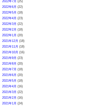
2022年7月
(25)
2022年6月
(22)
2022年5月
(18)
2022年4月
(23)
2022年3月
(22)
2022年2月
(18)
2022年1月
(20)
2021年12月
(18)
2021年11月
(18)
2021年10月
(16)
2021年9月
(23)
2021年8月
(20)
2021年7月
(18)
2021年6月
(20)
2021年5月
(18)
2021年4月
(16)
2021年3月
(22)
2021年2月
(16)
2021年1月
(24)