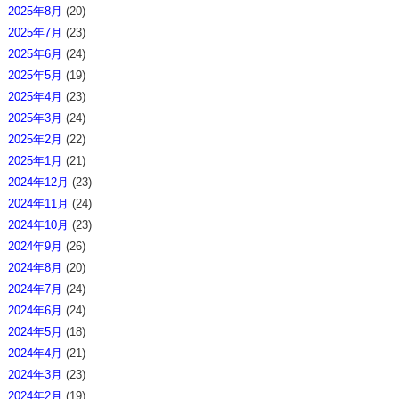
2025年8月
(20)
2025年7月
(23)
2025年6月
(24)
2025年5月
(19)
2025年4月
(23)
2025年3月
(24)
2025年2月
(22)
2025年1月
(21)
2024年12月
(23)
2024年11月
(24)
2024年10月
(23)
2024年9月
(26)
2024年8月
(20)
2024年7月
(24)
2024年6月
(24)
2024年5月
(18)
2024年4月
(21)
2024年3月
(23)
2024年2月
(19)