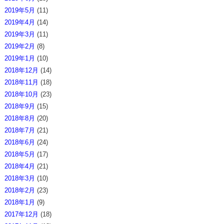
2019年5月
(11)
2019年4月
(14)
2019年3月
(11)
2019年2月
(8)
2019年1月
(10)
2018年12月
(14)
2018年11月
(18)
2018年10月
(23)
2018年9月
(15)
2018年8月
(20)
2018年7月
(21)
2018年6月
(24)
2018年5月
(17)
2018年4月
(21)
2018年3月
(10)
2018年2月
(23)
2018年1月
(9)
2017年12月
(18)