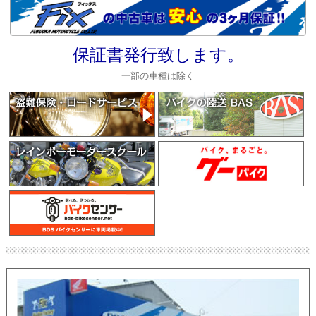
保証書発行致します。
一部の車種は除く