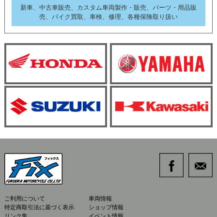
新車、中古車販売、カスタム車両製作・販売、パーツ・用品販
売、バイク買取、車検、修理、各種保険取り扱い
ご利用について
車両情報
特定商取引法に基づく表示
ショップ情報
リンク集
イベント情報