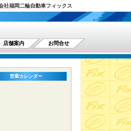
式会社福岡二輪自動車フィックス
店舗案内
お問合せ
営業カレンダー