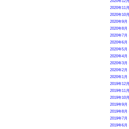
2020年12
2020年11
2020年10
2020年9月
2020年8月
2020年7月
2020年6月
2020年5月
2020年4月
2020年3月
2020年2月
2020年1月
2019年12
2019年11
2019年10
2019年9月
2019年8月
2019年7月
2019年6月