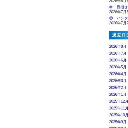
2026年8月
🍇 目指せ
2026年7月
😄 ハンタ
2026年7月
過去ロ
2026年8月
2026年7月
2026年6月
2026年5月
2026年4月
2026年3月
2026年2月
2026年1月
2025年12
2025年11
2025年10
2025年9月