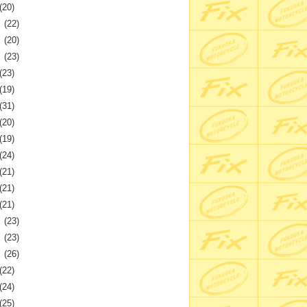
(20)
月
(22)
月
(20)
月
(23)
(23)
(19)
(31)
(20)
(19)
(24)
(21)
(21)
(21)
月
(23)
月
(23)
月
(26)
(22)
(24)
(25)