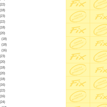
(22)
(18)
(23)
(22)
(18)
(20)
月
(18)
月
(18)
月
(16)
(23)
(20)
(18)
(20)
(18)
(16)
(22)
(16)
(24)