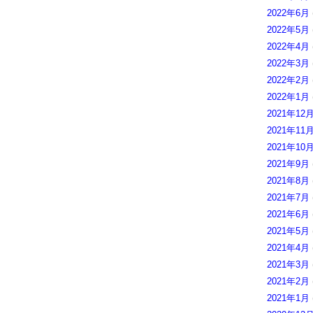
2022年6月
2022年5月
2022年4月
2022年3月
2022年2月
2022年1月
2021年12
2021年11
2021年10
2021年9月
2021年8月
2021年7月
2021年6月
2021年5月
2021年4月
2021年3月
2021年2月
2021年1月