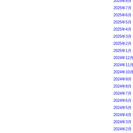
2025年8月
2025年7月
2025年6月
2025年5月
2025年4月
2025年3月
2025年2月
2025年1月
2024年12
2024年11
2024年10
2024年9月
2024年8月
2024年7月
2024年6月
2024年5月
2024年4月
2024年3月
2024年2月