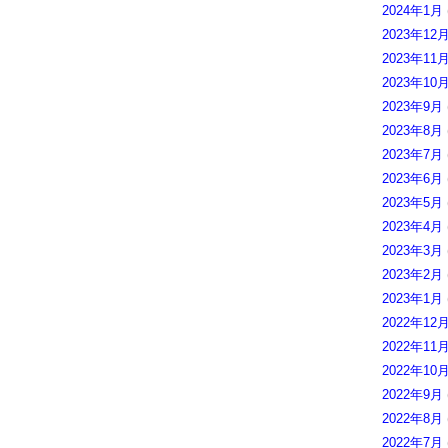
2024年1月
2023年12
2023年11
2023年10
2023年9月
2023年8月
2023年7月
2023年6月
2023年5月
2023年4月
2023年3月
2023年2月
2023年1月
2022年12
2022年11
2022年10
2022年9月
2022年8月
2022年7月