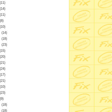
(11)
(14)
(11)
(8)
(10)
月
(14)
月
(18)
月
(23)
(15)
(20)
(21)
(24)
(17)
(21)
(10)
(23)
(9)
月
(18)
月
(18)