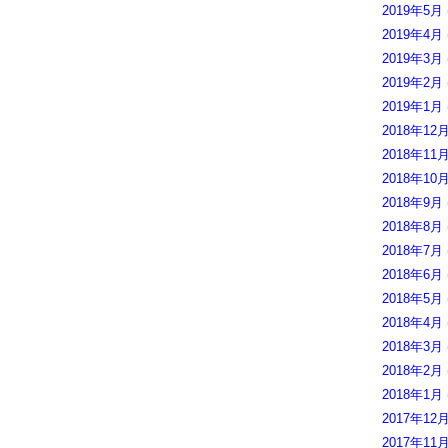
2019年5月
2019年4月
2019年3月
2019年2月
2019年1月
2018年12
2018年11
2018年10
2018年9月
2018年8月
2018年7月
2018年6月
2018年5月
2018年4月
2018年3月
2018年2月
2018年1月
2017年12
2017年11