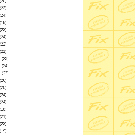
(20)
(23)
(24)
(19)
(23)
(24)
(22)
(21)
月
(23)
月
(24)
月
(23)
(26)
(20)
(24)
(24)
(18)
(21)
(23)
(19)