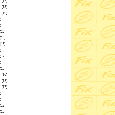
月
(17)
月
(15)
月
(19)
(16)
(18)
(26)
(16)
(13)
(16)
(17)
(16)
(19)
月
(16)
月
(18)
月
(17)
(13)
(18)
(12)
(15)