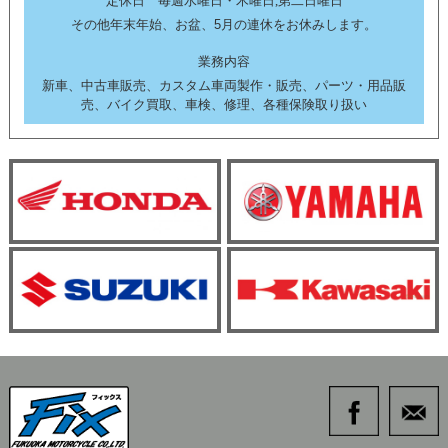
定休日 毎週水曜日・木曜日,第二日曜日
その他年末年始、お盆、5月の連休をお休みします。
業務内容
新車、中古車販売、カスタム車両製作・販売、パーツ・用品販
売、バイク買取、車検、修理、各種保険取り扱い