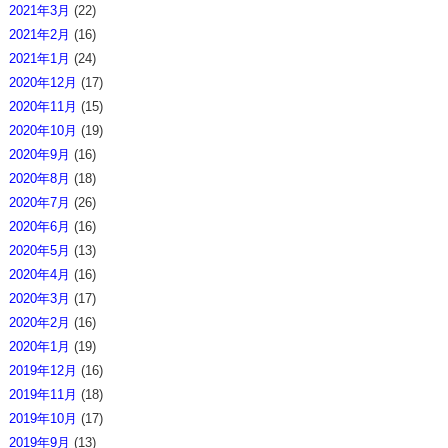
2021年3月
(22)
2021年2月
(16)
2021年1月
(24)
2020年12月
(17)
2020年11月
(15)
2020年10月
(19)
2020年9月
(16)
2020年8月
(18)
2020年7月
(26)
2020年6月
(16)
2020年5月
(13)
2020年4月
(16)
2020年3月
(17)
2020年2月
(16)
2020年1月
(19)
2019年12月
(16)
2019年11月
(18)
2019年10月
(17)
2019年9月
(13)