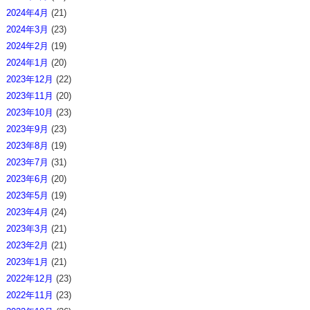
2024年4月
(21)
2024年3月
(23)
2024年2月
(19)
2024年1月
(20)
2023年12月
(22)
2023年11月
(20)
2023年10月
(23)
2023年9月
(23)
2023年8月
(19)
2023年7月
(31)
2023年6月
(20)
2023年5月
(19)
2023年4月
(24)
2023年3月
(21)
2023年2月
(21)
2023年1月
(21)
2022年12月
(23)
2022年11月
(23)