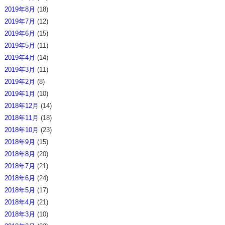
2019年8月
(18)
2019年7月
(12)
2019年6月
(15)
2019年5月
(11)
2019年4月
(14)
2019年3月
(11)
2019年2月
(8)
2019年1月
(10)
2018年12月
(14)
2018年11月
(18)
2018年10月
(23)
2018年9月
(15)
2018年8月
(20)
2018年7月
(21)
2018年6月
(24)
2018年5月
(17)
2018年4月
(21)
2018年3月
(10)