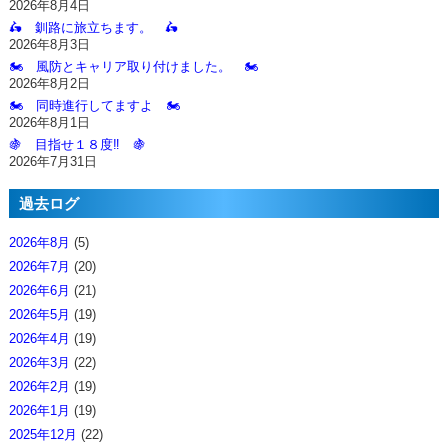
2026年8月4日
🛵 釧路に旅立ちます。 🛵
2026年8月3日
🏍️ 風防とキャリア取り付けました。 🏍️
2026年8月2日
🏍️ 同時進行してますよ 🏍️
2026年8月1日
🍇 目指せ１８度‼️ 🍇
2026年7月31日
過去ログ
2026年8月
(5)
2026年7月
(20)
2026年6月
(21)
2026年5月
(19)
2026年4月
(19)
2026年3月
(22)
2026年2月
(19)
2026年1月
(19)
2025年12月
(22)