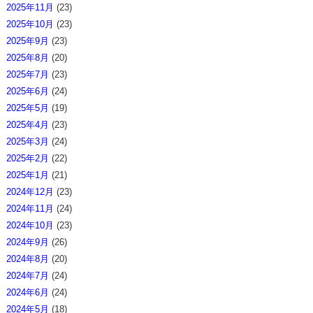
2025年11月
(23)
2025年10月
(23)
2025年9月
(23)
2025年8月
(20)
2025年7月
(23)
2025年6月
(24)
2025年5月
(19)
2025年4月
(23)
2025年3月
(24)
2025年2月
(22)
2025年1月
(21)
2024年12月
(23)
2024年11月
(24)
2024年10月
(23)
2024年9月
(26)
2024年8月
(20)
2024年7月
(24)
2024年6月
(24)
2024年5月
(18)