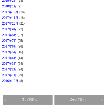
2018年2月
(23)
2018年1月
(9)
2017年12月
(18)
2017年11月
(18)
2017年10月
(21)
2017年9月
(22)
2017年8月
(27)
2017年7月
(25)
2017年6月
(26)
2017年5月
(16)
2017年4月
(14)
2017年3月
(24)
2017年2月
(24)
2017年1月
(29)
2016年12月
(8)
前の記事へ
次の記事へ