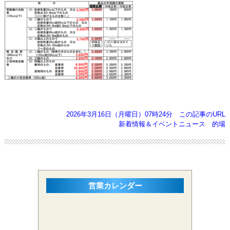
2026年3月16日（月曜日）07時24分
この記事のURL
新着情報＆イベントニュース
的場
営業カレンダー