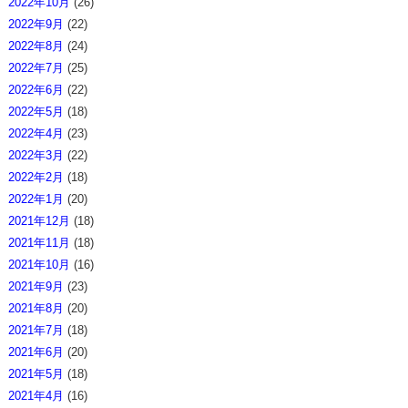
2022年10月
(26)
2022年9月
(22)
2022年8月
(24)
2022年7月
(25)
2022年6月
(22)
2022年5月
(18)
2022年4月
(23)
2022年3月
(22)
2022年2月
(18)
2022年1月
(20)
2021年12月
(18)
2021年11月
(18)
2021年10月
(16)
2021年9月
(23)
2021年8月
(20)
2021年7月
(18)
2021年6月
(20)
2021年5月
(18)
2021年4月
(16)