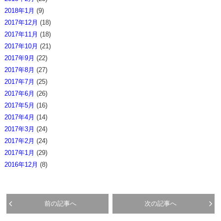
2018年1月
(9)
2017年12月
(18)
2017年11月
(18)
2017年10月
(21)
2017年9月
(22)
2017年8月
(27)
2017年7月
(25)
2017年6月
(26)
2017年5月
(16)
2017年4月
(14)
2017年3月
(24)
2017年2月
(24)
2017年1月
(29)
2016年12月
(8)
前の記事へ
次の記事へ