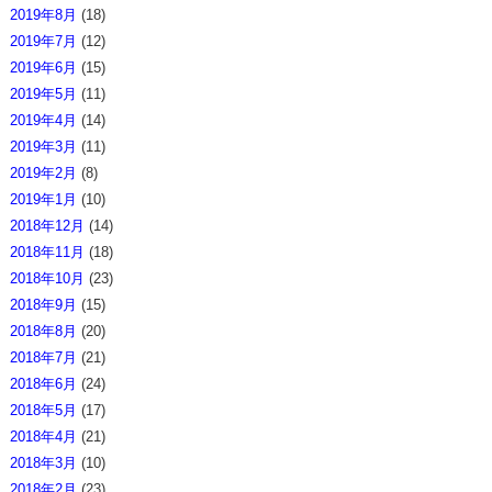
2019年8月
(18)
2019年7月
(12)
2019年6月
(15)
2019年5月
(11)
2019年4月
(14)
2019年3月
(11)
2019年2月
(8)
2019年1月
(10)
2018年12月
(14)
2018年11月
(18)
2018年10月
(23)
2018年9月
(15)
2018年8月
(20)
2018年7月
(21)
2018年6月
(24)
2018年5月
(17)
2018年4月
(21)
2018年3月
(10)
2018年2月
(23)