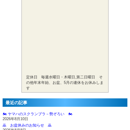
定休日 毎週水曜日・木曜日,第二日曜日 そ
の他年末年始、お盆、5月の連休をお休みしま
す
最近の記事
🏍️ ヤマハのスクランブラ－勢ぞろい 🏍️
2026年8月10日
🙇‍ お盆休みのお知らせ 🙇‍