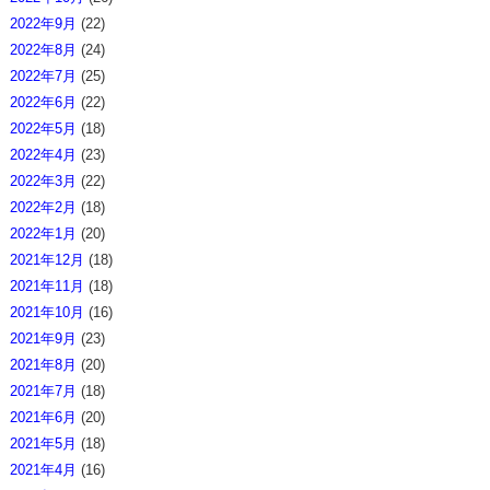
2022年9月
(22)
2022年8月
(24)
2022年7月
(25)
2022年6月
(22)
2022年5月
(18)
2022年4月
(23)
2022年3月
(22)
2022年2月
(18)
2022年1月
(20)
2021年12月
(18)
2021年11月
(18)
2021年10月
(16)
2021年9月
(23)
2021年8月
(20)
2021年7月
(18)
2021年6月
(20)
2021年5月
(18)
2021年4月
(16)