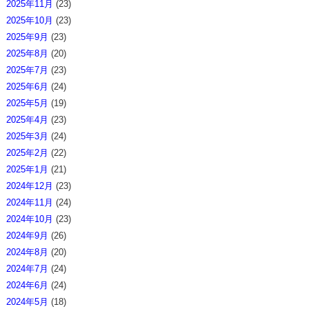
2025年11月
(23)
2025年10月
(23)
2025年9月
(23)
2025年8月
(20)
2025年7月
(23)
2025年6月
(24)
2025年5月
(19)
2025年4月
(23)
2025年3月
(24)
2025年2月
(22)
2025年1月
(21)
2024年12月
(23)
2024年11月
(24)
2024年10月
(23)
2024年9月
(26)
2024年8月
(20)
2024年7月
(24)
2024年6月
(24)
2024年5月
(18)