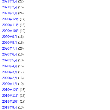
2021年3月
(22)
2021年2月
(16)
2021年1月
(24)
2020年12月
(17)
2020年11月
(15)
2020年10月
(19)
2020年9月
(16)
2020年8月
(18)
2020年7月
(26)
2020年6月
(16)
2020年5月
(13)
2020年4月
(16)
2020年3月
(17)
2020年2月
(16)
2020年1月
(19)
2019年12月
(16)
2019年11月
(18)
2019年10月
(17)
2019年9月
(13)