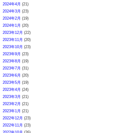
2024年4月
(21)
2024年3月
(23)
2024年2月
(19)
2024年1月
(20)
2023年12月
(22)
2023年11月
(20)
2023年10月
(23)
2023年9月
(23)
2023年8月
(19)
2023年7月
(31)
2023年6月
(20)
2023年5月
(19)
2023年4月
(24)
2023年3月
(21)
2023年2月
(21)
2023年1月
(21)
2022年12月
(23)
2022年11月
(23)
2022年10月
(26)