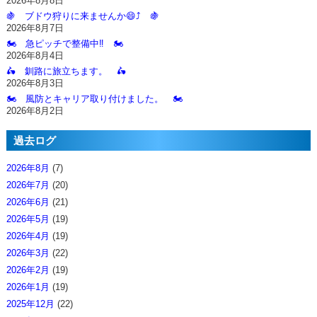
2026年8月8日
🍇 ブドウ狩りに来ませんか😄⤴️ 🍇
2026年8月7日
🏍️ 急ピッチで整備中‼️ 🏍️
2026年8月4日
🛵 釧路に旅立ちます。 🛵
2026年8月3日
🏍️ 風防とキャリア取り付けました。 🏍️
2026年8月2日
過去ログ
2026年8月
(7)
2026年7月
(20)
2026年6月
(21)
2026年5月
(19)
2026年4月
(19)
2026年3月
(22)
2026年2月
(19)
2026年1月
(19)
2025年12月
(22)