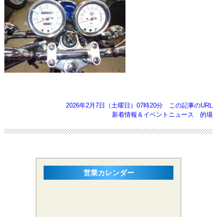
2026年2月7日（土曜日）07時20分
この記事のURL
新着情報＆イベントニュース
的場
営業カレンダー