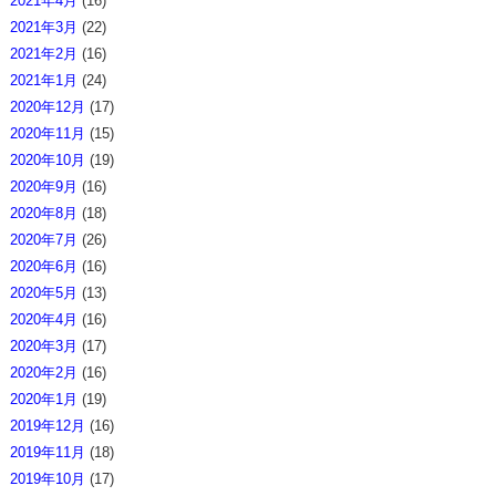
2021年4月
(16)
2021年3月
(22)
2021年2月
(16)
2021年1月
(24)
2020年12月
(17)
2020年11月
(15)
2020年10月
(19)
2020年9月
(16)
2020年8月
(18)
2020年7月
(26)
2020年6月
(16)
2020年5月
(13)
2020年4月
(16)
2020年3月
(17)
2020年2月
(16)
2020年1月
(19)
2019年12月
(16)
2019年11月
(18)
2019年10月
(17)