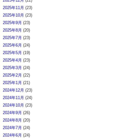
2025年12月
(22)
2025年11月
(23)
2025年10月
(23)
2025年9月
(23)
2025年8月
(20)
2025年7月
(23)
2025年6月
(24)
2025年5月
(19)
2025年4月
(23)
2025年3月
(24)
2025年2月
(22)
2025年1月
(21)
2024年12月
(23)
2024年11月
(24)
2024年10月
(23)
2024年9月
(26)
2024年8月
(20)
2024年7月
(24)
2024年6月
(24)