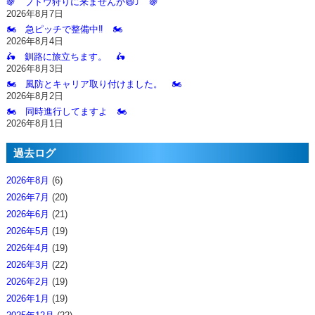
🍇 ブドウ狩りに来ませんか😄⤴️ 🍇
2026年8月7日
🏍️ 急ピッチで整備中‼️ 🏍️
2026年8月4日
🛵 釧路に旅立ちます。 🛵
2026年8月3日
🏍️ 風防とキャリア取り付けました。 🏍️
2026年8月2日
🏍️ 同時進行してますよ 🏍️
2026年8月1日
過去ログ
2026年8月
(6)
2026年7月
(20)
2026年6月
(21)
2026年5月
(19)
2026年4月
(19)
2026年3月
(22)
2026年2月
(19)
2026年1月
(19)