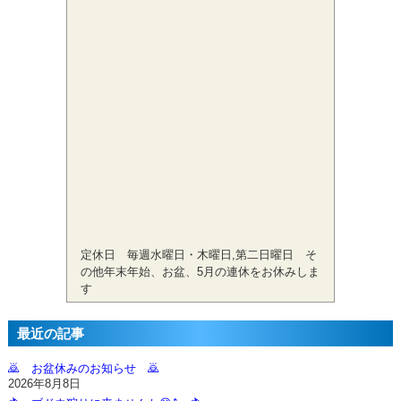
定休日 毎週水曜日・木曜日,第二日曜日 そ
の他年末年始、お盆、5月の連休をお休みしま
す
最近の記事
🙇‍ お盆休みのお知らせ 🙇‍
2026年8月8日