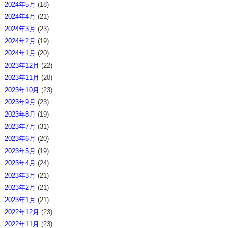
2024年5月
(18)
2024年4月
(21)
2024年3月
(23)
2024年2月
(19)
2024年1月
(20)
2023年12月
(22)
2023年11月
(20)
2023年10月
(23)
2023年9月
(23)
2023年8月
(19)
2023年7月
(31)
2023年6月
(20)
2023年5月
(19)
2023年4月
(24)
2023年3月
(21)
2023年2月
(21)
2023年1月
(21)
2022年12月
(23)
2022年11月
(23)