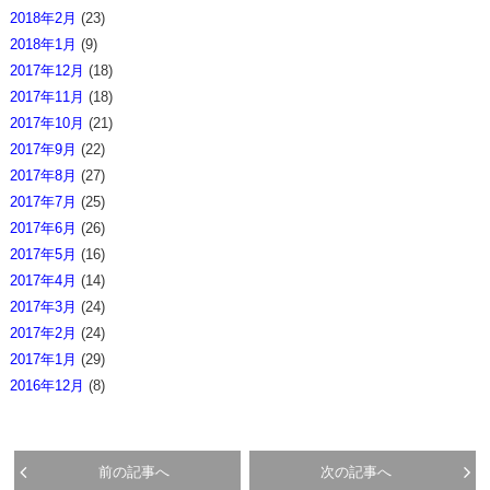
2018年2月
(23)
2018年1月
(9)
2017年12月
(18)
2017年11月
(18)
2017年10月
(21)
2017年9月
(22)
2017年8月
(27)
2017年7月
(25)
2017年6月
(26)
2017年5月
(16)
2017年4月
(14)
2017年3月
(24)
2017年2月
(24)
2017年1月
(29)
2016年12月
(8)
前の記事へ
次の記事へ