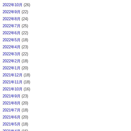
2022年10月
(26)
2022年9月
(22)
2022年8月
(24)
2022年7月
(25)
2022年6月
(22)
2022年5月
(18)
2022年4月
(23)
2022年3月
(22)
2022年2月
(18)
2022年1月
(20)
2021年12月
(18)
2021年11月
(18)
2021年10月
(16)
2021年9月
(23)
2021年8月
(20)
2021年7月
(18)
2021年6月
(20)
2021年5月
(18)