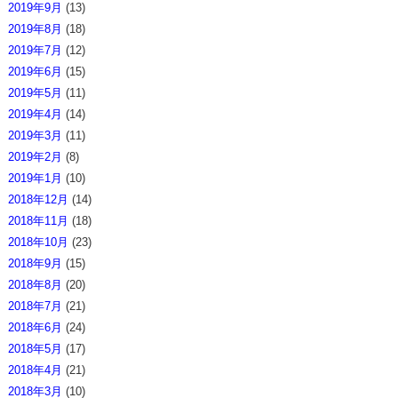
2019年9月
(13)
2019年8月
(18)
2019年7月
(12)
2019年6月
(15)
2019年5月
(11)
2019年4月
(14)
2019年3月
(11)
2019年2月
(8)
2019年1月
(10)
2018年12月
(14)
2018年11月
(18)
2018年10月
(23)
2018年9月
(15)
2018年8月
(20)
2018年7月
(21)
2018年6月
(24)
2018年5月
(17)
2018年4月
(21)
2018年3月
(10)