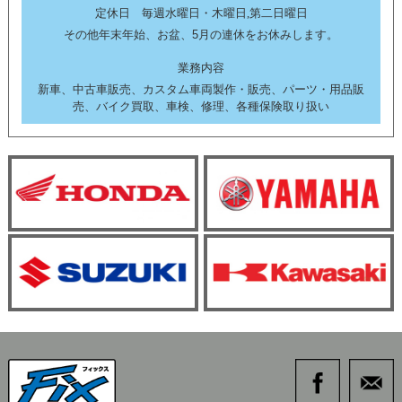
定休日 毎週水曜日・木曜日,第二日曜日
その他年末年始、お盆、5月の連休をお休みします。
業務内容
新車、中古車販売、カスタム車両製作・販売、パーツ・用品販
売、バイク買取、車検、修理、各種保険取り扱い