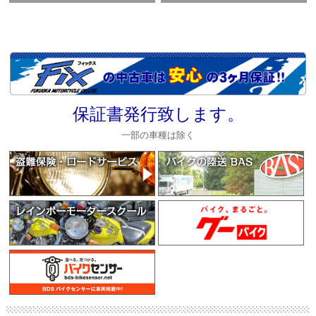
保証書発行致します。
一部の車種は除く