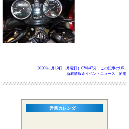
2026年1月19日（月曜日）07時47分
この記事のURL
新着情報＆イベントニュース
的場
営業カレンダー