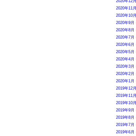
2020年12
2020年11
2020年10
2020年9月
2020年8月
2020年7月
2020年6月
2020年5月
2020年4月
2020年3月
2020年2月
2020年1月
2019年12
2019年11
2019年10
2019年9月
2019年8月
2019年7月
2019年6月