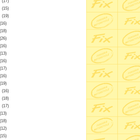
月
(17)
月
(15)
月
(19)
(16)
(18)
(26)
(16)
(13)
(16)
(17)
(16)
(19)
月
(16)
月
(18)
月
(17)
(13)
(18)
(12)
(15)