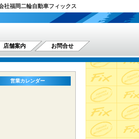
式会社福岡二輪自動車フィックス
店舗案内
お問合せ
営業カレンダー