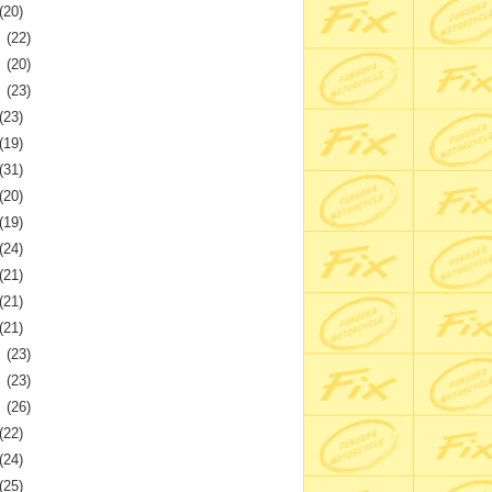
(20)
月
(22)
月
(20)
月
(23)
(23)
(19)
(31)
(20)
(19)
(24)
(21)
(21)
(21)
月
(23)
月
(23)
月
(26)
(22)
(24)
(25)