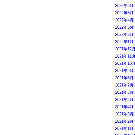
2022年6月
2022年5月
2022年4月
2022年3月
2022年2月
2022年1月
2021年12
2021年11
2021年10
2021年9月
2021年8月
2021年7月
2021年6月
2021年5月
2021年4月
2021年3月
2021年2月
2021年1月