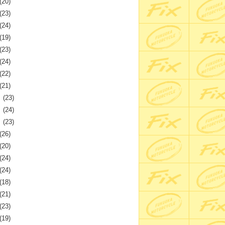
(20)
(23)
(24)
(19)
(23)
(24)
(22)
(21)
月
(23)
月
(24)
月
(23)
(26)
(20)
(24)
(24)
(18)
(21)
(23)
(19)