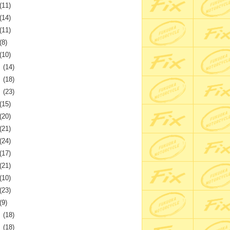
(11)
(14)
(11)
(8)
(10)
月
(14)
月
(18)
月
(23)
(15)
(20)
(21)
(24)
(17)
(21)
(10)
(23)
(9)
月
(18)
月
(18)