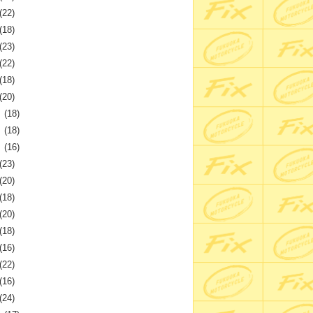
(22)
(18)
(23)
(22)
(18)
(20)
月
(18)
月
(18)
月
(16)
(23)
(20)
(18)
(20)
(18)
(16)
(22)
(16)
(24)