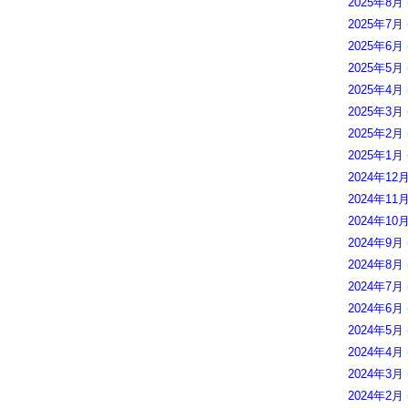
2025年8月
2025年7月
2025年6月
2025年5月
2025年4月
2025年3月
2025年2月
2025年1月
2024年12
2024年11
2024年10
2024年9月
2024年8月
2024年7月
2024年6月
2024年5月
2024年4月
2024年3月
2024年2月