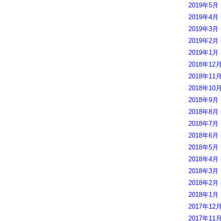
2019年5月
2019年4月
2019年3月
2019年2月
2019年1月
2018年12
2018年11
2018年10
2018年9月
2018年8月
2018年7月
2018年6月
2018年5月
2018年4月
2018年3月
2018年2月
2018年1月
2017年12
2017年11