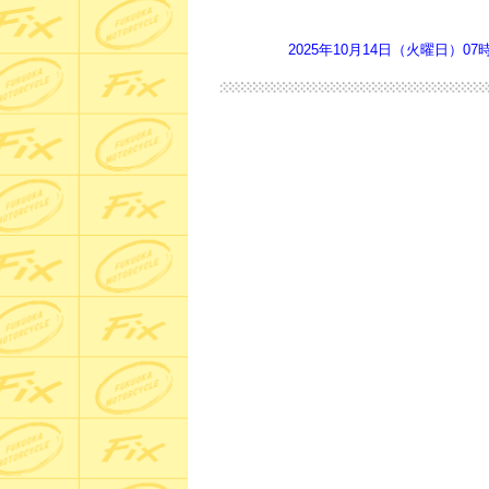
2025年10月14日（火曜日）07