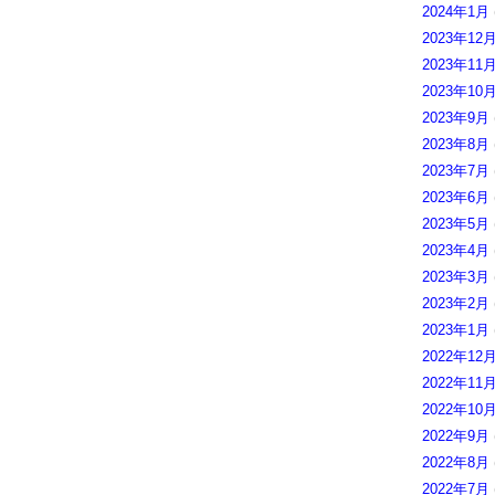
2024年1月
2023年12
2023年11
2023年10
2023年9月
2023年8月
2023年7月
2023年6月
2023年5月
2023年4月
2023年3月
2023年2月
2023年1月
2022年12
2022年11
2022年10
2022年9月
2022年8月
2022年7月