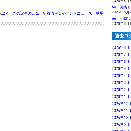
2026年8月
🏍️ 風防
2026年8月
時12分
この記事のURL
新着情報＆イベントニュース
的場
🏍️ 同時
2026年8月
過去ロ
2026年8月
2026年7月
2026年6月
2026年5月
2026年4月
2026年3月
2026年2月
2026年1月
2025年12
2025年11
2025年10
2025年9月