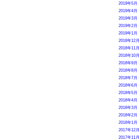
2019年5月
2019年4月
2019年3月
2019年2月
2019年1月
2018年12
2018年11
2018年10
2018年9月
2018年8月
2018年7月
2018年6月
2018年5月
2018年4月
2018年3月
2018年2月
2018年1月
2017年12
2017年11