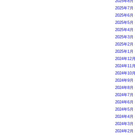
2025年8月
2025年7月
2025年6月
2025年5月
2025年4月
2025年3月
2025年2月
2025年1月
2024年12
2024年11
2024年10
2024年9月
2024年8月
2024年7月
2024年6月
2024年5月
2024年4月
2024年3月
2024年2月