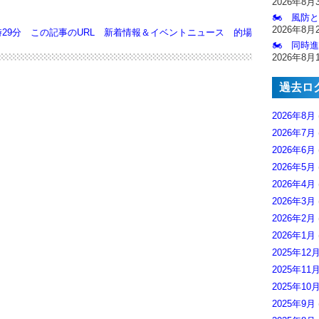
2026年8月
🏍️ 風防
2026年8月
29分
この記事のURL
新着情報＆イベントニュース
的場
🏍️ 同時
2026年8月
過去ロ
2026年8月
2026年7月
2026年6月
2026年5月
2026年4月
2026年3月
2026年2月
2026年1月
2025年12
2025年11
2025年10
2025年9月