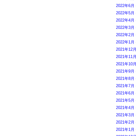
2022年6月
2022年5月
2022年4月
2022年3月
2022年2月
2022年1月
2021年12
2021年11
2021年10
2021年9月
2021年8月
2021年7月
2021年6月
2021年5月
2021年4月
2021年3月
2021年2月
2021年1月