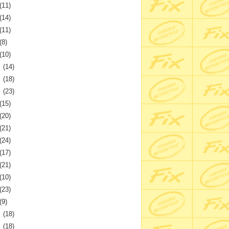
(11)
(14)
(11)
(8)
(10)
月
(14)
月
(18)
月
(23)
(15)
(20)
(21)
(24)
(17)
(21)
(10)
(23)
(9)
月
(18)
月
(18)