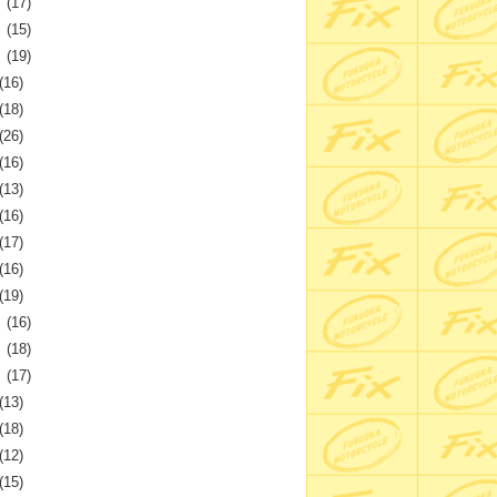
月
(17)
月
(15)
月
(19)
(16)
(18)
(26)
(16)
(13)
(16)
(17)
(16)
(19)
月
(16)
月
(18)
月
(17)
(13)
(18)
(12)
(15)