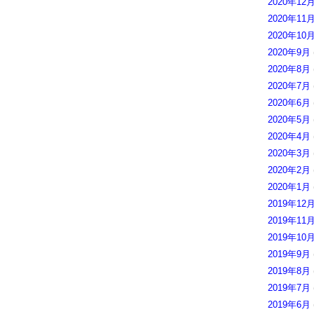
2020年12
2020年11
2020年10
2020年9月
2020年8月
2020年7月
2020年6月
2020年5月
2020年4月
2020年3月
2020年2月
2020年1月
2019年12
2019年11
2019年10
2019年9月
2019年8月
2019年7月
2019年6月