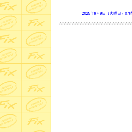
2025年9月9日（火曜日）07時