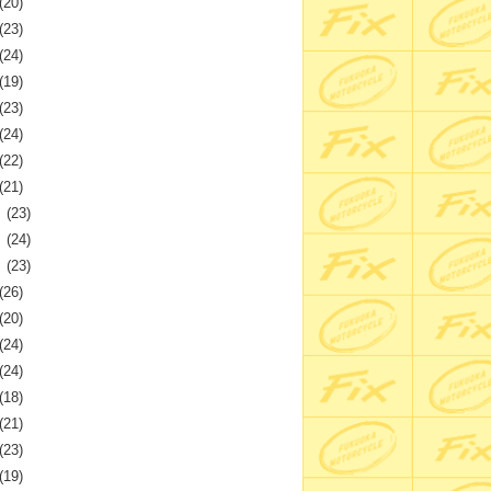
(20)
(23)
(24)
(19)
(23)
(24)
(22)
(21)
月
(23)
月
(24)
月
(23)
(26)
(20)
(24)
(24)
(18)
(21)
(23)
(19)