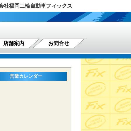
式会社福岡二輪自動車フィックス
店舗案内
お問合せ
営業カレンダー