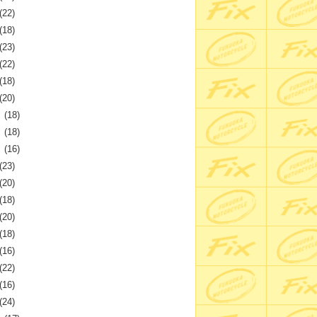
(22)
(18)
(23)
(22)
(18)
(20)
月
(18)
月
(18)
月
(16)
(23)
(20)
(18)
(20)
(18)
(16)
(22)
(16)
(24)