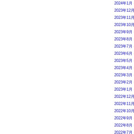
2024年1月
2023年12
2023年11
2023年10
2023年9月
2023年8月
2023年7月
2023年6月
2023年5月
2023年4月
2023年3月
2023年2月
2023年1月
2022年12
2022年11
2022年10
2022年9月
2022年8月
2022年7月