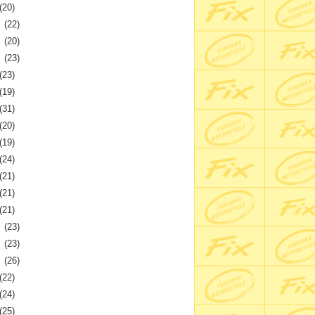
(20)
月
(22)
月
(20)
月
(23)
(23)
(19)
(31)
(20)
(19)
(24)
(21)
(21)
(21)
月
(23)
月
(23)
月
(26)
(22)
(24)
(25)