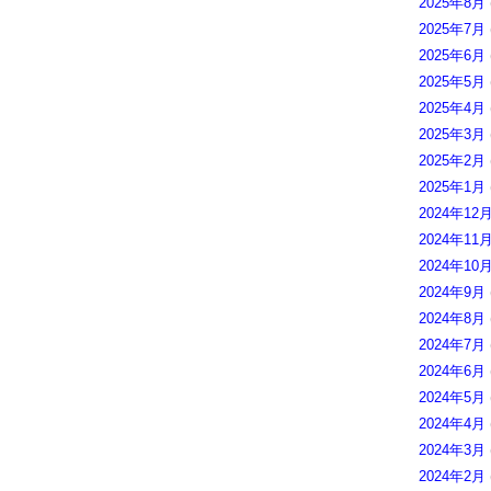
2025年8月
2025年7月
2025年6月
2025年5月
2025年4月
2025年3月
2025年2月
2025年1月
2024年12
2024年11
2024年10
2024年9月
2024年8月
2024年7月
2024年6月
2024年5月
2024年4月
2024年3月
2024年2月