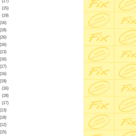
月
(17)
月
(15)
月
(19)
(16)
(18)
(26)
(16)
(13)
(16)
(17)
(16)
(19)
月
(16)
月
(18)
月
(17)
(13)
(18)
(12)
(15)