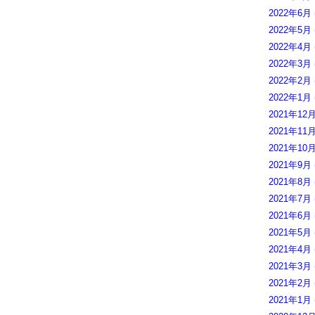
2022年6月
2022年5月
2022年4月
2022年3月
2022年2月
2022年1月
2021年12
2021年11
2021年10
2021年9月
2021年8月
2021年7月
2021年6月
2021年5月
2021年4月
2021年3月
2021年2月
2021年1月