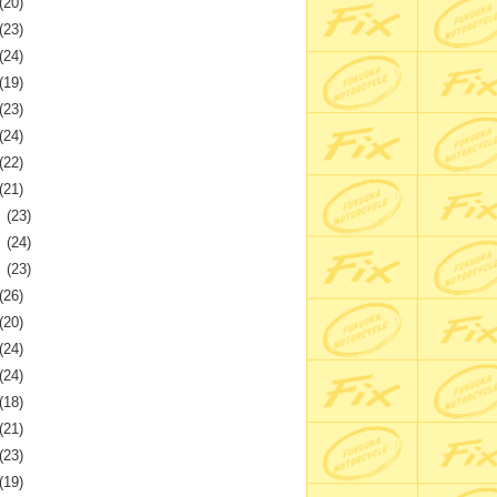
(20)
(23)
(24)
(19)
(23)
(24)
(22)
(21)
月
(23)
月
(24)
月
(23)
(26)
(20)
(24)
(24)
(18)
(21)
(23)
(19)