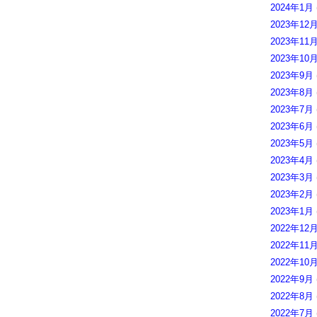
2024年1月
2023年12
2023年11
2023年10
2023年9月
2023年8月
2023年7月
2023年6月
2023年5月
2023年4月
2023年3月
2023年2月
2023年1月
2022年12
2022年11
2022年10
2022年9月
2022年8月
2022年7月