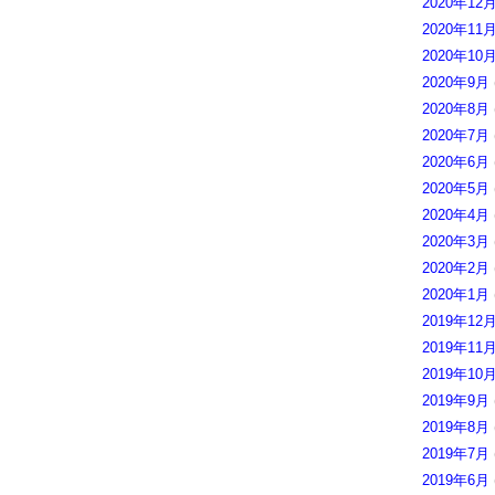
2020年12
2020年11
2020年10
2020年9月
2020年8月
2020年7月
2020年6月
2020年5月
2020年4月
2020年3月
2020年2月
2020年1月
2019年12
2019年11
2019年10
2019年9月
2019年8月
2019年7月
2019年6月