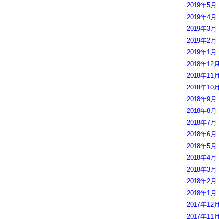
2019年5月
2019年4月
2019年3月
2019年2月
2019年1月
2018年12
2018年11
2018年10
2018年9月
2018年8月
2018年7月
2018年6月
2018年5月
2018年4月
2018年3月
2018年2月
2018年1月
2017年12
2017年11