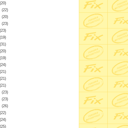
(20)
月
(22)
月
(20)
月
(23)
(23)
(19)
(31)
(20)
(19)
(24)
(21)
(21)
(21)
月
(23)
月
(23)
月
(26)
(22)
(24)
(25)