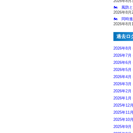
2026年8月
🏍️ 風防
2026年8月
🏍️ 同時
2026年8月
過去ロ
2026年8月
2026年7月
2026年6月
2026年5月
2026年4月
2026年3月
2026年2月
2026年1月
2025年12
2025年11
2025年10
2025年9月