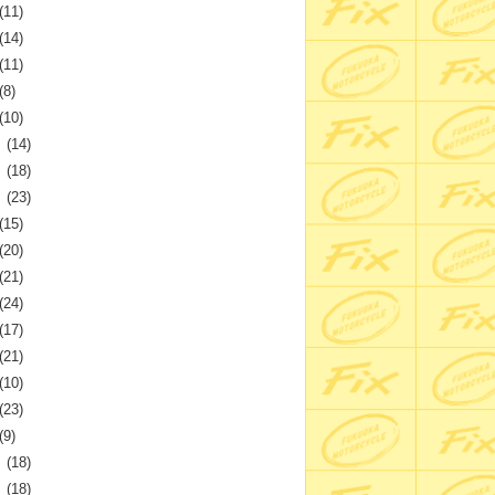
(11)
(14)
(11)
(8)
(10)
月
(14)
月
(18)
月
(23)
(15)
(20)
(21)
(24)
(17)
(21)
(10)
(23)
(9)
月
(18)
月
(18)