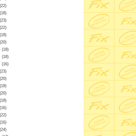
(22)
(18)
(23)
(22)
(18)
(20)
月
(18)
月
(18)
月
(16)
(23)
(20)
(18)
(20)
(18)
(16)
(22)
(16)
(24)