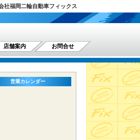
式会社福岡二輪自動車フィックス
店舗案内
お問合せ
営業カレンダー