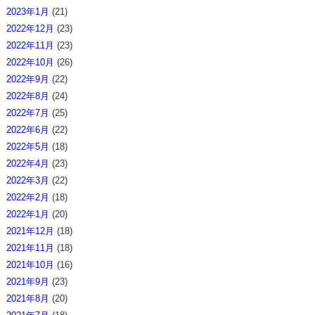
2023年1月
(21)
2022年12月
(23)
2022年11月
(23)
2022年10月
(26)
2022年9月
(22)
2022年8月
(24)
2022年7月
(25)
2022年6月
(22)
2022年5月
(18)
2022年4月
(23)
2022年3月
(22)
2022年2月
(18)
2022年1月
(20)
2021年12月
(18)
2021年11月
(18)
2021年10月
(16)
2021年9月
(23)
2021年8月
(20)