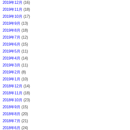
2019年12月
(16)
2019年11月
(18)
2019年10月
(17)
2019年9月
(13)
2019年8月
(18)
2019年7月
(12)
2019年6月
(15)
2019年5月
(11)
2019年4月
(14)
2019年3月
(11)
2019年2月
(8)
2019年1月
(10)
2018年12月
(14)
2018年11月
(18)
2018年10月
(23)
2018年9月
(15)
2018年8月
(20)
2018年7月
(21)
2018年6月
(24)