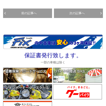
前の記事へ
次の記事へ
保証書発行致します。
一部の車種は除く