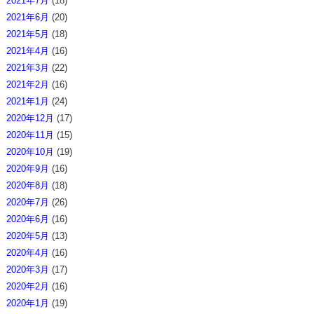
2021年7月
(18)
2021年6月
(20)
2021年5月
(18)
2021年4月
(16)
2021年3月
(22)
2021年2月
(16)
2021年1月
(24)
2020年12月
(17)
2020年11月
(15)
2020年10月
(19)
2020年9月
(16)
2020年8月
(18)
2020年7月
(26)
2020年6月
(16)
2020年5月
(13)
2020年4月
(16)
2020年3月
(17)
2020年2月
(16)
2020年1月
(19)