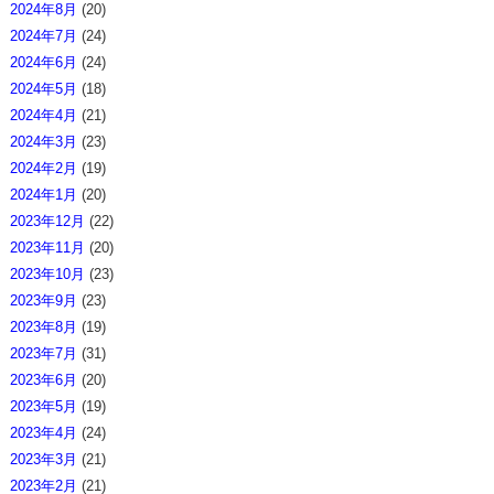
2024年8月
(20)
2024年7月
(24)
2024年6月
(24)
2024年5月
(18)
2024年4月
(21)
2024年3月
(23)
2024年2月
(19)
2024年1月
(20)
2023年12月
(22)
2023年11月
(20)
2023年10月
(23)
2023年9月
(23)
2023年8月
(19)
2023年7月
(31)
2023年6月
(20)
2023年5月
(19)
2023年4月
(24)
2023年3月
(21)
2023年2月
(21)