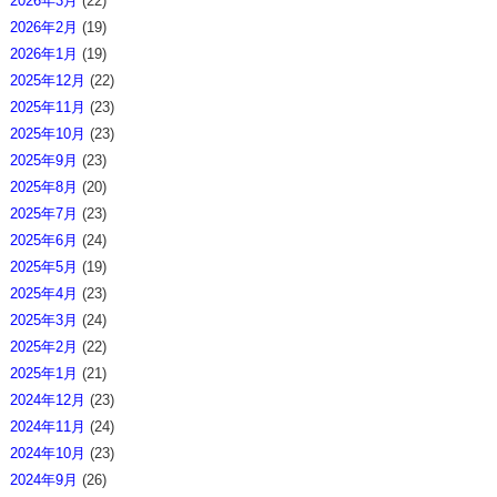
2026年3月
(22)
2026年2月
(19)
2026年1月
(19)
2025年12月
(22)
2025年11月
(23)
2025年10月
(23)
2025年9月
(23)
2025年8月
(20)
2025年7月
(23)
2025年6月
(24)
2025年5月
(19)
2025年4月
(23)
2025年3月
(24)
2025年2月
(22)
2025年1月
(21)
2024年12月
(23)
2024年11月
(24)
2024年10月
(23)
2024年9月
(26)