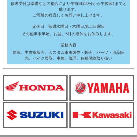
修理受付は準備などの都合により午前9時30分から午後6時までと
成ります。
ご理解の程宜しくお願い申し上げます。
定休日 毎週水曜日・木曜日,第二日曜日
その他年末年始、お盆、5月の連休をお休みします。
業務内容
新車、中古車販売、カスタム車両製作・販売、パーツ・用品販
売、バイク買取、車検、修理、各種保険取り扱い