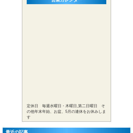
定休日 毎週水曜日・木曜日,第二日曜日 そ
の他年末年始、お盆、5月の連休をお休みしま
す
最近の記事