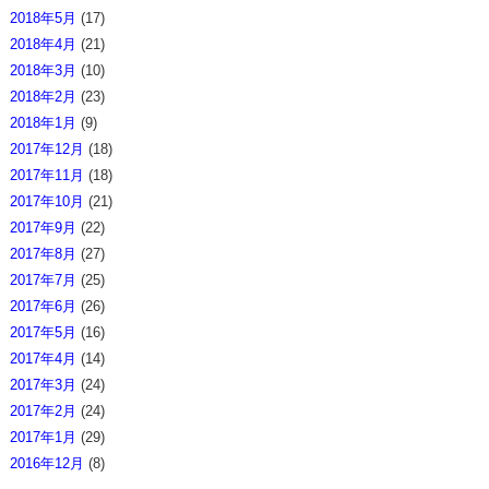
2018年5月
(17)
2018年4月
(21)
2018年3月
(10)
2018年2月
(23)
2018年1月
(9)
2017年12月
(18)
2017年11月
(18)
2017年10月
(21)
2017年9月
(22)
2017年8月
(27)
2017年7月
(25)
2017年6月
(26)
2017年5月
(16)
2017年4月
(14)
2017年3月
(24)
2017年2月
(24)
2017年1月
(29)
2016年12月
(8)