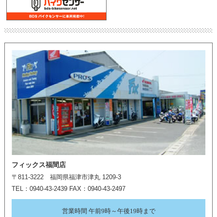
フィックス福間店
〒811-3222 福岡県福津市津丸 1209-3
TEL：0940-43-2439 FAX：0940-43-2497
営業時間 午前9時～午後19時まで