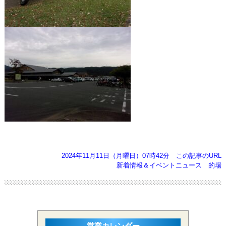
2024年11月11日（月曜日）07時42分
この記事のURL
新着情報＆イベントニュース
的場
営業カレンダー