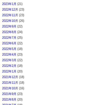
2023年1月
(21)
2022年12月
(23)
2022年11月
(23)
2022年10月
(26)
2022年9月
(22)
2022年8月
(24)
2022年7月
(25)
2022年6月
(22)
2022年5月
(18)
2022年4月
(23)
2022年3月
(22)
2022年2月
(18)
2022年1月
(20)
2021年12月
(18)
2021年11月
(18)
2021年10月
(16)
2021年9月
(23)
2021年8月
(20)