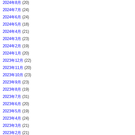
2024年8月
(20)
2024年7月
(24)
2024年6月
(24)
2024年5月
(18)
2024年4月
(21)
2024年3月
(23)
2024年2月
(19)
2024年1月
(20)
2023年12月
(22)
2023年11月
(20)
2023年10月
(23)
2023年9月
(23)
2023年8月
(19)
2023年7月
(31)
2023年6月
(20)
2023年5月
(19)
2023年4月
(24)
2023年3月
(21)
2023年2月
(21)