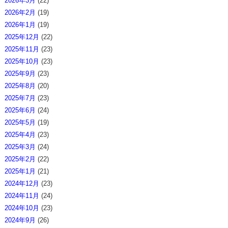
2026年3月
(22)
2026年2月
(19)
2026年1月
(19)
2025年12月
(22)
2025年11月
(23)
2025年10月
(23)
2025年9月
(23)
2025年8月
(20)
2025年7月
(23)
2025年6月
(24)
2025年5月
(19)
2025年4月
(23)
2025年3月
(24)
2025年2月
(22)
2025年1月
(21)
2024年12月
(23)
2024年11月
(24)
2024年10月
(23)
2024年9月
(26)