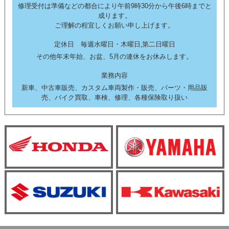
修理受付は準備などの都合により午前9時30分から午後6時までと
成ります。
ご理解の程宜しくお願い申し上げます。
定休日 毎週水曜日・木曜日,第二日曜日
その他年末年始、お盆、5月の連休をお休みします。
業務内容
新車、中古車販売、カスタム車両製作・販売、パーツ・用品販
売、バイク買取、車検、修理、各種保険取り扱い