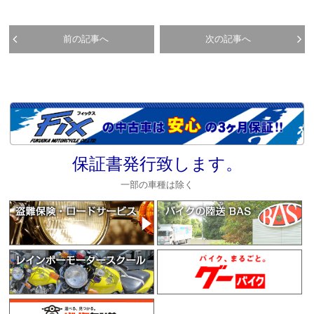
前の記事へ
次の記事へ
保証書発行致します。
一部の車種は除く