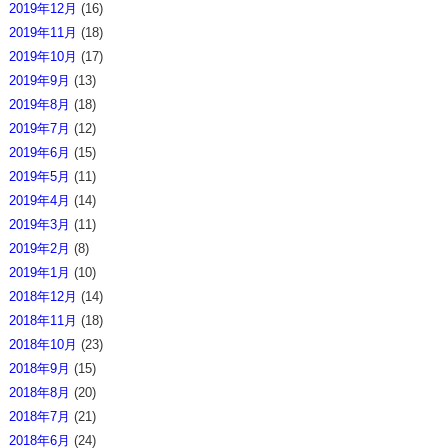
2019年12月
(16)
2019年11月
(18)
2019年10月
(17)
2019年9月
(13)
2019年8月
(18)
2019年7月
(12)
2019年6月
(15)
2019年5月
(11)
2019年4月
(14)
2019年3月
(11)
2019年2月
(8)
2019年1月
(10)
2018年12月
(14)
2018年11月
(18)
2018年10月
(23)
2018年9月
(15)
2018年8月
(20)
2018年7月
(21)
2018年6月
(24)