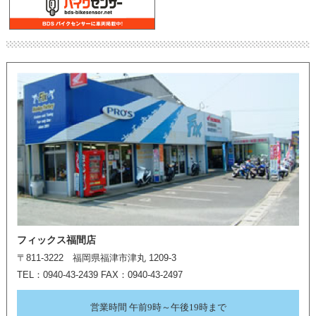
フィックス福間店
〒811-3222 福岡県福津市津丸 1209-3
TEL：0940-43-2439 FAX：0940-43-2497
営業時間 午前9時～午後19時まで