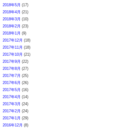
2018年5月
(17)
2018年4月
(21)
2018年3月
(10)
2018年2月
(23)
2018年1月
(9)
2017年12月
(18)
2017年11月
(18)
2017年10月
(21)
2017年9月
(22)
2017年8月
(27)
2017年7月
(25)
2017年6月
(26)
2017年5月
(16)
2017年4月
(14)
2017年3月
(24)
2017年2月
(24)
2017年1月
(29)
2016年12月
(8)