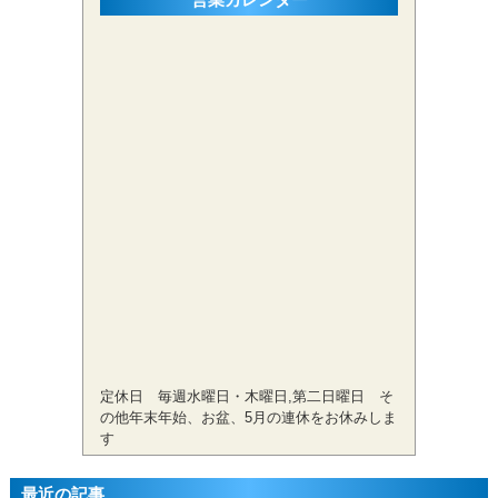
定休日 毎週水曜日・木曜日,第二日曜日 そ
の他年末年始、お盆、5月の連休をお休みしま
す
最近の記事