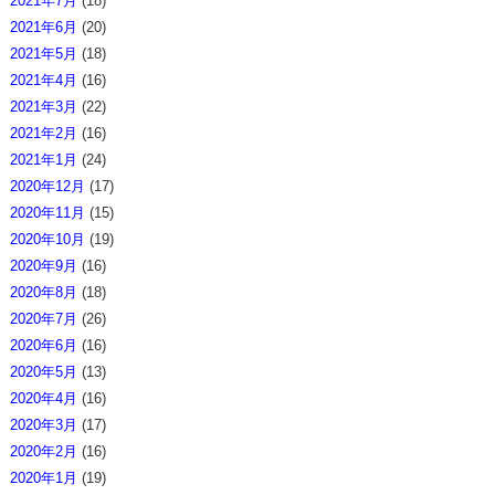
2021年7月
(18)
2021年6月
(20)
2021年5月
(18)
2021年4月
(16)
2021年3月
(22)
2021年2月
(16)
2021年1月
(24)
2020年12月
(17)
2020年11月
(15)
2020年10月
(19)
2020年9月
(16)
2020年8月
(18)
2020年7月
(26)
2020年6月
(16)
2020年5月
(13)
2020年4月
(16)
2020年3月
(17)
2020年2月
(16)
2020年1月
(19)