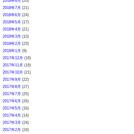
2018年8月
(20)
2018年7月
(21)
2018年6月
(24)
2018年5月
(17)
2018年4月
(21)
2018年3月
(10)
2018年2月
(23)
2018年1月
(9)
2017年12月
(18)
2017年11月
(18)
2017年10月
(21)
2017年9月
(22)
2017年8月
(27)
2017年7月
(25)
2017年6月
(26)
2017年5月
(16)
2017年4月
(14)
2017年3月
(24)
2017年2月
(24)