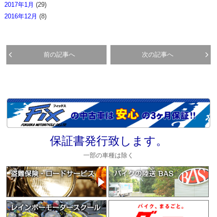
2017年1月
(29)
2016年12月
(8)
前の記事へ
次の記事へ
保証書発行致します。
一部の車種は除く