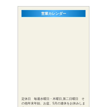
営業カレンダー
定休日 毎週水曜日・木曜日,第二日曜日 そ
の他年末年始、お盆、5月の連休をお休みしま