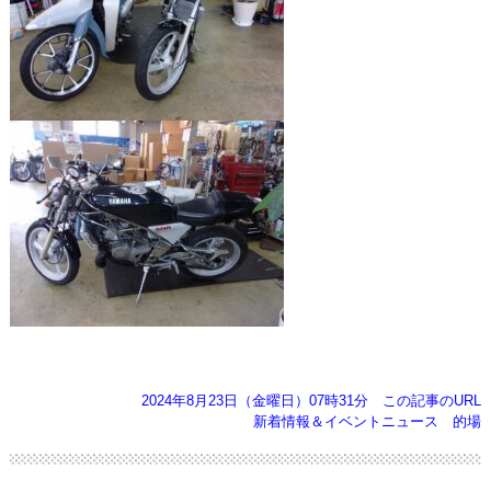
2024年8月23日（金曜日）07時31分
この記事のURL
新着情報＆イベントニュース
的場