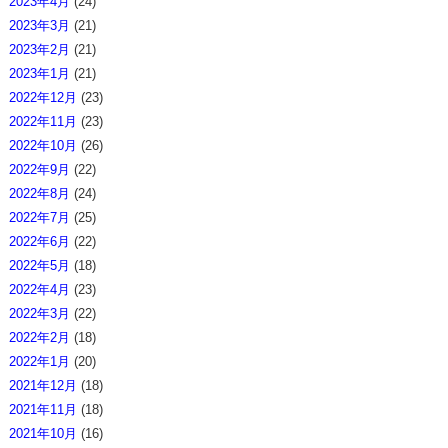
2023年4月
(24)
2023年3月
(21)
2023年2月
(21)
2023年1月
(21)
2022年12月
(23)
2022年11月
(23)
2022年10月
(26)
2022年9月
(22)
2022年8月
(24)
2022年7月
(25)
2022年6月
(22)
2022年5月
(18)
2022年4月
(23)
2022年3月
(22)
2022年2月
(18)
2022年1月
(20)
2021年12月
(18)
2021年11月
(18)
2021年10月
(16)