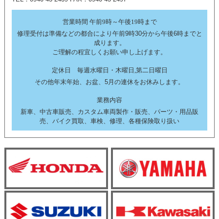
営業時間 午前9時～午後19時まで
修理受付は準備などの都合により午前9時30分から午後6時までと
成ります。
ご理解の程宜しくお願い申し上げます。
定休日 毎週水曜日・木曜日,第二日曜日
その他年末年始、お盆、5月の連休をお休みします。
業務内容
新車、中古車販売、カスタム車両製作・販売、パーツ・用品販
売、バイク買取、車検、修理、各種保険取り扱い