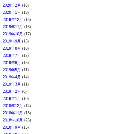
2020年2月
(16)
2020年1月
(19)
2019年12月
(16)
2019年11月
(18)
2019年10月
(17)
2019年9月
(13)
2019年8月
(18)
2019年7月
(12)
2019年6月
(15)
2019年5月
(11)
2019年4月
(14)
2019年3月
(11)
2019年2月
(8)
2019年1月
(10)
2018年12月
(14)
2018年11月
(18)
2018年10月
(23)
2018年9月
(15)