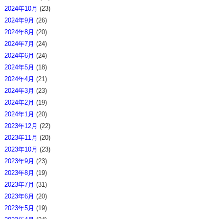
2024年10月
(23)
2024年9月
(26)
2024年8月
(20)
2024年7月
(24)
2024年6月
(24)
2024年5月
(18)
2024年4月
(21)
2024年3月
(23)
2024年2月
(19)
2024年1月
(20)
2023年12月
(22)
2023年11月
(20)
2023年10月
(23)
2023年9月
(23)
2023年8月
(19)
2023年7月
(31)
2023年6月
(20)
2023年5月
(19)