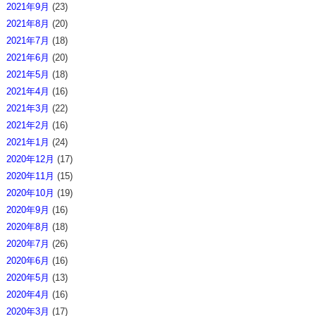
2021年9月
(23)
2021年8月
(20)
2021年7月
(18)
2021年6月
(20)
2021年5月
(18)
2021年4月
(16)
2021年3月
(22)
2021年2月
(16)
2021年1月
(24)
2020年12月
(17)
2020年11月
(15)
2020年10月
(19)
2020年9月
(16)
2020年8月
(18)
2020年7月
(26)
2020年6月
(16)
2020年5月
(13)
2020年4月
(16)
2020年3月
(17)