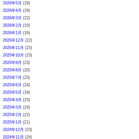
2026年5月
(19)
2026年4月
(19)
2026年3月
(22)
2026年2月
(19)
2026年1月
(19)
2025年12月
(22)
2025年11月
(23)
2025年10月
(23)
2025年9月
(23)
2025年8月
(20)
2025年7月
(23)
2025年6月
(24)
2025年5月
(19)
2025年4月
(23)
2025年3月
(24)
2025年2月
(22)
2025年1月
(21)
2024年12月
(23)
2024年11月
(24)