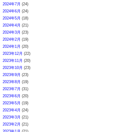
2024年7月
(24)
2024年6月
(24)
2024年5月
(18)
2024年4月
(21)
2024年3月
(23)
2024年2月
(19)
2024年1月
(20)
2023年12月
(22)
2023年11月
(20)
2023年10月
(23)
2023年9月
(23)
2023年8月
(19)
2023年7月
(31)
2023年6月
(20)
2023年5月
(19)
2023年4月
(24)
2023年3月
(21)
2023年2月
(21)
2023年1月
(21)