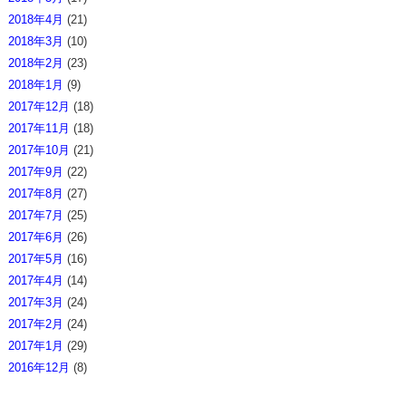
2018年4月
(21)
2018年3月
(10)
2018年2月
(23)
2018年1月
(9)
2017年12月
(18)
2017年11月
(18)
2017年10月
(21)
2017年9月
(22)
2017年8月
(27)
2017年7月
(25)
2017年6月
(26)
2017年5月
(16)
2017年4月
(14)
2017年3月
(24)
2017年2月
(24)
2017年1月
(29)
2016年12月
(8)