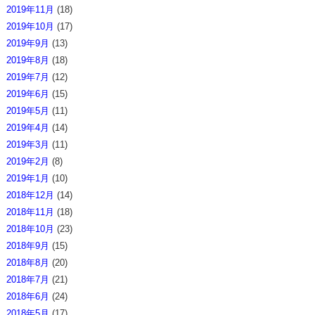
2019年11月
(18)
2019年10月
(17)
2019年9月
(13)
2019年8月
(18)
2019年7月
(12)
2019年6月
(15)
2019年5月
(11)
2019年4月
(14)
2019年3月
(11)
2019年2月
(8)
2019年1月
(10)
2018年12月
(14)
2018年11月
(18)
2018年10月
(23)
2018年9月
(15)
2018年8月
(20)
2018年7月
(21)
2018年6月
(24)
2018年5月
(17)