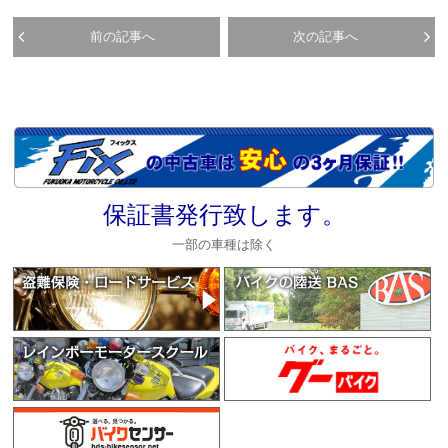
前の記事へ
次の記事へ
保証書発行致します。
一部の車種は除く