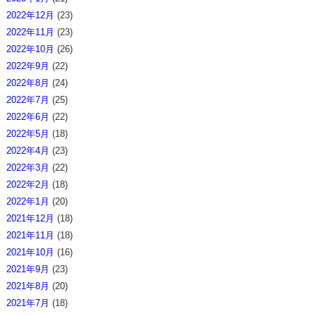
2022年12月
(23)
2022年11月
(23)
2022年10月
(26)
2022年9月
(22)
2022年8月
(24)
2022年7月
(25)
2022年6月
(22)
2022年5月
(18)
2022年4月
(23)
2022年3月
(22)
2022年2月
(18)
2022年1月
(20)
2021年12月
(18)
2021年11月
(18)
2021年10月
(16)
2021年9月
(23)
2021年8月
(20)
2021年7月
(18)