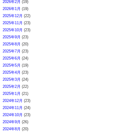
2026年2月
(19)
2026年1月
(19)
2025年12月
(22)
2025年11月
(23)
2025年10月
(23)
2025年9月
(23)
2025年8月
(20)
2025年7月
(23)
2025年6月
(24)
2025年5月
(19)
2025年4月
(23)
2025年3月
(24)
2025年2月
(22)
2025年1月
(21)
2024年12月
(23)
2024年11月
(24)
2024年10月
(23)
2024年9月
(26)
2024年8月
(20)