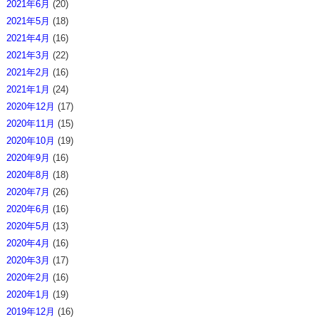
2021年6月
(20)
2021年5月
(18)
2021年4月
(16)
2021年3月
(22)
2021年2月
(16)
2021年1月
(24)
2020年12月
(17)
2020年11月
(15)
2020年10月
(19)
2020年9月
(16)
2020年8月
(18)
2020年7月
(26)
2020年6月
(16)
2020年5月
(13)
2020年4月
(16)
2020年3月
(17)
2020年2月
(16)
2020年1月
(19)
2019年12月
(16)