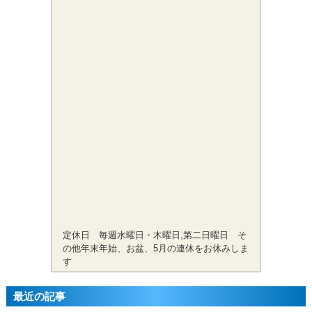
定休日 毎週水曜日・木曜日,第二日曜日 そ
の他年末年始、お盆、5月の連休をお休みしま
す
最近の記事