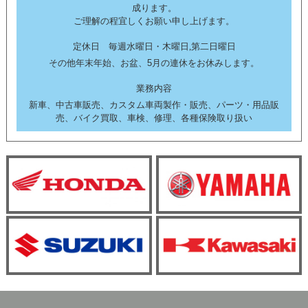
成ります。
ご理解の程宜しくお願い申し上げます。
定休日 毎週水曜日・木曜日,第二日曜日
その他年末年始、お盆、5月の連休をお休みします。
業務内容
新車、中古車販売、カスタム車両製作・販売、パーツ・用品販
売、バイク買取、車検、修理、各種保険取り扱い