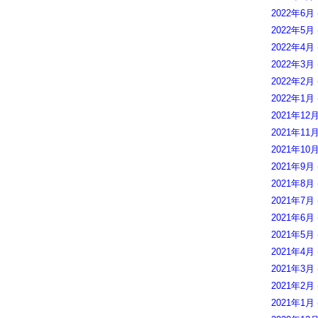
2022年6月
2022年5月
2022年4月
2022年3月
2022年2月
2022年1月
2021年12
2021年11
2021年10
2021年9月
2021年8月
2021年7月
2021年6月
2021年5月
2021年4月
2021年3月
2021年2月
2021年1月