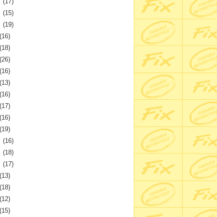
月
(17)
月
(15)
月
(19)
(16)
(18)
(26)
(16)
(13)
(16)
(17)
(16)
(19)
月
(16)
月
(18)
月
(17)
(13)
(18)
(12)
(15)