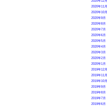
2020年12
2020年11
2020年10
2020年9月
2020年8月
2020年7月
2020年6月
2020年5月
2020年4月
2020年3月
2020年2月
2020年1月
2019年12
2019年11
2019年10
2019年9月
2019年8月
2019年7月
2019年6月