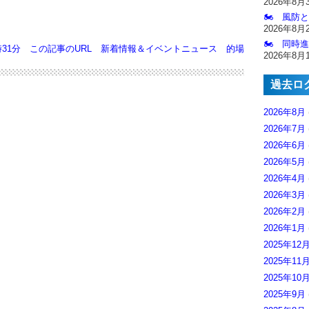
2026年8月
🏍️ 風防
2026年8月
🏍️ 同時
時31分
この記事のURL
新着情報＆イベントニュース
的場
2026年8月
過去ロ
2026年8月
2026年7月
2026年6月
2026年5月
2026年4月
2026年3月
2026年2月
2026年1月
2025年12
2025年11
2025年10
2025年9月