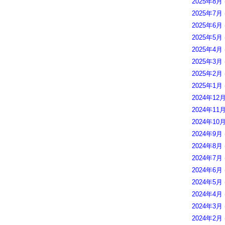
2025年8月
2025年7月
2025年6月
2025年5月
2025年4月
2025年3月
2025年2月
2025年1月
2024年12
2024年11
2024年10
2024年9月
2024年8月
2024年7月
2024年6月
2024年5月
2024年4月
2024年3月
2024年2月