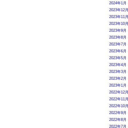
2024年1月
2023年12
2023年11
2023年10
2023年9月
2023年8月
2023年7月
2023年6月
2023年5月
2023年4月
2023年3月
2023年2月
2023年1月
2022年12
2022年11
2022年10
2022年9月
2022年8月
2022年7月