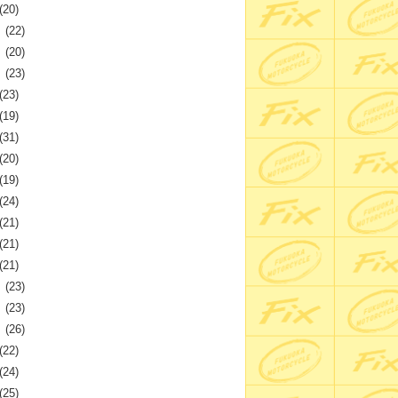
(20)
月
(22)
月
(20)
月
(23)
(23)
(19)
(31)
(20)
(19)
(24)
(21)
(21)
(21)
月
(23)
月
(23)
月
(26)
(22)
(24)
(25)