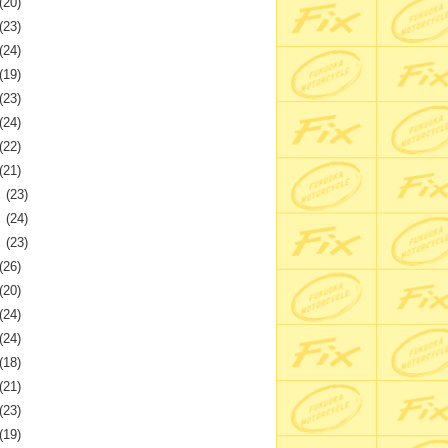
(20)
(23)
(24)
(19)
(23)
(24)
(22)
(21)
月
(23)
月
(24)
月
(23)
(26)
(20)
(24)
(24)
(18)
(21)
(23)
(19)