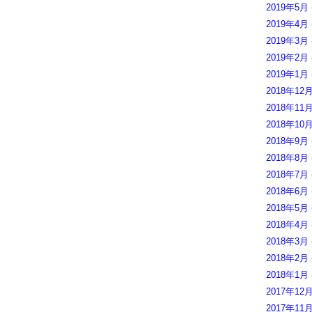
2019年5月
2019年4月
2019年3月
2019年2月
2019年1月
2018年12
2018年11
2018年10
2018年9月
2018年8月
2018年7月
2018年6月
2018年5月
2018年4月
2018年3月
2018年2月
2018年1月
2017年12
2017年11