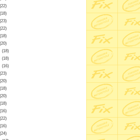
(22)
(18)
(23)
(22)
(18)
(20)
月
(18)
月
(18)
月
(16)
(23)
(20)
(18)
(20)
(18)
(16)
(22)
(16)
(24)