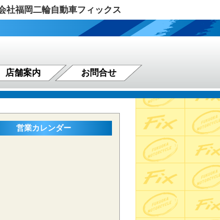
式会社福岡二輪自動車フィックス
店舗案内
お問合せ
営業カレンダー