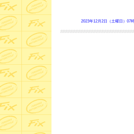
2023年12月2日（土曜日）07