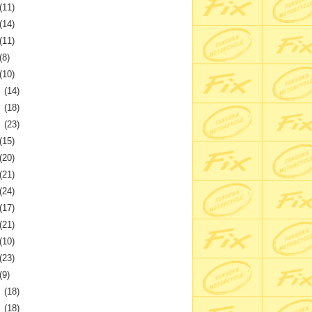
(11)
(14)
(11)
(8)
(10)
月
(14)
月
(18)
月
(23)
(15)
(20)
(21)
(24)
(17)
(21)
(10)
(23)
(9)
月
(18)
月
(18)