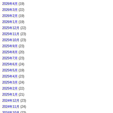
2026年4月
(19)
2026年3月
(22)
2026年2月
(19)
2026年1月
(19)
2025年12月
(22)
2025年11月
(23)
2025年10月
(23)
2025年9月
(23)
2025年8月
(20)
2025年7月
(23)
2025年6月
(24)
2025年5月
(19)
2025年4月
(23)
2025年3月
(24)
2025年2月
(22)
2025年1月
(21)
2024年12月
(23)
2024年11月
(24)
2024年10月
(23)