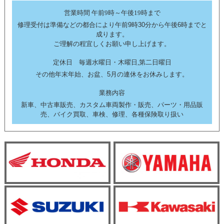
営業時間 午前9時～午後19時まで
修理受付は準備などの都合により午前9時30分から午後6時までと
成ります。
ご理解の程宜しくお願い申し上げます。
定休日 毎週水曜日・木曜日,第二日曜日
その他年末年始、お盆、5月の連休をお休みします。
業務内容
新車、中古車販売、カスタム車両製作・販売、パーツ・用品販
売、バイク買取、車検、修理、各種保険取り扱い