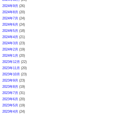
2024年9月
(26)
2024年8月
(20)
2024年7月
(24)
2024年6月
(24)
2024年5月
(18)
2024年4月
(21)
2024年3月
(23)
2024年2月
(19)
2024年1月
(20)
2023年12月
(22)
2023年11月
(20)
2023年10月
(23)
2023年9月
(23)
2023年8月
(19)
2023年7月
(31)
2023年6月
(20)
2023年5月
(19)
2023年4月
(24)