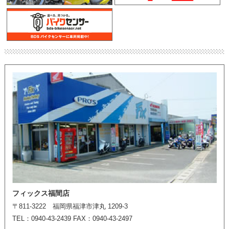
フィックス福間店
〒811-3222 福岡県福津市津丸 1209-3
TEL：0940-43-2439 FAX：0940-43-2497