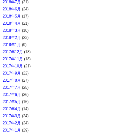
2018年7月
(21)
2018年6月
(24)
2018年5月
(17)
2018年4月
(21)
2018年3月
(10)
2018年2月
(23)
2018年1月
(9)
2017年12月
(18)
2017年11月
(18)
2017年10月
(21)
2017年9月
(22)
2017年8月
(27)
2017年7月
(25)
2017年6月
(26)
2017年5月
(16)
2017年4月
(14)
2017年3月
(24)
2017年2月
(24)
2017年1月
(29)