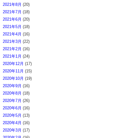
2021年8月
(20)
2021年7月
(18)
2021年6月
(20)
2021年5月
(18)
2021年4月
(16)
2021年3月
(22)
2021年2月
(16)
2021年1月
(24)
2020年12月
(17)
2020年11月
(15)
2020年10月
(19)
2020年9月
(16)
2020年8月
(18)
2020年7月
(26)
2020年6月
(16)
2020年5月
(13)
2020年4月
(16)
2020年3月
(17)
2020年2月
(16)