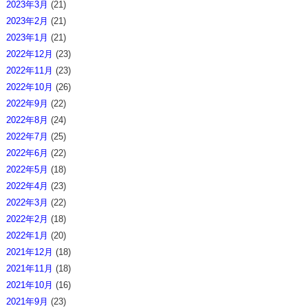
2023年3月
(21)
2023年2月
(21)
2023年1月
(21)
2022年12月
(23)
2022年11月
(23)
2022年10月
(26)
2022年9月
(22)
2022年8月
(24)
2022年7月
(25)
2022年6月
(22)
2022年5月
(18)
2022年4月
(23)
2022年3月
(22)
2022年2月
(18)
2022年1月
(20)
2021年12月
(18)
2021年11月
(18)
2021年10月
(16)
2021年9月
(23)