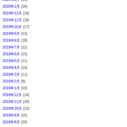
2020年1月
(19)
2019年12月
(16)
2019年11月
(18)
2019年10月
(17)
2019年9月
(13)
2019年8月
(18)
2019年7月
(12)
2019年6月
(15)
2019年5月
(11)
2019年4月
(14)
2019年3月
(11)
2019年2月
(8)
2019年1月
(10)
2018年12月
(14)
2018年11月
(18)
2018年10月
(23)
2018年9月
(15)
2018年8月
(20)