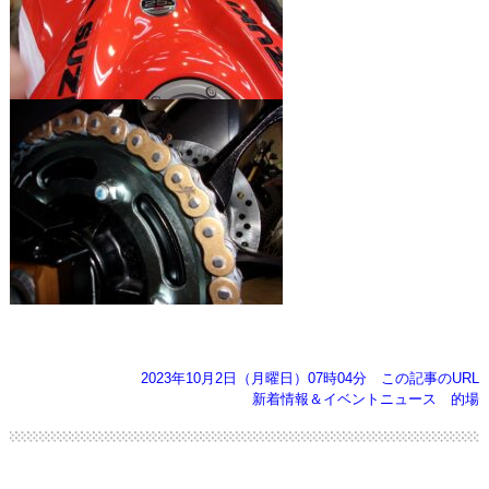
2023年10月2日（月曜日）07時04分
この記事のURL
新着情報＆イベントニュース
的場