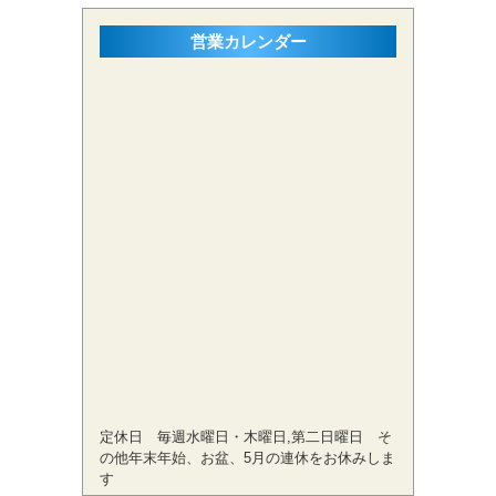
営業カレンダー
定休日 毎週水曜日・木曜日,第二日曜日 そ
の他年末年始、お盆、5月の連休をお休みしま
す