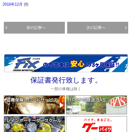
2016年12月
(8)
前の記事へ
次の記事へ
保証書発行致します。
一部の車種は除く