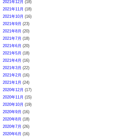
2021年12月
(18)
2021年11月
(18)
2021年10月
(16)
2021年9月
(23)
2021年8月
(20)
2021年7月
(18)
2021年6月
(20)
2021年5月
(18)
2021年4月
(16)
2021年3月
(22)
2021年2月
(16)
2021年1月
(24)
2020年12月
(17)
2020年11月
(15)
2020年10月
(19)
2020年9月
(16)
2020年8月
(18)
2020年7月
(26)
2020年6月
(16)