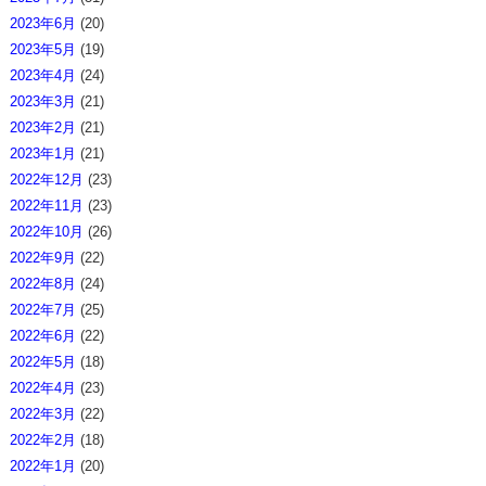
2023年6月
(20)
2023年5月
(19)
2023年4月
(24)
2023年3月
(21)
2023年2月
(21)
2023年1月
(21)
2022年12月
(23)
2022年11月
(23)
2022年10月
(26)
2022年9月
(22)
2022年8月
(24)
2022年7月
(25)
2022年6月
(22)
2022年5月
(18)
2022年4月
(23)
2022年3月
(22)
2022年2月
(18)
2022年1月
(20)