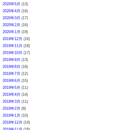
2020年5月
(13)
2020年4月
(16)
2020年3月
(17)
2020年2月
(16)
2020年1月
(19)
2019年12月
(16)
2019年11月
(18)
2019年10月
(17)
2019年9月
(13)
2019年8月
(18)
2019年7月
(12)
2019年6月
(15)
2019年5月
(11)
2019年4月
(14)
2019年3月
(11)
2019年2月
(8)
2019年1月
(10)
2018年12月
(14)
2018年11月
(18)