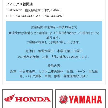
フィックス福間店
〒811-3222 福岡県福津市津丸 1209-3
TEL：0940-43-2439 FAX：0940-43-2497
営業時間 午前9時～午後19時まで
修理受付は準備などの都合により午前9時30分から午後6時までと
成ります。
ご理解の程宜しくお願い申し上げます。
定休日 毎週水曜日・木曜日,第二日曜日
その他年末年始、お盆、5月の連休をお休みします。
業務内容
新車、中古車販売、カスタム車両製作・販売、パーツ・用品販
売、バイク買取、車検、修理、各種保険取り扱い