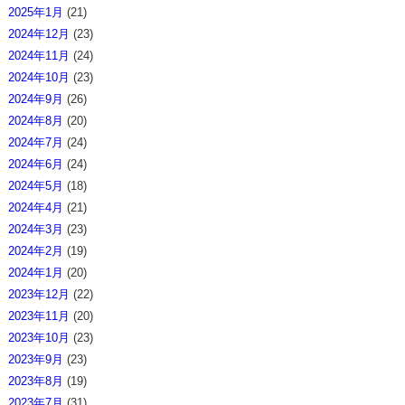
2025年1月
(21)
2024年12月
(23)
2024年11月
(24)
2024年10月
(23)
2024年9月
(26)
2024年8月
(20)
2024年7月
(24)
2024年6月
(24)
2024年5月
(18)
2024年4月
(21)
2024年3月
(23)
2024年2月
(19)
2024年1月
(20)
2023年12月
(22)
2023年11月
(20)
2023年10月
(23)
2023年9月
(23)
2023年8月
(19)
2023年7月
(31)