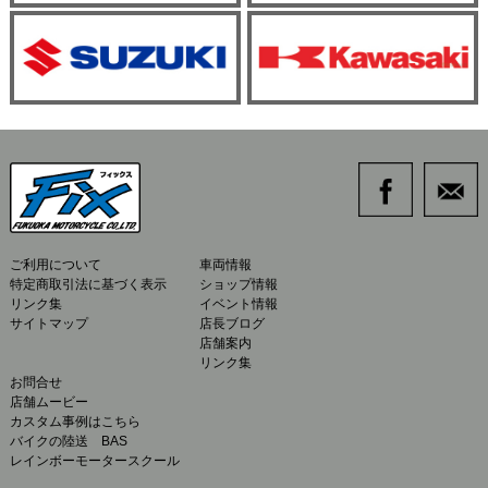
ご利用について
車両情報
特定商取引法に基づく表示
ショップ情報
リンク集
イベント情報
サイトマップ
店長ブログ
店舗案内
リンク集
お問合せ
店舗ムービー
カスタム事例はこちら
バイクの陸送 BAS
レインボーモータースクール