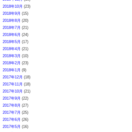
2018年10月
(23)
2018年9月
(15)
2018年8月
(20)
2018年7月
(21)
2018年6月
(24)
2018年5月
(17)
2018年4月
(21)
2018年3月
(10)
2018年2月
(23)
2018年1月
(9)
2017年12月
(18)
2017年11月
(18)
2017年10月
(21)
2017年9月
(22)
2017年8月
(27)
2017年7月
(25)
2017年6月
(26)
2017年5月
(16)