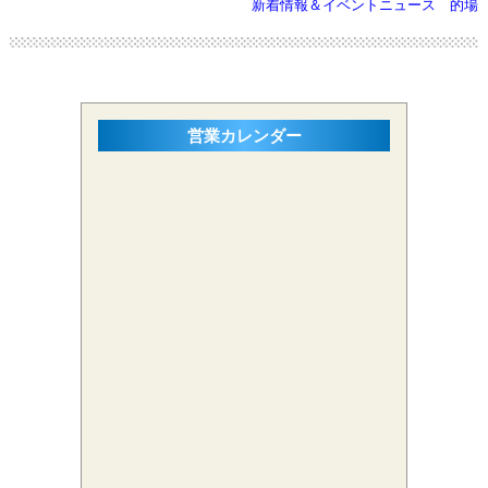
新着情報＆イベントニュース
的場
営業カレンダー