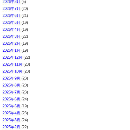
2026年8月
(5)
2026年7月
(20)
2026年6月
(21)
2026年5月
(19)
2026年4月
(19)
2026年3月
(22)
2026年2月
(19)
2026年1月
(19)
2025年12月
(22)
2025年11月
(23)
2025年10月
(23)
2025年9月
(23)
2025年8月
(20)
2025年7月
(23)
2025年6月
(24)
2025年5月
(19)
2025年4月
(23)
2025年3月
(24)
2025年2月
(22)