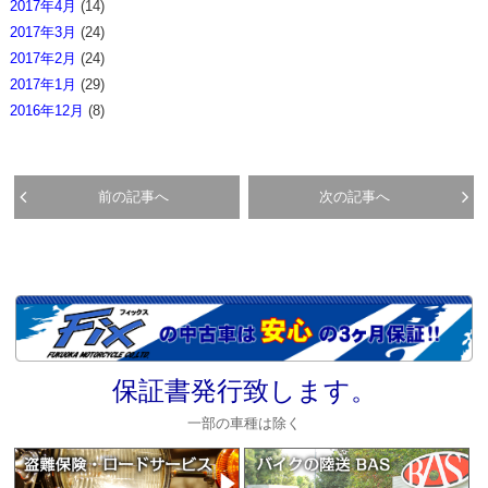
2017年4月
(14)
2017年3月
(24)
2017年2月
(24)
2017年1月
(29)
2016年12月
(8)
前の記事へ
次の記事へ
保証書発行致します。
一部の車種は除く