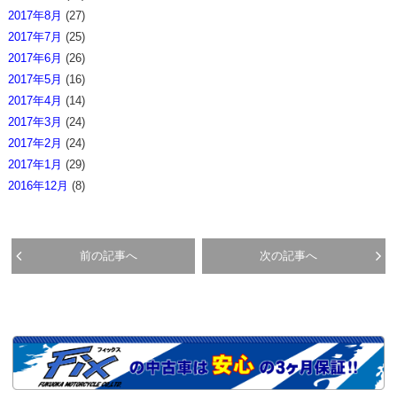
2017年8月
(27)
2017年7月
(25)
2017年6月
(26)
2017年5月
(16)
2017年4月
(14)
2017年3月
(24)
2017年2月
(24)
2017年1月
(29)
2016年12月
(8)
前の記事へ
次の記事へ