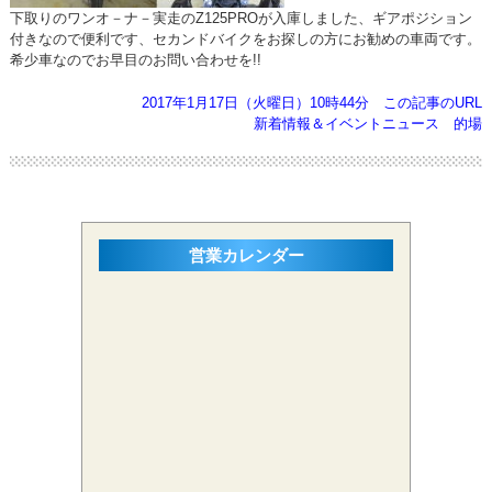
下取りのワンオ－ナ－実走のZ125PROが入庫しました、ギアポジション
付きなので便利です、セカンドバイクをお探しの方にお勧めの車両です。
希少車なのでお早目のお問い合わせを!!
2017年1月17日（火曜日）10時44分
この記事のURL
新着情報＆イベントニュース
的場
営業カレンダー