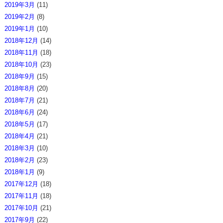
2019年3月
(11)
2019年2月
(8)
2019年1月
(10)
2018年12月
(14)
2018年11月
(18)
2018年10月
(23)
2018年9月
(15)
2018年8月
(20)
2018年7月
(21)
2018年6月
(24)
2018年5月
(17)
2018年4月
(21)
2018年3月
(10)
2018年2月
(23)
2018年1月
(9)
2017年12月
(18)
2017年11月
(18)
2017年10月
(21)
2017年9月
(22)