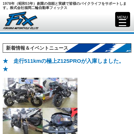
1978年（昭和53年）創業の信頼と実績で皆様のバイクライフをサポートしま
す。株式会社福岡二輪自動車フィックス
MENU
▼
新着情報＆イベントニュース
★ 走行511kmの極上Z125PROが入庫しました。
★