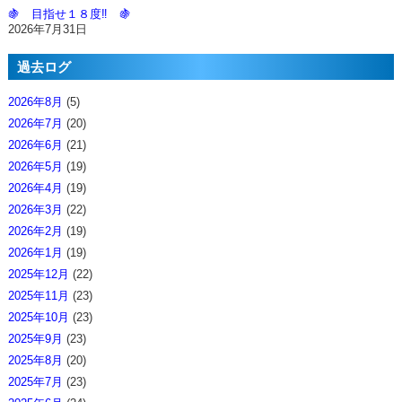
🍇 目指せ１８度‼️ 🍇
2026年7月31日
過去ログ
2026年8月
(5)
2026年7月
(20)
2026年6月
(21)
2026年5月
(19)
2026年4月
(19)
2026年3月
(22)
2026年2月
(19)
2026年1月
(19)
2025年12月
(22)
2025年11月
(23)
2025年10月
(23)
2025年9月
(23)
2025年8月
(20)
2025年7月
(23)