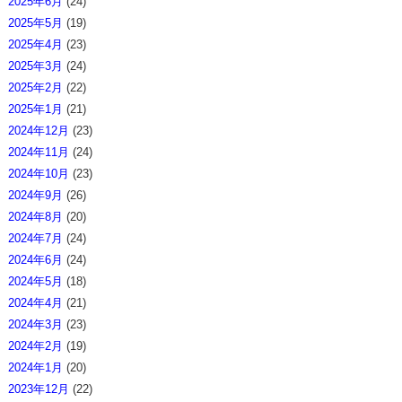
2025年6月
(24)
2025年5月
(19)
2025年4月
(23)
2025年3月
(24)
2025年2月
(22)
2025年1月
(21)
2024年12月
(23)
2024年11月
(24)
2024年10月
(23)
2024年9月
(26)
2024年8月
(20)
2024年7月
(24)
2024年6月
(24)
2024年5月
(18)
2024年4月
(21)
2024年3月
(23)
2024年2月
(19)
2024年1月
(20)
2023年12月
(22)