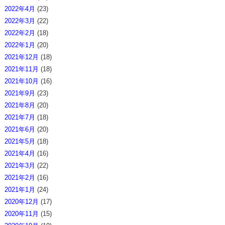
2022年4月
(23)
2022年3月
(22)
2022年2月
(18)
2022年1月
(20)
2021年12月
(18)
2021年11月
(18)
2021年10月
(16)
2021年9月
(23)
2021年8月
(20)
2021年7月
(18)
2021年6月
(20)
2021年5月
(18)
2021年4月
(16)
2021年3月
(22)
2021年2月
(16)
2021年1月
(24)
2020年12月
(17)
2020年11月
(15)