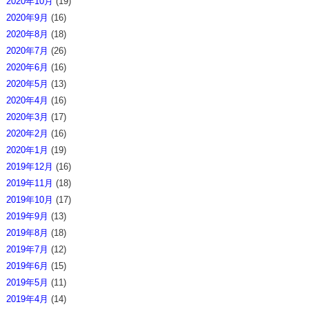
2020年10月
(19)
2020年9月
(16)
2020年8月
(18)
2020年7月
(26)
2020年6月
(16)
2020年5月
(13)
2020年4月
(16)
2020年3月
(17)
2020年2月
(16)
2020年1月
(19)
2019年12月
(16)
2019年11月
(18)
2019年10月
(17)
2019年9月
(13)
2019年8月
(18)
2019年7月
(12)
2019年6月
(15)
2019年5月
(11)
2019年4月
(14)