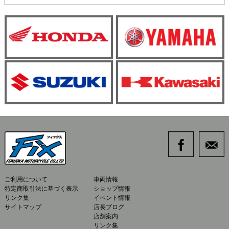
ご利用について
車両情報
特定商取引法に基づく表示
ショップ情報
リンク集
イベント情報
サイトマップ
店長ブログ
店舗案内
リンク集