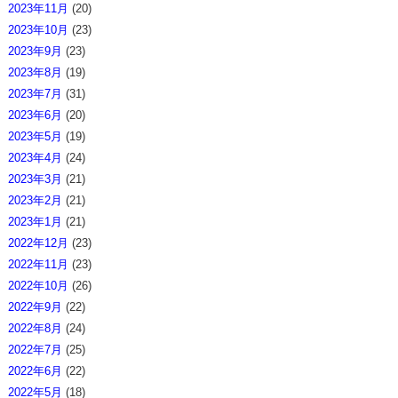
2023年11月
(20)
2023年10月
(23)
2023年9月
(23)
2023年8月
(19)
2023年7月
(31)
2023年6月
(20)
2023年5月
(19)
2023年4月
(24)
2023年3月
(21)
2023年2月
(21)
2023年1月
(21)
2022年12月
(23)
2022年11月
(23)
2022年10月
(26)
2022年9月
(22)
2022年8月
(24)
2022年7月
(25)
2022年6月
(22)
2022年5月
(18)