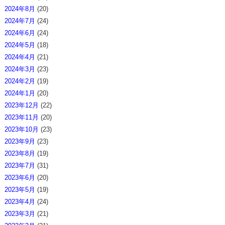
2024年8月
(20)
2024年7月
(24)
2024年6月
(24)
2024年5月
(18)
2024年4月
(21)
2024年3月
(23)
2024年2月
(19)
2024年1月
(20)
2023年12月
(22)
2023年11月
(20)
2023年10月
(23)
2023年9月
(23)
2023年8月
(19)
2023年7月
(31)
2023年6月
(20)
2023年5月
(19)
2023年4月
(24)
2023年3月
(21)