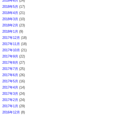
2018年6月
(24)
2018年5月
(17)
2018年4月
(21)
2018年3月
(10)
2018年2月
(23)
2018年1月
(9)
2017年12月
(18)
2017年11月
(18)
2017年10月
(21)
2017年9月
(22)
2017年8月
(27)
2017年7月
(25)
2017年6月
(26)
2017年5月
(16)
2017年4月
(14)
2017年3月
(24)
2017年2月
(24)
2017年1月
(29)
2016年12月
(8)