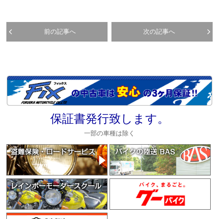
前の記事へ
次の記事へ
保証書発行致します。
一部の車種は除く