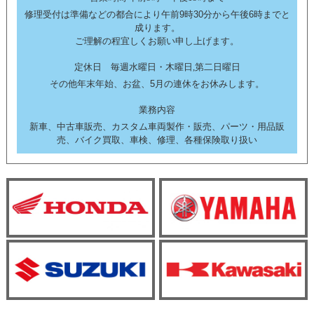
修理受付は準備などの都合により午前9時30分から午後6時までと
成ります。
ご理解の程宜しくお願い申し上げます。
定休日 毎週水曜日・木曜日,第二日曜日
その他年末年始、お盆、5月の連休をお休みします。
業務内容
新車、中古車販売、カスタム車両製作・販売、パーツ・用品販
売、バイク買取、車検、修理、各種保険取り扱い