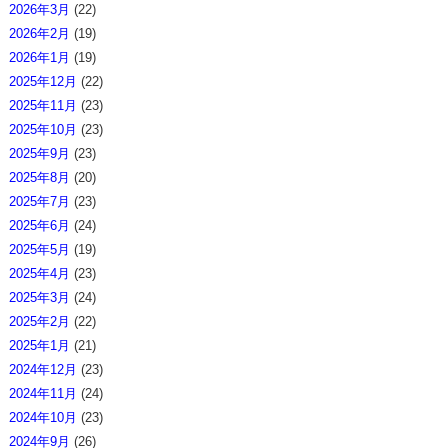
2026年3月
(22)
2026年2月
(19)
2026年1月
(19)
2025年12月
(22)
2025年11月
(23)
2025年10月
(23)
2025年9月
(23)
2025年8月
(20)
2025年7月
(23)
2025年6月
(24)
2025年5月
(19)
2025年4月
(23)
2025年3月
(24)
2025年2月
(22)
2025年1月
(21)
2024年12月
(23)
2024年11月
(24)
2024年10月
(23)
2024年9月
(26)