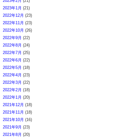
2023年2月
(21)
2023年1月
(21)
2022年12月
(23)
2022年11月
(23)
2022年10月
(26)
2022年9月
(22)
2022年8月
(24)
2022年7月
(25)
2022年6月
(22)
2022年5月
(18)
2022年4月
(23)
2022年3月
(22)
2022年2月
(18)
2022年1月
(20)
2021年12月
(18)
2021年11月
(18)
2021年10月
(16)
2021年9月
(23)
2021年8月
(20)