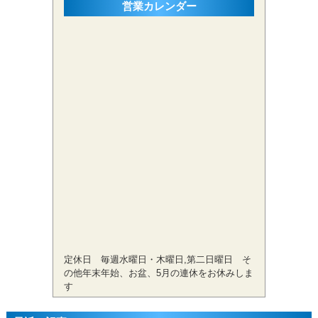
営業カレンダー
定休日 毎週水曜日・木曜日,第二日曜日 そ
の他年末年始、お盆、5月の連休をお休みしま
す