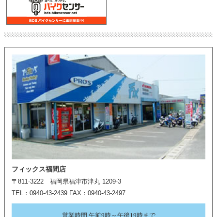
フィックス福間店
〒811-3222 福岡県福津市津丸 1209-3
TEL：0940-43-2439 FAX：0940-43-2497
営業時間 午前9時～午後19時まで