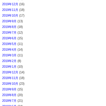
2019年12月
(16)
2019年11月
(18)
2019年10月
(17)
2019年9月
(13)
2019年8月
(18)
2019年7月
(12)
2019年6月
(15)
2019年5月
(11)
2019年4月
(14)
2019年3月
(11)
2019年2月
(8)
2019年1月
(10)
2018年12月
(14)
2018年11月
(18)
2018年10月
(23)
2018年9月
(15)
2018年8月
(20)
2018年7月
(21)