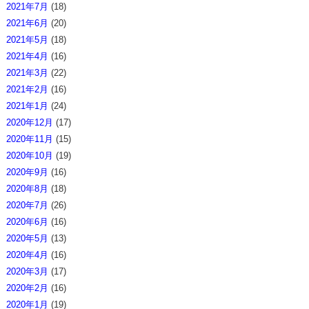
2021年7月
(18)
2021年6月
(20)
2021年5月
(18)
2021年4月
(16)
2021年3月
(22)
2021年2月
(16)
2021年1月
(24)
2020年12月
(17)
2020年11月
(15)
2020年10月
(19)
2020年9月
(16)
2020年8月
(18)
2020年7月
(26)
2020年6月
(16)
2020年5月
(13)
2020年4月
(16)
2020年3月
(17)
2020年2月
(16)
2020年1月
(19)