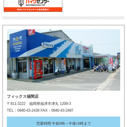
フィックス福間店
〒811-3222 福岡県福津市津丸 1209-3
TEL：0940-43-2439 FAX：0940-43-2497
営業時間 午前9時～午後19時まで