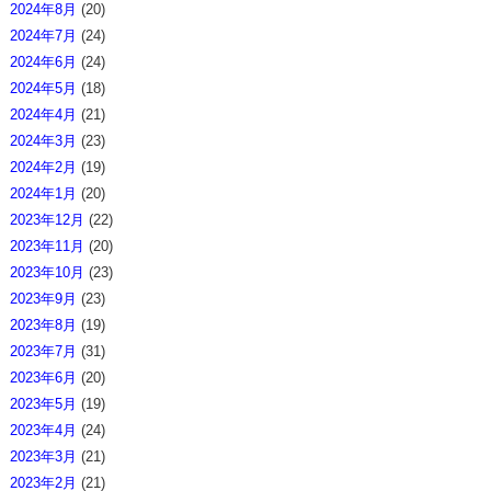
2024年8月
(20)
2024年7月
(24)
2024年6月
(24)
2024年5月
(18)
2024年4月
(21)
2024年3月
(23)
2024年2月
(19)
2024年1月
(20)
2023年12月
(22)
2023年11月
(20)
2023年10月
(23)
2023年9月
(23)
2023年8月
(19)
2023年7月
(31)
2023年6月
(20)
2023年5月
(19)
2023年4月
(24)
2023年3月
(21)
2023年2月
(21)