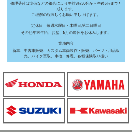
修理受付は準備などの都合により午前9時30分から午後6時までと
成ります。
ご理解の程宜しくお願い申し上げます。
定休日 毎週水曜日・木曜日,第二日曜日
その他年末年始、お盆、5月の連休をお休みします。
業務内容
新車、中古車販売、カスタム車両製作・販売、パーツ・用品販
売、バイク買取、車検、修理、各種保険取り扱い