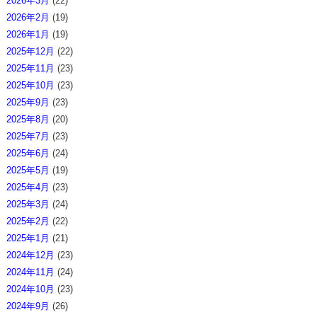
2026年3月
(22)
2026年2月
(19)
2026年1月
(19)
2025年12月
(22)
2025年11月
(23)
2025年10月
(23)
2025年9月
(23)
2025年8月
(20)
2025年7月
(23)
2025年6月
(24)
2025年5月
(19)
2025年4月
(23)
2025年3月
(24)
2025年2月
(22)
2025年1月
(21)
2024年12月
(23)
2024年11月
(24)
2024年10月
(23)
2024年9月
(26)