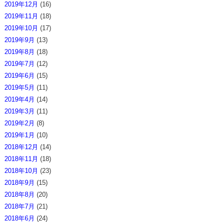
2019年12月
(16)
2019年11月
(18)
2019年10月
(17)
2019年9月
(13)
2019年8月
(18)
2019年7月
(12)
2019年6月
(15)
2019年5月
(11)
2019年4月
(14)
2019年3月
(11)
2019年2月
(8)
2019年1月
(10)
2018年12月
(14)
2018年11月
(18)
2018年10月
(23)
2018年9月
(15)
2018年8月
(20)
2018年7月
(21)
2018年6月
(24)