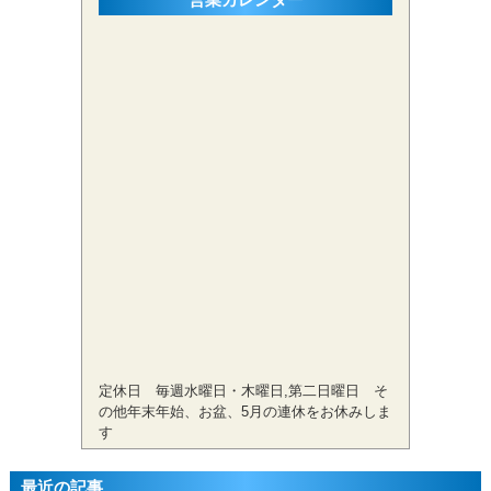
定休日 毎週水曜日・木曜日,第二日曜日 そ
の他年末年始、お盆、5月の連休をお休みしま
す
最近の記事