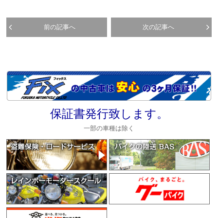
前の記事へ
次の記事へ
保証書発行致します。
一部の車種は除く