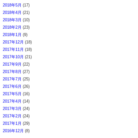
2018年5月
(17)
2018年4月
(21)
2018年3月
(10)
2018年2月
(23)
2018年1月
(9)
2017年12月
(18)
2017年11月
(18)
2017年10月
(21)
2017年9月
(22)
2017年8月
(27)
2017年7月
(25)
2017年6月
(26)
2017年5月
(16)
2017年4月
(14)
2017年3月
(24)
2017年2月
(24)
2017年1月
(29)
2016年12月
(8)