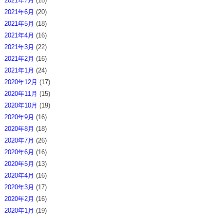
2021年7月
(18)
2021年6月
(20)
2021年5月
(18)
2021年4月
(16)
2021年3月
(22)
2021年2月
(16)
2021年1月
(24)
2020年12月
(17)
2020年11月
(15)
2020年10月
(19)
2020年9月
(16)
2020年8月
(18)
2020年7月
(26)
2020年6月
(16)
2020年5月
(13)
2020年4月
(16)
2020年3月
(17)
2020年2月
(16)
2020年1月
(19)