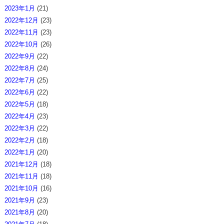
2023年1月
(21)
2022年12月
(23)
2022年11月
(23)
2022年10月
(26)
2022年9月
(22)
2022年8月
(24)
2022年7月
(25)
2022年6月
(22)
2022年5月
(18)
2022年4月
(23)
2022年3月
(22)
2022年2月
(18)
2022年1月
(20)
2021年12月
(18)
2021年11月
(18)
2021年10月
(16)
2021年9月
(23)
2021年8月
(20)