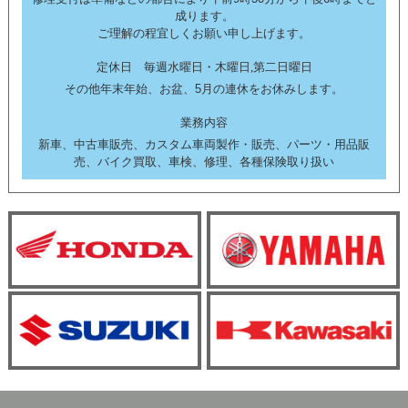
成ります。
ご理解の程宜しくお願い申し上げます。
定休日 毎週水曜日・木曜日,第二日曜日
その他年末年始、お盆、5月の連休をお休みします。
業務内容
新車、中古車販売、カスタム車両製作・販売、パーツ・用品販
売、バイク買取、車検、修理、各種保険取り扱い