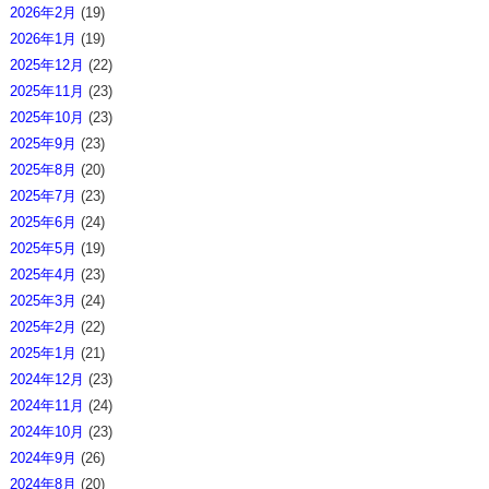
2026年2月
(19)
2026年1月
(19)
2025年12月
(22)
2025年11月
(23)
2025年10月
(23)
2025年9月
(23)
2025年8月
(20)
2025年7月
(23)
2025年6月
(24)
2025年5月
(19)
2025年4月
(23)
2025年3月
(24)
2025年2月
(22)
2025年1月
(21)
2024年12月
(23)
2024年11月
(24)
2024年10月
(23)
2024年9月
(26)
2024年8月
(20)