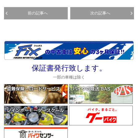
前の記事へ
次の記事へ
保証書発行致します。
一部の車種は除く