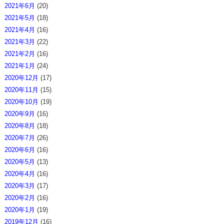
2021年6月
(20)
2021年5月
(18)
2021年4月
(16)
2021年3月
(22)
2021年2月
(16)
2021年1月
(24)
2020年12月
(17)
2020年11月
(15)
2020年10月
(19)
2020年9月
(16)
2020年8月
(18)
2020年7月
(26)
2020年6月
(16)
2020年5月
(13)
2020年4月
(16)
2020年3月
(17)
2020年2月
(16)
2020年1月
(19)
2019年12月
(16)