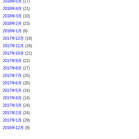
2018年5月
(17)
2018年4月
(21)
2018年3月
(10)
2018年2月
(23)
2018年1月
(9)
2017年12月
(18)
2017年11月
(18)
2017年10月
(21)
2017年9月
(22)
2017年8月
(27)
2017年7月
(25)
2017年6月
(26)
2017年5月
(16)
2017年4月
(14)
2017年3月
(24)
2017年2月
(24)
2017年1月
(29)
2016年12月
(8)