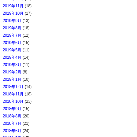
2019年11月
(18)
2019年10月
(17)
2019年9月
(13)
2019年8月
(18)
2019年7月
(12)
2019年6月
(15)
2019年5月
(11)
2019年4月
(14)
2019年3月
(11)
2019年2月
(8)
2019年1月
(10)
2018年12月
(14)
2018年11月
(18)
2018年10月
(23)
2018年9月
(15)
2018年8月
(20)
2018年7月
(21)
2018年6月
(24)