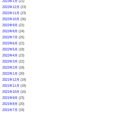
2023年1月
(21)
2022年12月
(23)
2022年11月
(23)
2022年10月
(26)
2022年9月
(22)
2022年8月
(24)
2022年7月
(25)
2022年6月
(22)
2022年5月
(18)
2022年4月
(23)
2022年3月
(22)
2022年2月
(18)
2022年1月
(20)
2021年12月
(18)
2021年11月
(18)
2021年10月
(16)
2021年9月
(23)
2021年8月
(20)
2021年7月
(18)