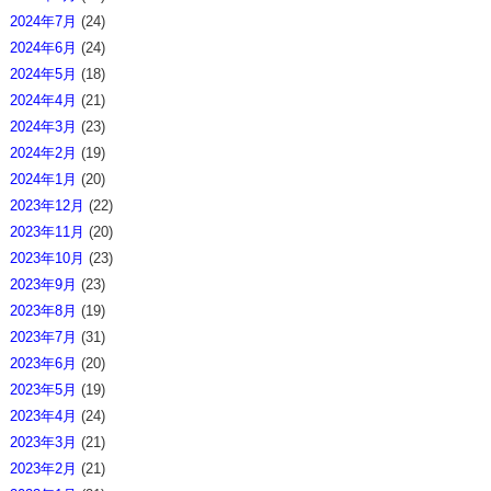
2024年7月
(24)
2024年6月
(24)
2024年5月
(18)
2024年4月
(21)
2024年3月
(23)
2024年2月
(19)
2024年1月
(20)
2023年12月
(22)
2023年11月
(20)
2023年10月
(23)
2023年9月
(23)
2023年8月
(19)
2023年7月
(31)
2023年6月
(20)
2023年5月
(19)
2023年4月
(24)
2023年3月
(21)
2023年2月
(21)