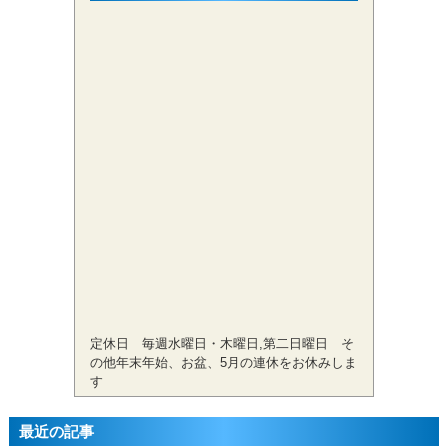
定休日 毎週水曜日・木曜日,第二日曜日 そ
の他年末年始、お盆、5月の連休をお休みしま
す
最近の記事