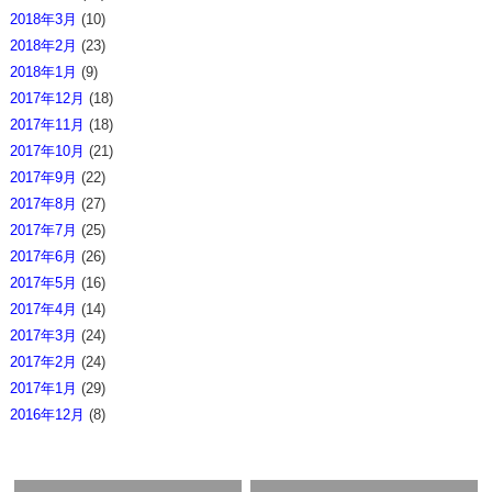
2018年3月
(10)
2018年2月
(23)
2018年1月
(9)
2017年12月
(18)
2017年11月
(18)
2017年10月
(21)
2017年9月
(22)
2017年8月
(27)
2017年7月
(25)
2017年6月
(26)
2017年5月
(16)
2017年4月
(14)
2017年3月
(24)
2017年2月
(24)
2017年1月
(29)
2016年12月
(8)