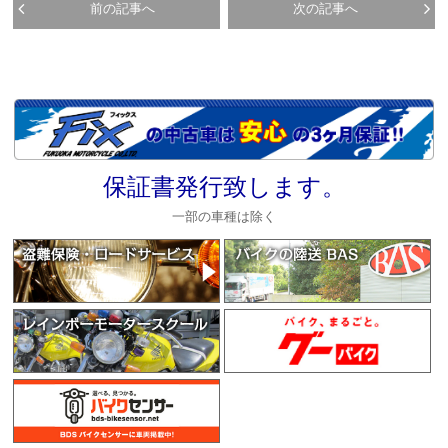
前の記事へ
次の記事へ
保証書発行致します。
一部の車種は除く