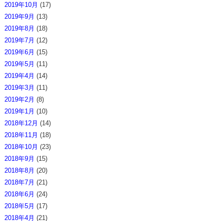
2019年10月
(17)
2019年9月
(13)
2019年8月
(18)
2019年7月
(12)
2019年6月
(15)
2019年5月
(11)
2019年4月
(14)
2019年3月
(11)
2019年2月
(8)
2019年1月
(10)
2018年12月
(14)
2018年11月
(18)
2018年10月
(23)
2018年9月
(15)
2018年8月
(20)
2018年7月
(21)
2018年6月
(24)
2018年5月
(17)
2018年4月
(21)