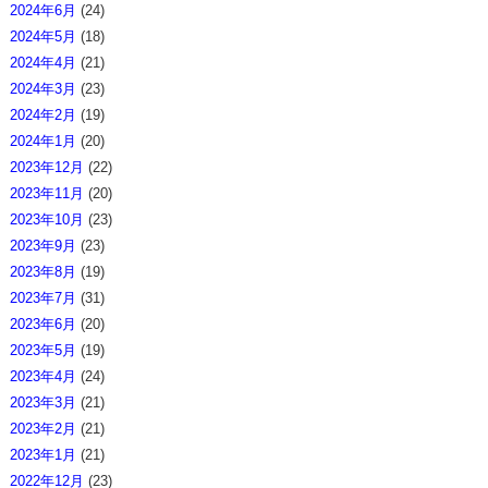
2024年6月
(24)
2024年5月
(18)
2024年4月
(21)
2024年3月
(23)
2024年2月
(19)
2024年1月
(20)
2023年12月
(22)
2023年11月
(20)
2023年10月
(23)
2023年9月
(23)
2023年8月
(19)
2023年7月
(31)
2023年6月
(20)
2023年5月
(19)
2023年4月
(24)
2023年3月
(21)
2023年2月
(21)
2023年1月
(21)
2022年12月
(23)