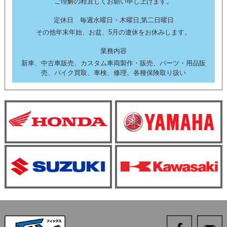
ご理解の程宜しくお願い申し上げます。
定休日 毎週水曜日・木曜日,第二日曜日
その他年末年始、お盆、5月の連休をお休みします。
業務内容
新車、中古車販売、カスタム車両製作・販売、パーツ・用品販
売、バイク買取、車検、修理、各種保険取り扱い