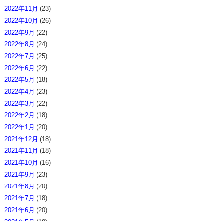
2022年11月
(23)
2022年10月
(26)
2022年9月
(22)
2022年8月
(24)
2022年7月
(25)
2022年6月
(22)
2022年5月
(18)
2022年4月
(23)
2022年3月
(22)
2022年2月
(18)
2022年1月
(20)
2021年12月
(18)
2021年11月
(18)
2021年10月
(16)
2021年9月
(23)
2021年8月
(20)
2021年7月
(18)
2021年6月
(20)