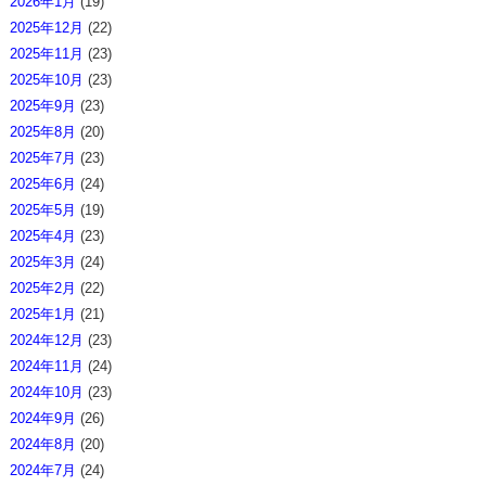
2026年1月
(19)
2025年12月
(22)
2025年11月
(23)
2025年10月
(23)
2025年9月
(23)
2025年8月
(20)
2025年7月
(23)
2025年6月
(24)
2025年5月
(19)
2025年4月
(23)
2025年3月
(24)
2025年2月
(22)
2025年1月
(21)
2024年12月
(23)
2024年11月
(24)
2024年10月
(23)
2024年9月
(26)
2024年8月
(20)
2024年7月
(24)