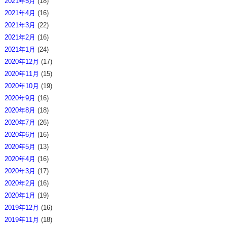
2021年5月
(18)
2021年4月
(16)
2021年3月
(22)
2021年2月
(16)
2021年1月
(24)
2020年12月
(17)
2020年11月
(15)
2020年10月
(19)
2020年9月
(16)
2020年8月
(18)
2020年7月
(26)
2020年6月
(16)
2020年5月
(13)
2020年4月
(16)
2020年3月
(17)
2020年2月
(16)
2020年1月
(19)
2019年12月
(16)
2019年11月
(18)