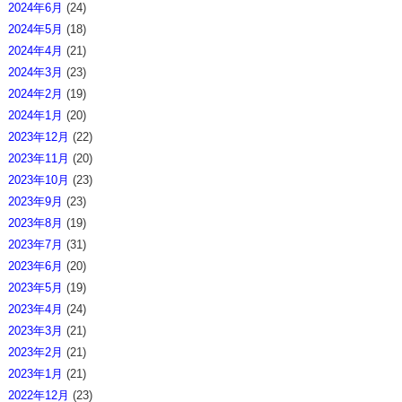
2024年6月
(24)
2024年5月
(18)
2024年4月
(21)
2024年3月
(23)
2024年2月
(19)
2024年1月
(20)
2023年12月
(22)
2023年11月
(20)
2023年10月
(23)
2023年9月
(23)
2023年8月
(19)
2023年7月
(31)
2023年6月
(20)
2023年5月
(19)
2023年4月
(24)
2023年3月
(21)
2023年2月
(21)
2023年1月
(21)
2022年12月
(23)