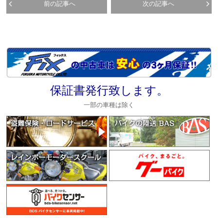
前の記事へ
次の記事へ
保証書発行致します。
一部の車種は除く