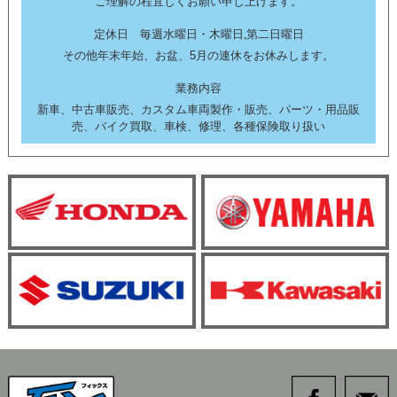
ご理解の程宜しくお願い申し上げます。
定休日 毎週水曜日・木曜日,第二日曜日
その他年末年始、お盆、5月の連休をお休みします。
業務内容
新車、中古車販売、カスタム車両製作・販売、パーツ・用品販
売、バイク買取、車検、修理、各種保険取り扱い