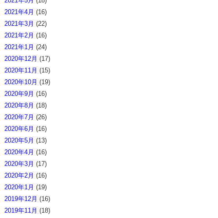
2021年5月
(18)
2021年4月
(16)
2021年3月
(22)
2021年2月
(16)
2021年1月
(24)
2020年12月
(17)
2020年11月
(15)
2020年10月
(19)
2020年9月
(16)
2020年8月
(18)
2020年7月
(26)
2020年6月
(16)
2020年5月
(13)
2020年4月
(16)
2020年3月
(17)
2020年2月
(16)
2020年1月
(19)
2019年12月
(16)
2019年11月
(18)