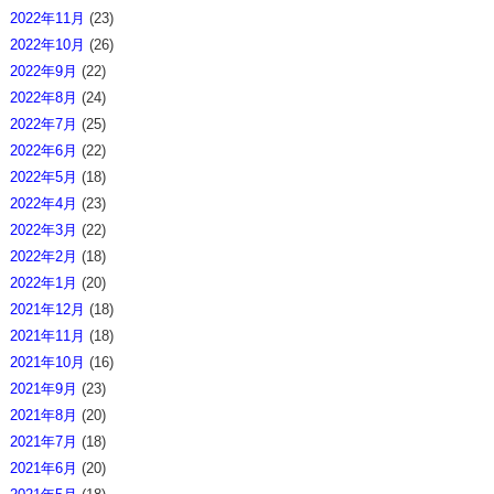
2022年11月
(23)
2022年10月
(26)
2022年9月
(22)
2022年8月
(24)
2022年7月
(25)
2022年6月
(22)
2022年5月
(18)
2022年4月
(23)
2022年3月
(22)
2022年2月
(18)
2022年1月
(20)
2021年12月
(18)
2021年11月
(18)
2021年10月
(16)
2021年9月
(23)
2021年8月
(20)
2021年7月
(18)
2021年6月
(20)