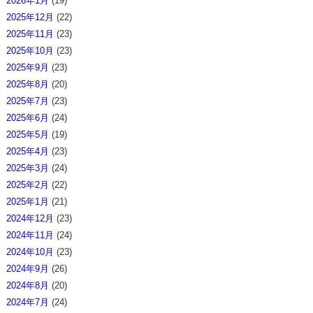
2026年1月
(19)
2025年12月
(22)
2025年11月
(23)
2025年10月
(23)
2025年9月
(23)
2025年8月
(20)
2025年7月
(23)
2025年6月
(24)
2025年5月
(19)
2025年4月
(23)
2025年3月
(24)
2025年2月
(22)
2025年1月
(21)
2024年12月
(23)
2024年11月
(24)
2024年10月
(23)
2024年9月
(26)
2024年8月
(20)
2024年7月
(24)