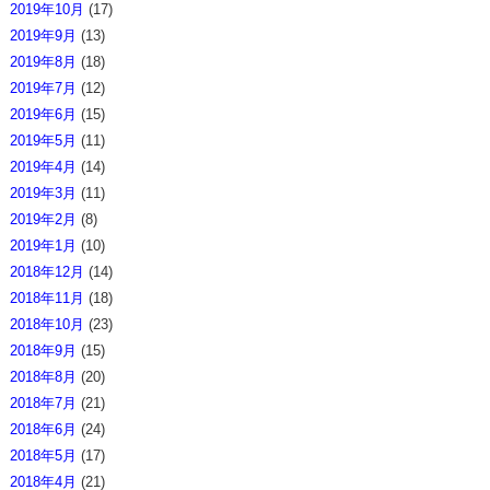
2019年10月
(17)
2019年9月
(13)
2019年8月
(18)
2019年7月
(12)
2019年6月
(15)
2019年5月
(11)
2019年4月
(14)
2019年3月
(11)
2019年2月
(8)
2019年1月
(10)
2018年12月
(14)
2018年11月
(18)
2018年10月
(23)
2018年9月
(15)
2018年8月
(20)
2018年7月
(21)
2018年6月
(24)
2018年5月
(17)
2018年4月
(21)