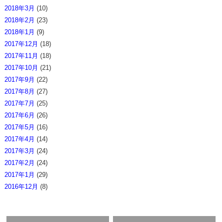
2018年3月
(10)
2018年2月
(23)
2018年1月
(9)
2017年12月
(18)
2017年11月
(18)
2017年10月
(21)
2017年9月
(22)
2017年8月
(27)
2017年7月
(25)
2017年6月
(26)
2017年5月
(16)
2017年4月
(14)
2017年3月
(24)
2017年2月
(24)
2017年1月
(29)
2016年12月
(8)