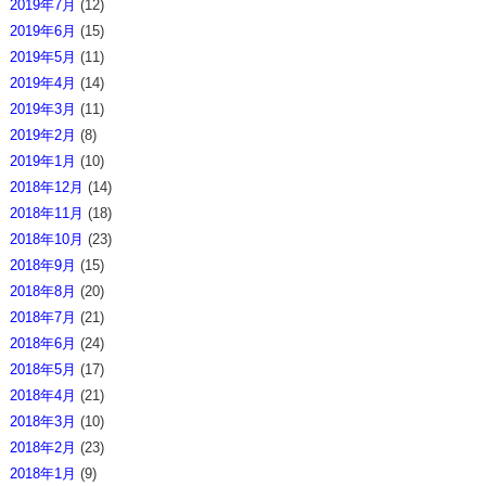
2019年7月
(12)
2019年6月
(15)
2019年5月
(11)
2019年4月
(14)
2019年3月
(11)
2019年2月
(8)
2019年1月
(10)
2018年12月
(14)
2018年11月
(18)
2018年10月
(23)
2018年9月
(15)
2018年8月
(20)
2018年7月
(21)
2018年6月
(24)
2018年5月
(17)
2018年4月
(21)
2018年3月
(10)
2018年2月
(23)
2018年1月
(9)