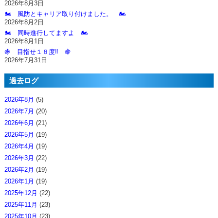
2026年8月3日
🏍️ 風防とキャリア取り付けました。 🏍️
2026年8月2日
🏍️ 同時進行してますよ 🏍️
2026年8月1日
🍇 目指せ１８度‼️ 🍇
2026年7月31日
過去ログ
2026年8月
(5)
2026年7月
(20)
2026年6月
(21)
2026年5月
(19)
2026年4月
(19)
2026年3月
(22)
2026年2月
(19)
2026年1月
(19)
2025年12月
(22)
2025年11月
(23)
2025年10月
(23)