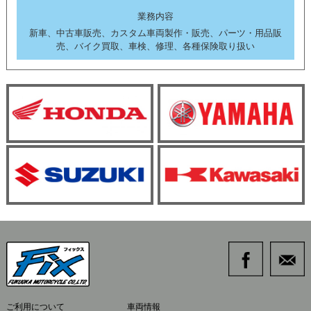
業務内容
新車、中古車販売、カスタム車両製作・販売、パーツ・用品販
売、バイク買取、車検、修理、各種保険取り扱い
ご利用について
車両情報