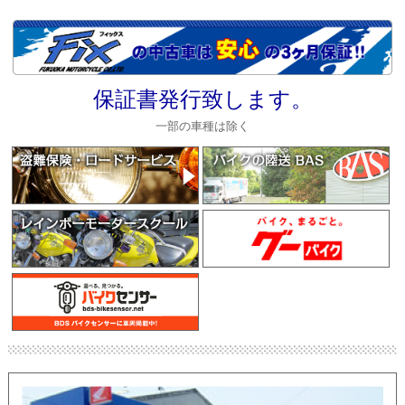
保証書発行致します。
一部の車種は除く