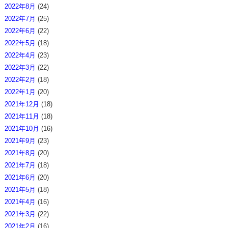
2022年8月
(24)
2022年7月
(25)
2022年6月
(22)
2022年5月
(18)
2022年4月
(23)
2022年3月
(22)
2022年2月
(18)
2022年1月
(20)
2021年12月
(18)
2021年11月
(18)
2021年10月
(16)
2021年9月
(23)
2021年8月
(20)
2021年7月
(18)
2021年6月
(20)
2021年5月
(18)
2021年4月
(16)
2021年3月
(22)
2021年2月
(16)