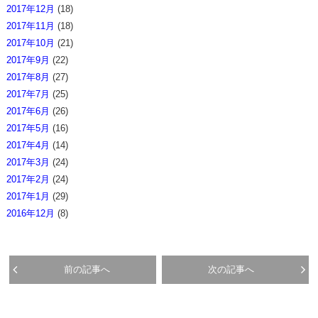
2017年12月
(18)
2017年11月
(18)
2017年10月
(21)
2017年9月
(22)
2017年8月
(27)
2017年7月
(25)
2017年6月
(26)
2017年5月
(16)
2017年4月
(14)
2017年3月
(24)
2017年2月
(24)
2017年1月
(29)
2016年12月
(8)
前の記事へ
次の記事へ