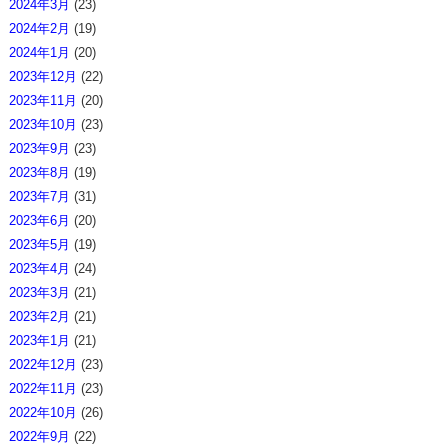
2024年3月
(23)
2024年2月
(19)
2024年1月
(20)
2023年12月
(22)
2023年11月
(20)
2023年10月
(23)
2023年9月
(23)
2023年8月
(19)
2023年7月
(31)
2023年6月
(20)
2023年5月
(19)
2023年4月
(24)
2023年3月
(21)
2023年2月
(21)
2023年1月
(21)
2022年12月
(23)
2022年11月
(23)
2022年10月
(26)
2022年9月
(22)