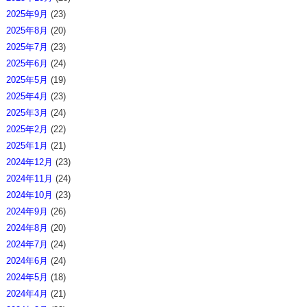
2025年9月
(23)
2025年8月
(20)
2025年7月
(23)
2025年6月
(24)
2025年5月
(19)
2025年4月
(23)
2025年3月
(24)
2025年2月
(22)
2025年1月
(21)
2024年12月
(23)
2024年11月
(24)
2024年10月
(23)
2024年9月
(26)
2024年8月
(20)
2024年7月
(24)
2024年6月
(24)
2024年5月
(18)
2024年4月
(21)