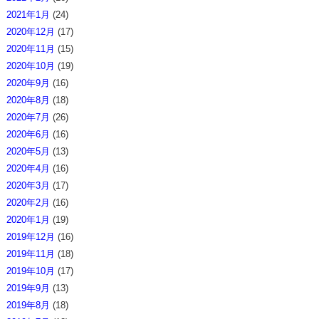
2021年1月
(24)
2020年12月
(17)
2020年11月
(15)
2020年10月
(19)
2020年9月
(16)
2020年8月
(18)
2020年7月
(26)
2020年6月
(16)
2020年5月
(13)
2020年4月
(16)
2020年3月
(17)
2020年2月
(16)
2020年1月
(19)
2019年12月
(16)
2019年11月
(18)
2019年10月
(17)
2019年9月
(13)
2019年8月
(18)