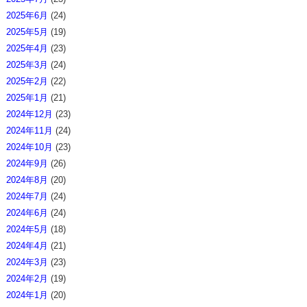
2025年6月
(24)
2025年5月
(19)
2025年4月
(23)
2025年3月
(24)
2025年2月
(22)
2025年1月
(21)
2024年12月
(23)
2024年11月
(24)
2024年10月
(23)
2024年9月
(26)
2024年8月
(20)
2024年7月
(24)
2024年6月
(24)
2024年5月
(18)
2024年4月
(21)
2024年3月
(23)
2024年2月
(19)
2024年1月
(20)