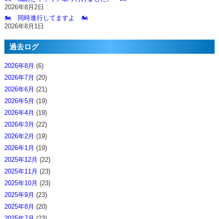
2026年8月2日
🏍️ 同時進行してますよ 🏍️
2026年8月1日
過去ログ
2026年8月
(6)
2026年7月
(20)
2026年6月
(21)
2026年5月
(19)
2026年4月
(19)
2026年3月
(22)
2026年2月
(19)
2026年1月
(19)
2025年12月
(22)
2025年11月
(23)
2025年10月
(23)
2025年9月
(23)
2025年8月
(20)
2025年7月
(23)