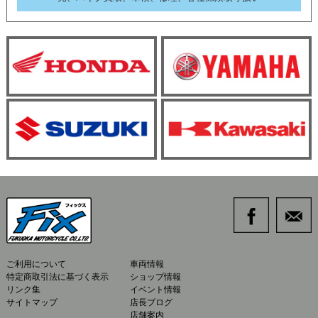
ご利用について
車両情報
特定商取引法に基づく表示
ショップ情報
リンク集
イベント情報
サイトマップ
店長ブログ
店舗案内