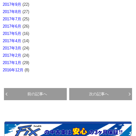
2017年9月
(22)
2017年8月
(27)
2017年7月
(25)
2017年6月
(26)
2017年5月
(16)
2017年4月
(14)
2017年3月
(24)
2017年2月
(24)
2017年1月
(29)
2016年12月
(8)
前の記事へ
次の記事へ