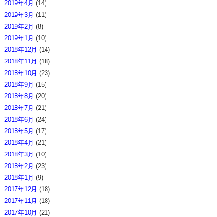
2019年4月
(14)
2019年3月
(11)
2019年2月
(8)
2019年1月
(10)
2018年12月
(14)
2018年11月
(18)
2018年10月
(23)
2018年9月
(15)
2018年8月
(20)
2018年7月
(21)
2018年6月
(24)
2018年5月
(17)
2018年4月
(21)
2018年3月
(10)
2018年2月
(23)
2018年1月
(9)
2017年12月
(18)
2017年11月
(18)
2017年10月
(21)