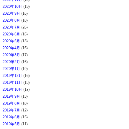
2020年10月
(19)
2020年9月
(16)
2020年8月
(18)
2020年7月
(26)
2020年6月
(16)
2020年5月
(13)
2020年4月
(16)
2020年3月
(17)
2020年2月
(16)
2020年1月
(19)
2019年12月
(16)
2019年11月
(18)
2019年10月
(17)
2019年9月
(13)
2019年8月
(18)
2019年7月
(12)
2019年6月
(15)
2019年5月
(11)