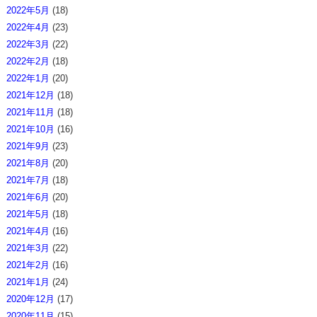
2022年5月
(18)
2022年4月
(23)
2022年3月
(22)
2022年2月
(18)
2022年1月
(20)
2021年12月
(18)
2021年11月
(18)
2021年10月
(16)
2021年9月
(23)
2021年8月
(20)
2021年7月
(18)
2021年6月
(20)
2021年5月
(18)
2021年4月
(16)
2021年3月
(22)
2021年2月
(16)
2021年1月
(24)
2020年12月
(17)
2020年11月
(15)