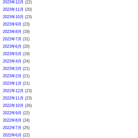
2023年12月
(22)
2023年11月
(20)
2023年10月
(23)
2023年9月
(23)
2023年8月
(19)
2023年7月
(31)
2023年6月
(20)
2023年5月
(19)
2023年4月
(24)
2023年3月
(21)
2023年2月
(21)
2023年1月
(21)
2022年12月
(23)
2022年11月
(23)
2022年10月
(26)
2022年9月
(22)
2022年8月
(24)
2022年7月
(25)
2022年6月
(22)