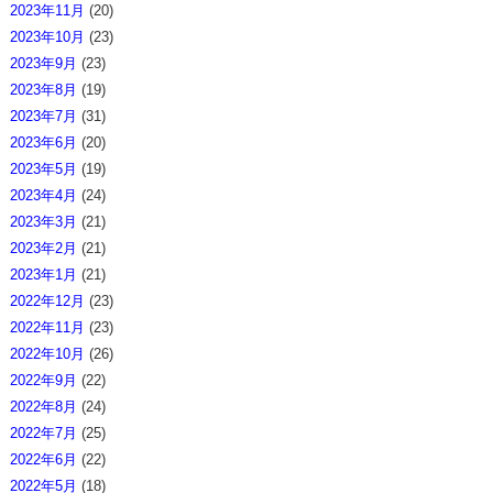
2023年11月
(20)
2023年10月
(23)
2023年9月
(23)
2023年8月
(19)
2023年7月
(31)
2023年6月
(20)
2023年5月
(19)
2023年4月
(24)
2023年3月
(21)
2023年2月
(21)
2023年1月
(21)
2022年12月
(23)
2022年11月
(23)
2022年10月
(26)
2022年9月
(22)
2022年8月
(24)
2022年7月
(25)
2022年6月
(22)
2022年5月
(18)