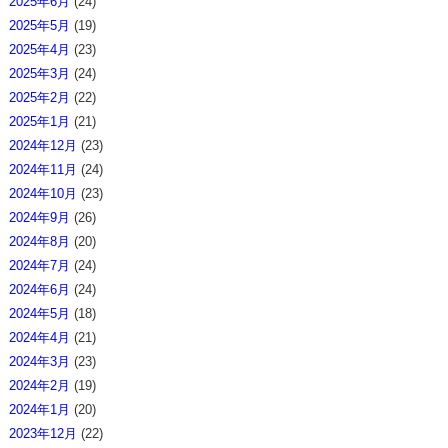
2025年6月
(24)
2025年5月
(19)
2025年4月
(23)
2025年3月
(24)
2025年2月
(22)
2025年1月
(21)
2024年12月
(23)
2024年11月
(24)
2024年10月
(23)
2024年9月
(26)
2024年8月
(20)
2024年7月
(24)
2024年6月
(24)
2024年5月
(18)
2024年4月
(21)
2024年3月
(23)
2024年2月
(19)
2024年1月
(20)
2023年12月
(22)