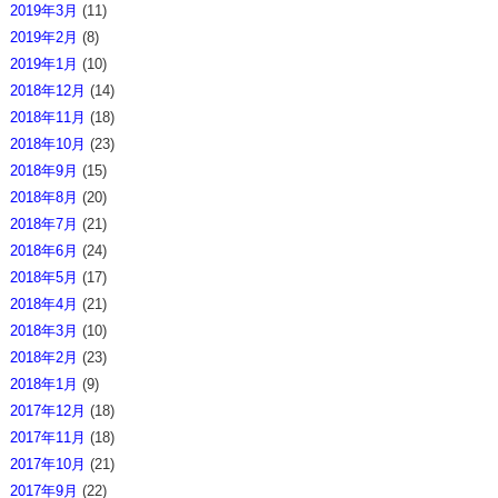
2019年3月
(11)
2019年2月
(8)
2019年1月
(10)
2018年12月
(14)
2018年11月
(18)
2018年10月
(23)
2018年9月
(15)
2018年8月
(20)
2018年7月
(21)
2018年6月
(24)
2018年5月
(17)
2018年4月
(21)
2018年3月
(10)
2018年2月
(23)
2018年1月
(9)
2017年12月
(18)
2017年11月
(18)
2017年10月
(21)
2017年9月
(22)