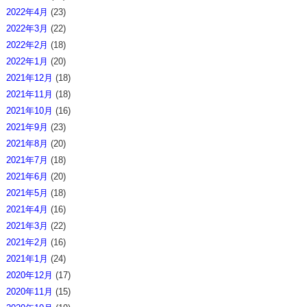
2022年4月
(23)
2022年3月
(22)
2022年2月
(18)
2022年1月
(20)
2021年12月
(18)
2021年11月
(18)
2021年10月
(16)
2021年9月
(23)
2021年8月
(20)
2021年7月
(18)
2021年6月
(20)
2021年5月
(18)
2021年4月
(16)
2021年3月
(22)
2021年2月
(16)
2021年1月
(24)
2020年12月
(17)
2020年11月
(15)