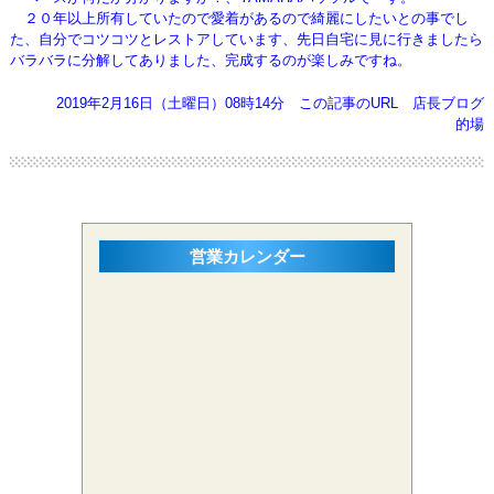
２０年以上所有していたので愛着があるので綺麗にしたいとの事でし
た、自分でコツコツとレストアしています、
先日自宅に見に行きましたら
バラバラに分解してありました、完成するのが楽しみですね。
2019年2月16日（土曜日）08時14分
この記事のURL
店長ブログ
的場
営業カレンダー