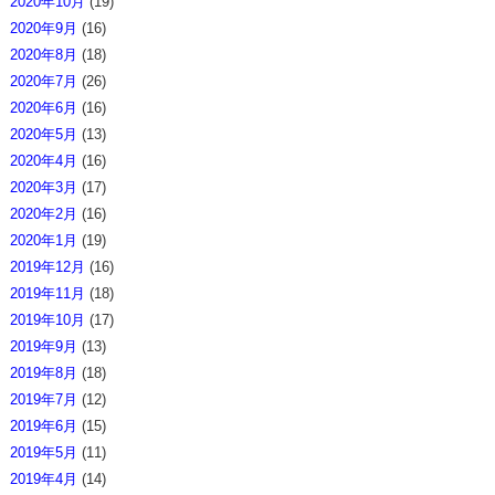
2020年10月
(19)
2020年9月
(16)
2020年8月
(18)
2020年7月
(26)
2020年6月
(16)
2020年5月
(13)
2020年4月
(16)
2020年3月
(17)
2020年2月
(16)
2020年1月
(19)
2019年12月
(16)
2019年11月
(18)
2019年10月
(17)
2019年9月
(13)
2019年8月
(18)
2019年7月
(12)
2019年6月
(15)
2019年5月
(11)
2019年4月
(14)