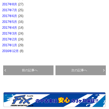
2017年8月
(27)
2017年7月
(25)
2017年6月
(26)
2017年5月
(16)
2017年4月
(14)
2017年3月
(24)
2017年2月
(24)
2017年1月
(29)
2016年12月
(8)
前の記事へ
次の記事へ