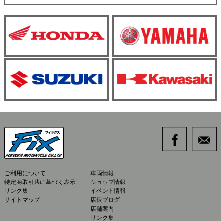
ご利用について
車両情報
特定商取引法に基づく表示
ショップ情報
リンク集
イベント情報
サイトマップ
店長ブログ
店舗案内
リンク集