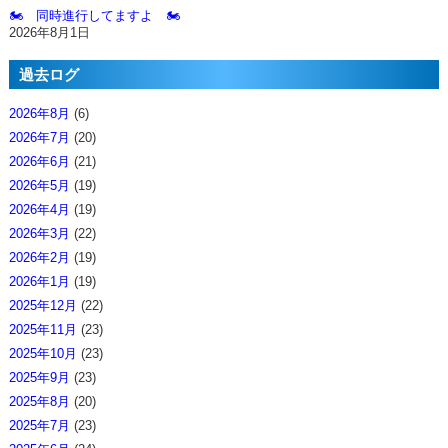
🏍️ 同時進行してますよ 🏍️
2026年8月1日
過去ログ
2026年8月
(6)
2026年7月
(20)
2026年6月
(21)
2026年5月
(19)
2026年4月
(19)
2026年3月
(22)
2026年2月
(19)
2026年1月
(19)
2025年12月
(22)
2025年11月
(23)
2025年10月
(23)
2025年9月
(23)
2025年8月
(20)
2025年7月
(23)