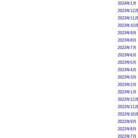
2024年1月
2023年12
2023年11
2023年10
2023年9月
2023年8月
2023年7月
2023年6月
2023年5月
2023年4月
2023年3月
2023年2月
2023年1月
2022年12
2022年11
2022年10
2022年9月
2022年8月
2022年7月