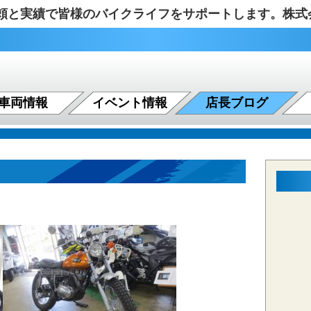
の信頼と実績で皆様のバイクライフをサポートします。株
車両情報
イベント情報
店長ブログ