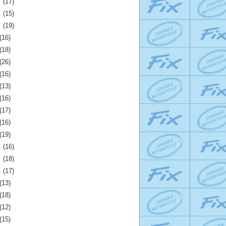
月
(17)
月
(15)
月
(19)
(16)
(18)
(26)
(16)
(13)
(16)
(17)
(16)
(19)
月
(16)
月
(18)
月
(17)
(13)
(18)
(12)
(15)