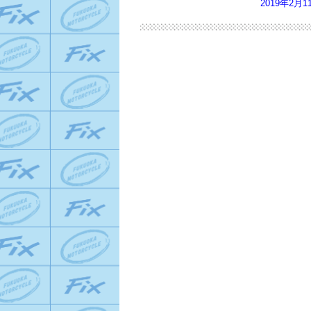
2019年2月