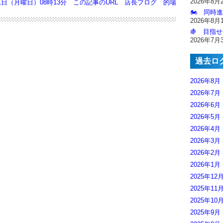
2026年8月
11日（月曜日）08時13分
この記事のURL
店長ブログ
的場
🏍️ 同時
2026年8月
🍇 目指せ
2026年7月
過去ロ
2026年8月
2026年7月
2026年6月
2026年5月
2026年4月
2026年3月
2026年2月
2026年1月
2025年12
2025年11
2025年10
2025年9月