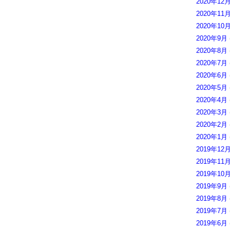
2020年12
2020年11
2020年10
2020年9月
2020年8月
2020年7月
2020年6月
2020年5月
2020年4月
2020年3月
2020年2月
2020年1月
2019年12
2019年11
2019年10
2019年9月
2019年8月
2019年7月
2019年6月