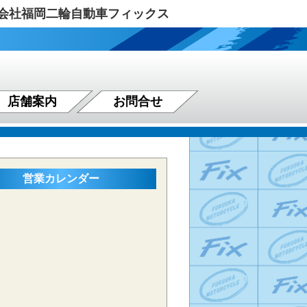
式会社福岡二輪自動車フィックス
店舗案内
お問合せ
営業カレンダー