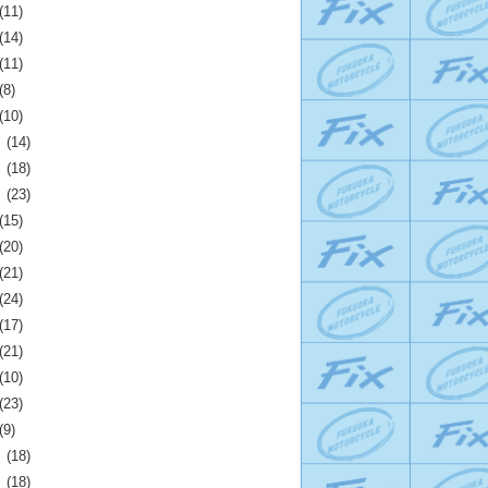
(11)
(14)
(11)
(8)
(10)
月
(14)
月
(18)
月
(23)
(15)
(20)
(21)
(24)
(17)
(21)
(10)
(23)
(9)
月
(18)
月
(18)