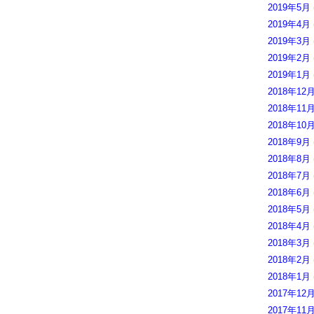
2019年5月
2019年4月
2019年3月
2019年2月
2019年1月
2018年12
2018年11
2018年10
2018年9月
2018年8月
2018年7月
2018年6月
2018年5月
2018年4月
2018年3月
2018年2月
2018年1月
2017年12
2017年11