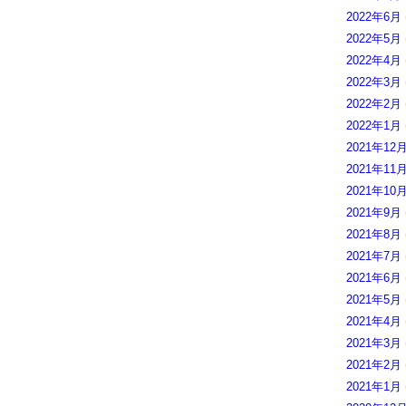
2022年6月
2022年5月
2022年4月
2022年3月
2022年2月
2022年1月
2021年12
2021年11
2021年10
2021年9月
2021年8月
2021年7月
2021年6月
2021年5月
2021年4月
2021年3月
2021年2月
2021年1月