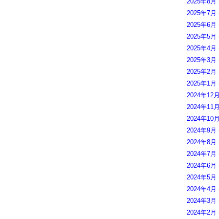
2025年8月
2025年7月
2025年6月
2025年5月
2025年4月
2025年3月
2025年2月
2025年1月
2024年12
2024年11
2024年10
2024年9月
2024年8月
2024年7月
2024年6月
2024年5月
2024年4月
2024年3月
2024年2月