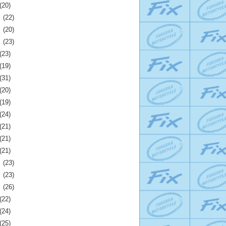
(20)
月
(22)
月
(20)
月
(23)
(23)
(19)
(31)
(20)
(19)
(24)
(21)
(21)
(21)
月
(23)
月
(23)
月
(26)
(22)
(24)
(25)