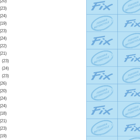
(20)
(23)
(24)
(19)
(23)
(24)
(22)
(21)
月
(23)
月
(24)
月
(23)
(26)
(20)
(24)
(24)
(18)
(21)
(23)
(19)