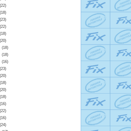
(22)
(18)
(23)
(22)
(18)
(20)
月
(18)
月
(18)
月
(16)
(23)
(20)
(18)
(20)
(18)
(16)
(22)
(16)
(24)