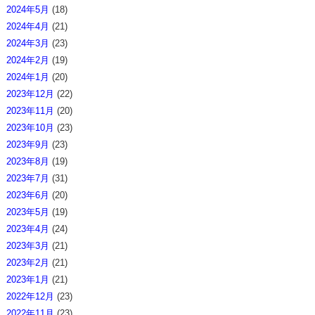
2024年5月
(18)
2024年4月
(21)
2024年3月
(23)
2024年2月
(19)
2024年1月
(20)
2023年12月
(22)
2023年11月
(20)
2023年10月
(23)
2023年9月
(23)
2023年8月
(19)
2023年7月
(31)
2023年6月
(20)
2023年5月
(19)
2023年4月
(24)
2023年3月
(21)
2023年2月
(21)
2023年1月
(21)
2022年12月
(23)
2022年11月
(23)