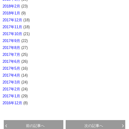
2018年2月
(23)
2018年1月
(9)
2017年12月
(18)
2017年11月
(18)
2017年10月
(21)
2017年9月
(22)
2017年8月
(27)
2017年7月
(25)
2017年6月
(26)
2017年5月
(16)
2017年4月
(14)
2017年3月
(24)
2017年2月
(24)
2017年1月
(29)
2016年12月
(8)
前の記事へ
次の記事へ