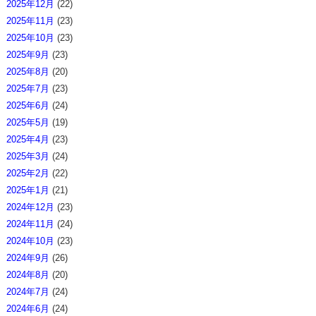
2025年12月
(22)
2025年11月
(23)
2025年10月
(23)
2025年9月
(23)
2025年8月
(20)
2025年7月
(23)
2025年6月
(24)
2025年5月
(19)
2025年4月
(23)
2025年3月
(24)
2025年2月
(22)
2025年1月
(21)
2024年12月
(23)
2024年11月
(24)
2024年10月
(23)
2024年9月
(26)
2024年8月
(20)
2024年7月
(24)
2024年6月
(24)