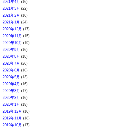
2021年4月
(16)
2021年3月
(22)
2021年2月
(16)
2021年1月
(24)
2020年12月
(17)
2020年11月
(15)
2020年10月
(19)
2020年9月
(16)
2020年8月
(18)
2020年7月
(26)
2020年6月
(16)
2020年5月
(13)
2020年4月
(16)
2020年3月
(17)
2020年2月
(16)
2020年1月
(19)
2019年12月
(16)
2019年11月
(18)
2019年10月
(17)