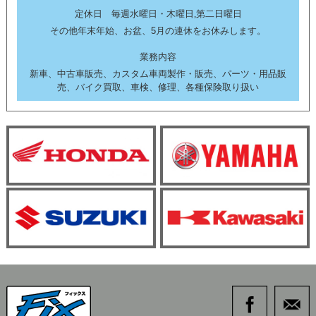
定休日 毎週水曜日・木曜日,第二日曜日
その他年末年始、お盆、5月の連休をお休みします。
業務内容
新車、中古車販売、カスタム車両製作・販売、パーツ・用品販
売、バイク買取、車検、修理、各種保険取り扱い