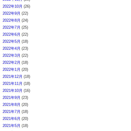
2022年10月
(26)
2022年9月
(22)
2022年8月
(24)
2022年7月
(25)
2022年6月
(22)
2022年5月
(18)
2022年4月
(23)
2022年3月
(22)
2022年2月
(18)
2022年1月
(20)
2021年12月
(18)
2021年11月
(18)
2021年10月
(16)
2021年9月
(23)
2021年8月
(20)
2021年7月
(18)
2021年6月
(20)
2021年5月
(18)