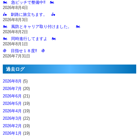
🏍️ 急ピッチで整備中‼️ 🏍️
2026年8月4日
🛵 釧路に旅立ちます。 🛵
2026年8月3日
🏍️ 風防とキャリア取り付けました。 🏍️
2026年8月2日
🏍️ 同時進行してますよ 🏍️
2026年8月1日
🍇 目指せ１８度‼️ 🍇
2026年7月31日
過去ログ
2026年8月
(5)
2026年7月
(20)
2026年6月
(21)
2026年5月
(19)
2026年4月
(19)
2026年3月
(22)
2026年2月
(19)
2026年1月
(19)