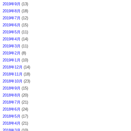
2019年9月
(13)
2019年8月
(18)
2019年7月
(12)
2019年6月
(15)
2019年5月
(11)
2019年4月
(14)
2019年3月
(11)
2019年2月
(8)
2019年1月
(10)
2018年12月
(14)
2018年11月
(18)
2018年10月
(23)
2018年9月
(15)
2018年8月
(20)
2018年7月
(21)
2018年6月
(24)
2018年5月
(17)
2018年4月
(21)
2018年3月
(10)