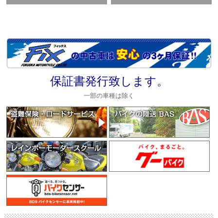
保証書発行致します。
一部の車種は除く