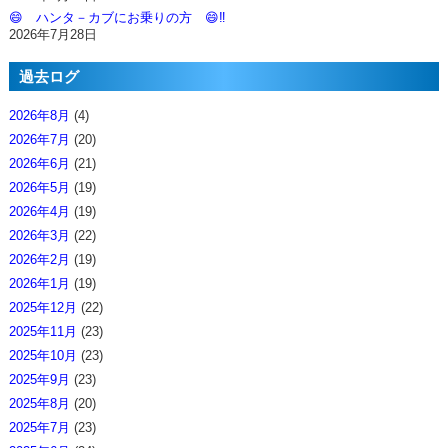
😄 ハンタ－カブにお乗りの方 😄‼️
2026年7月28日
過去ログ
2026年8月
(4)
2026年7月
(20)
2026年6月
(21)
2026年5月
(19)
2026年4月
(19)
2026年3月
(22)
2026年2月
(19)
2026年1月
(19)
2025年12月
(22)
2025年11月
(23)
2025年10月
(23)
2025年9月
(23)
2025年8月
(20)
2025年7月
(23)