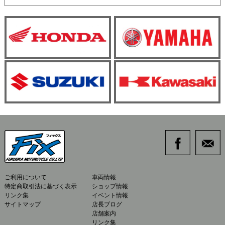
ご利用について
車両情報
特定商取引法に基づく表示
ショップ情報
リンク集
イベント情報
サイトマップ
店長ブログ
店舗案内
リンク集