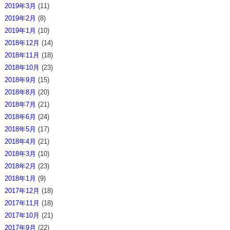
2019年3月
(11)
2019年2月
(8)
2019年1月
(10)
2018年12月
(14)
2018年11月
(18)
2018年10月
(23)
2018年9月
(15)
2018年8月
(20)
2018年7月
(21)
2018年6月
(24)
2018年5月
(17)
2018年4月
(21)
2018年3月
(10)
2018年2月
(23)
2018年1月
(9)
2017年12月
(18)
2017年11月
(18)
2017年10月
(21)
2017年9月
(22)