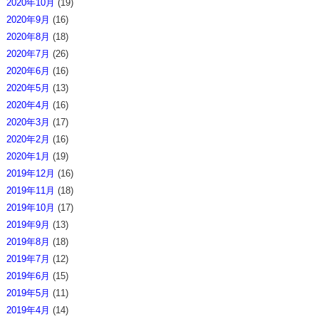
2020年10月
(19)
2020年9月
(16)
2020年8月
(18)
2020年7月
(26)
2020年6月
(16)
2020年5月
(13)
2020年4月
(16)
2020年3月
(17)
2020年2月
(16)
2020年1月
(19)
2019年12月
(16)
2019年11月
(18)
2019年10月
(17)
2019年9月
(13)
2019年8月
(18)
2019年7月
(12)
2019年6月
(15)
2019年5月
(11)
2019年4月
(14)