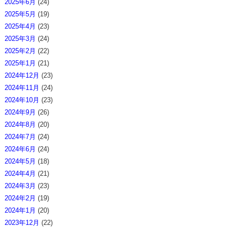
2025年6月
(24)
2025年5月
(19)
2025年4月
(23)
2025年3月
(24)
2025年2月
(22)
2025年1月
(21)
2024年12月
(23)
2024年11月
(24)
2024年10月
(23)
2024年9月
(26)
2024年8月
(20)
2024年7月
(24)
2024年6月
(24)
2024年5月
(18)
2024年4月
(21)
2024年3月
(23)
2024年2月
(19)
2024年1月
(20)
2023年12月
(22)