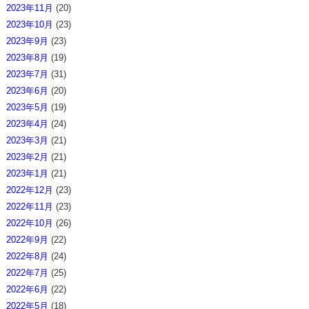
2023年11月
(20)
2023年10月
(23)
2023年9月
(23)
2023年8月
(19)
2023年7月
(31)
2023年6月
(20)
2023年5月
(19)
2023年4月
(24)
2023年3月
(21)
2023年2月
(21)
2023年1月
(21)
2022年12月
(23)
2022年11月
(23)
2022年10月
(26)
2022年9月
(22)
2022年8月
(24)
2022年7月
(25)
2022年6月
(22)
2022年5月
(18)