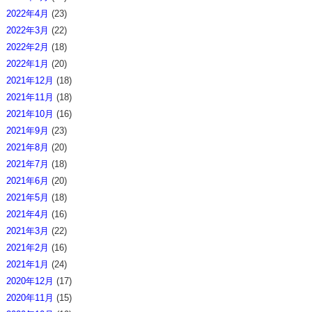
2022年4月
(23)
2022年3月
(22)
2022年2月
(18)
2022年1月
(20)
2021年12月
(18)
2021年11月
(18)
2021年10月
(16)
2021年9月
(23)
2021年8月
(20)
2021年7月
(18)
2021年6月
(20)
2021年5月
(18)
2021年4月
(16)
2021年3月
(22)
2021年2月
(16)
2021年1月
(24)
2020年12月
(17)
2020年11月
(15)