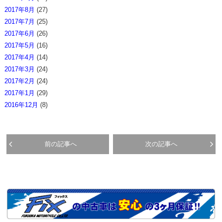
2017年8月
(27)
2017年7月
(25)
2017年6月
(26)
2017年5月
(16)
2017年4月
(14)
2017年3月
(24)
2017年2月
(24)
2017年1月
(29)
2016年12月
(8)
前の記事へ
次の記事へ