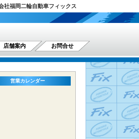
式会社福岡二輪自動車フィックス
店舗案内
お問合せ
営業カレンダー