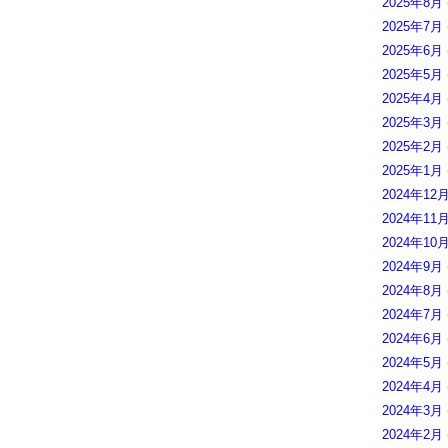
2025年8月
2025年7月
2025年6月
2025年5月
2025年4月
2025年3月
2025年2月
2025年1月
2024年12
2024年11
2024年10
2024年9月
2024年8月
2024年7月
2024年6月
2024年5月
2024年4月
2024年3月
2024年2月