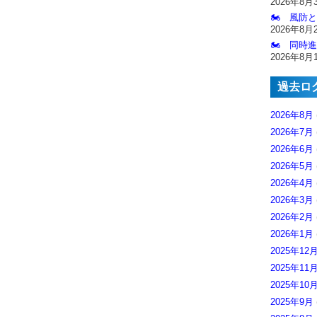
2026年8月
🏍️ 風防
2026年8月
🏍️ 同時
2026年8月
過去ロ
2026年8月
2026年7月
2026年6月
2026年5月
2026年4月
2026年3月
2026年2月
2026年1月
2025年12
2025年11
2025年10
2025年9月