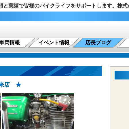
の信頼と実績で皆様のバイクライフをサポートします。株
車両情報
イベント情報
店長ブログ
来店 ★