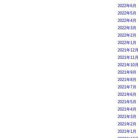
2022年6月
2022年5月
2022年4月
2022年3月
2022年2月
2022年1月
2021年12
2021年11
2021年10
2021年9月
2021年8月
2021年7月
2021年6月
2021年5月
2021年4月
2021年3月
2021年2月
2021年1月