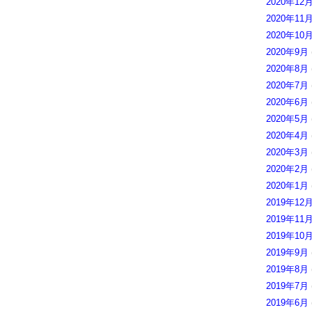
2020年12
2020年11
2020年10
2020年9月
2020年8月
2020年7月
2020年6月
2020年5月
2020年4月
2020年3月
2020年2月
2020年1月
2019年12
2019年11
2019年10
2019年9月
2019年8月
2019年7月
2019年6月