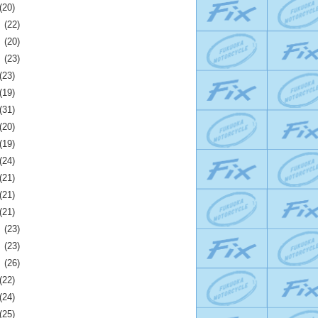
(20)
月
(22)
月
(20)
月
(23)
(23)
(19)
(31)
(20)
(19)
(24)
(21)
(21)
(21)
月
(23)
月
(23)
月
(26)
(22)
(24)
(25)