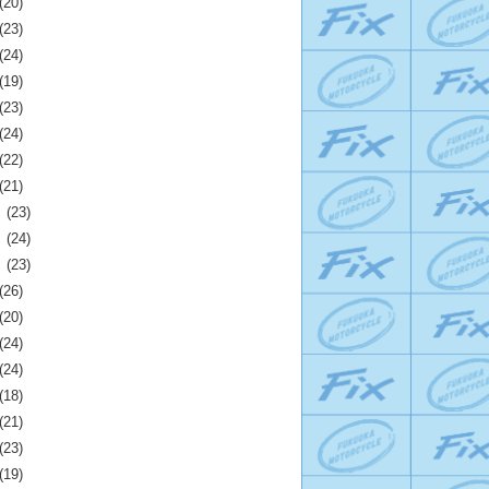
(20)
(23)
(24)
(19)
(23)
(24)
(22)
(21)
月
(23)
月
(24)
月
(23)
(26)
(20)
(24)
(24)
(18)
(21)
(23)
(19)