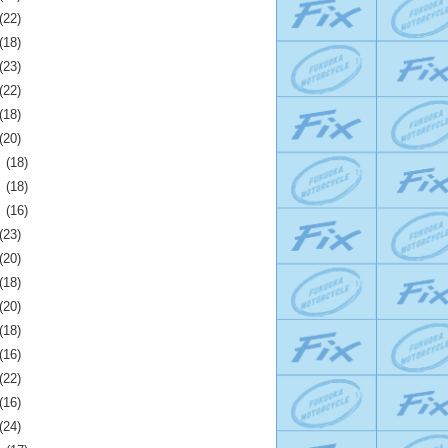
(22)
(18)
(23)
(22)
(18)
(20)
月
(18)
月
(18)
月
(16)
(23)
(20)
(18)
(20)
(18)
(16)
(22)
(16)
(24)