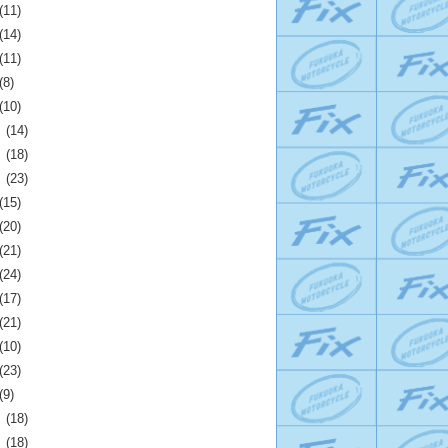
(11)
(14)
(11)
(8)
(10)
月
(14)
月
(18)
月
(23)
(15)
(20)
(21)
(24)
(17)
(21)
(10)
(23)
(9)
月
(18)
月
(18)