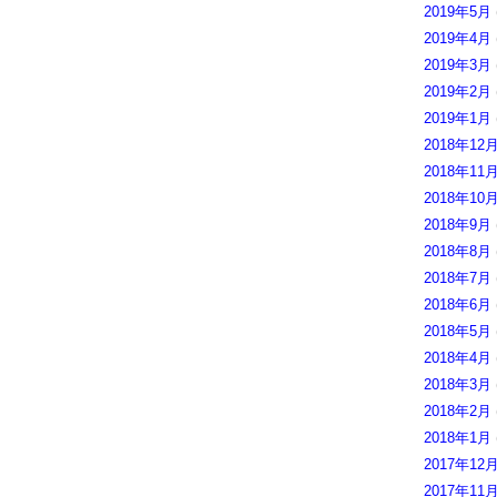
2019年5月
2019年4月
2019年3月
2019年2月
2019年1月
2018年12
2018年11
2018年10
2018年9月
2018年8月
2018年7月
2018年6月
2018年5月
2018年4月
2018年3月
2018年2月
2018年1月
2017年12
2017年11