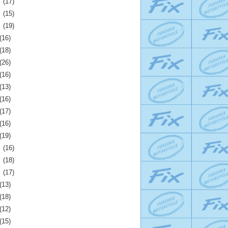
月
(17)
月
(15)
月
(19)
(16)
(18)
(26)
(16)
(13)
(16)
(17)
(16)
(19)
月
(16)
月
(18)
月
(17)
(13)
(18)
(12)
(15)