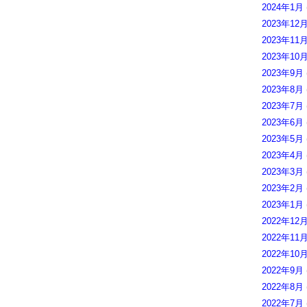
2024年1月
2023年12
2023年11
2023年10
2023年9月
2023年8月
2023年7月
2023年6月
2023年5月
2023年4月
2023年3月
2023年2月
2023年1月
2022年12
2022年11
2022年10
2022年9月
2022年8月
2022年7月