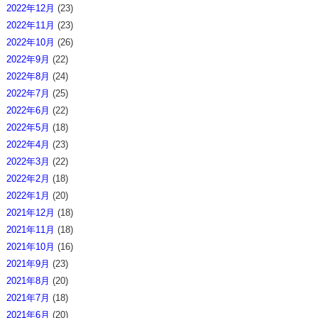
2022年12月
(23)
2022年11月
(23)
2022年10月
(26)
2022年9月
(22)
2022年8月
(24)
2022年7月
(25)
2022年6月
(22)
2022年5月
(18)
2022年4月
(23)
2022年3月
(22)
2022年2月
(18)
2022年1月
(20)
2021年12月
(18)
2021年11月
(18)
2021年10月
(16)
2021年9月
(23)
2021年8月
(20)
2021年7月
(18)
2021年6月
(20)