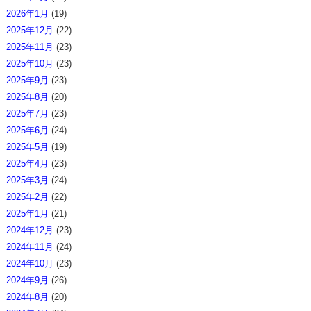
2026年1月
(19)
2025年12月
(22)
2025年11月
(23)
2025年10月
(23)
2025年9月
(23)
2025年8月
(20)
2025年7月
(23)
2025年6月
(24)
2025年5月
(19)
2025年4月
(23)
2025年3月
(24)
2025年2月
(22)
2025年1月
(21)
2024年12月
(23)
2024年11月
(24)
2024年10月
(23)
2024年9月
(26)
2024年8月
(20)