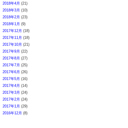
2018年4月
(21)
2018年3月
(10)
2018年2月
(23)
2018年1月
(9)
2017年12月
(18)
2017年11月
(18)
2017年10月
(21)
2017年9月
(22)
2017年8月
(27)
2017年7月
(25)
2017年6月
(26)
2017年5月
(16)
2017年4月
(14)
2017年3月
(24)
2017年2月
(24)
2017年1月
(29)
2016年12月
(8)