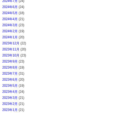
2024年7月
(24)
2024年6月
(24)
2024年5月
(18)
2024年4月
(21)
2024年3月
(23)
2024年2月
(19)
2024年1月
(20)
2023年12月
(22)
2023年11月
(20)
2023年10月
(23)
2023年9月
(23)
2023年8月
(19)
2023年7月
(31)
2023年6月
(20)
2023年5月
(19)
2023年4月
(24)
2023年3月
(21)
2023年2月
(21)
2023年1月
(21)