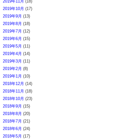
2019年11月
(18)
2019年10月
(17)
2019年9月
(13)
2019年8月
(18)
2019年7月
(12)
2019年6月
(15)
2019年5月
(11)
2019年4月
(14)
2019年3月
(11)
2019年2月
(8)
2019年1月
(10)
2018年12月
(14)
2018年11月
(18)
2018年10月
(23)
2018年9月
(15)
2018年8月
(20)
2018年7月
(21)
2018年6月
(24)
2018年5月
(17)