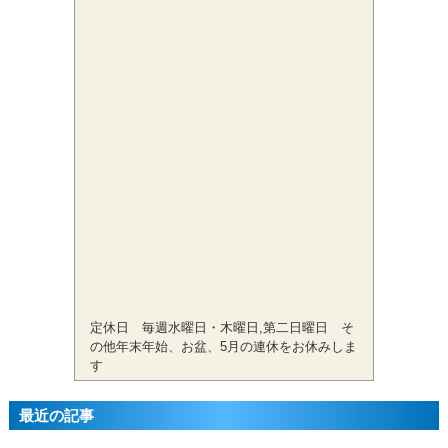
定休日 毎週水曜日・木曜日,第二日曜日 そ
の他年末年始、お盆、5月の連休をお休みしま
す
最近の記事