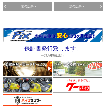
前の記事へ
次の記事へ
保証書発行致します。
一部の車種は除く