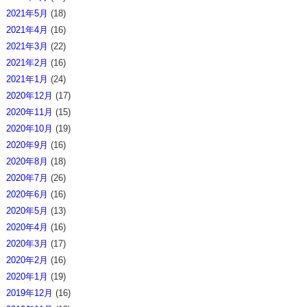
2021年5月
(18)
2021年4月
(16)
2021年3月
(22)
2021年2月
(16)
2021年1月
(24)
2020年12月
(17)
2020年11月
(15)
2020年10月
(19)
2020年9月
(16)
2020年8月
(18)
2020年7月
(26)
2020年6月
(16)
2020年5月
(13)
2020年4月
(16)
2020年3月
(17)
2020年2月
(16)
2020年1月
(19)
2019年12月
(16)