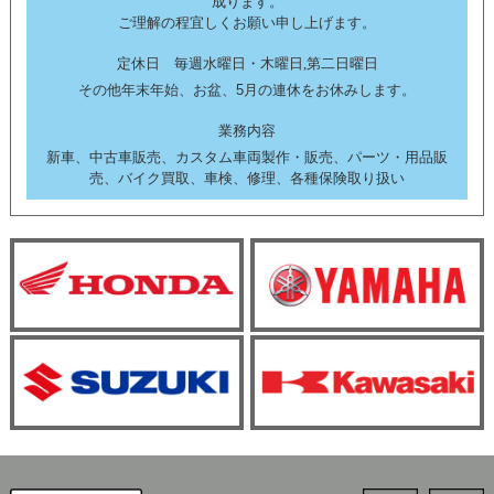
成ります。
ご理解の程宜しくお願い申し上げます。
定休日 毎週水曜日・木曜日,第二日曜日
その他年末年始、お盆、5月の連休をお休みします。
業務内容
新車、中古車販売、カスタム車両製作・販売、パーツ・用品販
売、バイク買取、車検、修理、各種保険取り扱い