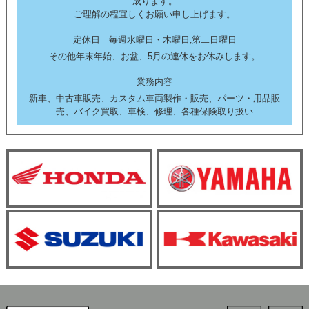
成ります。
ご理解の程宜しくお願い申し上げます。
定休日 毎週水曜日・木曜日,第二日曜日
その他年末年始、お盆、5月の連休をお休みします。
業務内容
新車、中古車販売、カスタム車両製作・販売、パーツ・用品販
売、バイク買取、車検、修理、各種保険取り扱い