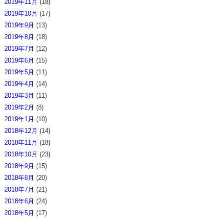
2019年11月
(18)
2019年10月
(17)
2019年9月
(13)
2019年8月
(18)
2019年7月
(12)
2019年6月
(15)
2019年5月
(11)
2019年4月
(14)
2019年3月
(11)
2019年2月
(8)
2019年1月
(10)
2018年12月
(14)
2018年11月
(18)
2018年10月
(23)
2018年9月
(15)
2018年8月
(20)
2018年7月
(21)
2018年6月
(24)
2018年5月
(17)