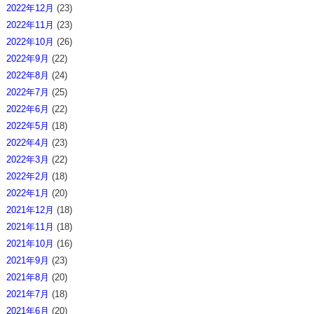
2022年12月
(23)
2022年11月
(23)
2022年10月
(26)
2022年9月
(22)
2022年8月
(24)
2022年7月
(25)
2022年6月
(22)
2022年5月
(18)
2022年4月
(23)
2022年3月
(22)
2022年2月
(18)
2022年1月
(20)
2021年12月
(18)
2021年11月
(18)
2021年10月
(16)
2021年9月
(23)
2021年8月
(20)
2021年7月
(18)
2021年6月
(20)