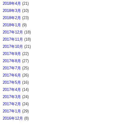
2018年4月
(21)
2018年3月
(10)
2018年2月
(23)
2018年1月
(9)
2017年12月
(18)
2017年11月
(18)
2017年10月
(21)
2017年9月
(22)
2017年8月
(27)
2017年7月
(25)
2017年6月
(26)
2017年5月
(16)
2017年4月
(14)
2017年3月
(24)
2017年2月
(24)
2017年1月
(29)
2016年12月
(8)