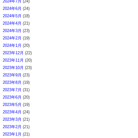
2024年7月
(24)
2024年6月
(24)
2024年5月
(18)
2024年4月
(21)
2024年3月
(23)
2024年2月
(19)
2024年1月
(20)
2023年12月
(22)
2023年11月
(20)
2023年10月
(23)
2023年9月
(23)
2023年8月
(19)
2023年7月
(31)
2023年6月
(20)
2023年5月
(19)
2023年4月
(24)
2023年3月
(21)
2023年2月
(21)
2023年1月
(21)