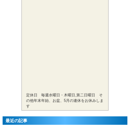
定休日 毎週水曜日・木曜日,第二日曜日 そ
の他年末年始、お盆、5月の連休をお休みしま
す
最近の記事