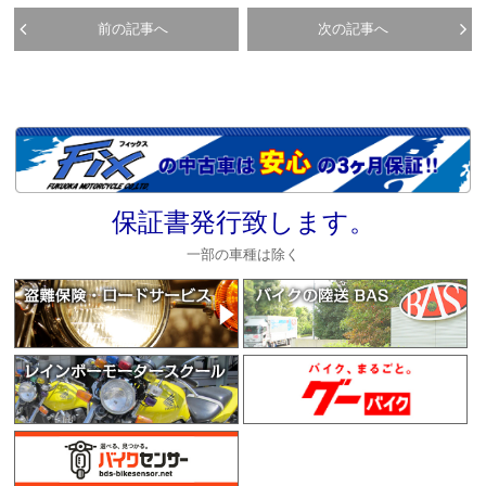
前の記事へ
次の記事へ
保証書発行致します。
一部の車種は除く