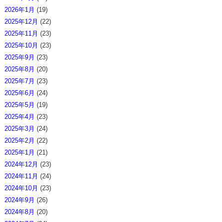
2026年1月
(19)
2025年12月
(22)
2025年11月
(23)
2025年10月
(23)
2025年9月
(23)
2025年8月
(20)
2025年7月
(23)
2025年6月
(24)
2025年5月
(19)
2025年4月
(23)
2025年3月
(24)
2025年2月
(22)
2025年1月
(21)
2024年12月
(23)
2024年11月
(24)
2024年10月
(23)
2024年9月
(26)
2024年8月
(20)