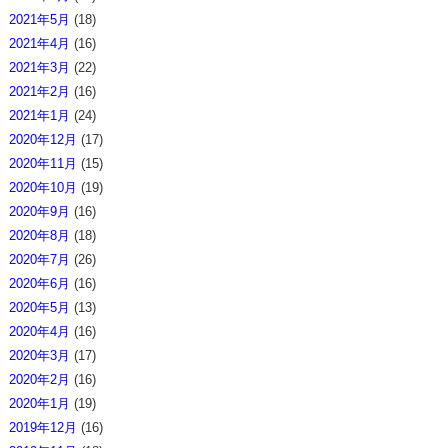
2021年5月
(18)
2021年4月
(16)
2021年3月
(22)
2021年2月
(16)
2021年1月
(24)
2020年12月
(17)
2020年11月
(15)
2020年10月
(19)
2020年9月
(16)
2020年8月
(18)
2020年7月
(26)
2020年6月
(16)
2020年5月
(13)
2020年4月
(16)
2020年3月
(17)
2020年2月
(16)
2020年1月
(19)
2019年12月
(16)