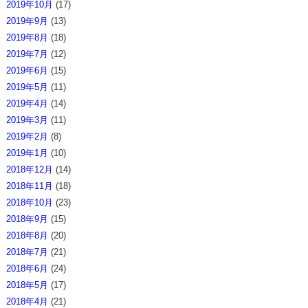
2019年10月
(17)
2019年9月
(13)
2019年8月
(18)
2019年7月
(12)
2019年6月
(15)
2019年5月
(11)
2019年4月
(14)
2019年3月
(11)
2019年2月
(8)
2019年1月
(10)
2018年12月
(14)
2018年11月
(18)
2018年10月
(23)
2018年9月
(15)
2018年8月
(20)
2018年7月
(21)
2018年6月
(24)
2018年5月
(17)
2018年4月
(21)