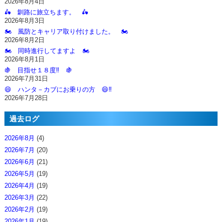
2026年8月4日
🛵 釧路に旅立ちます。 🛵
2026年8月3日
🏍️ 風防とキャリア取り付けました。 🏍️
2026年8月2日
🏍️ 同時進行してますよ 🏍️
2026年8月1日
🍇 目指せ１８度‼️ 🍇
2026年7月31日
😄 ハンタ－カブにお乗りの方 😄‼️
2026年7月28日
過去ログ
2026年8月
(4)
2026年7月
(20)
2026年6月
(21)
2026年5月
(19)
2026年4月
(19)
2026年3月
(22)
2026年2月
(19)
2026年1月
(19)