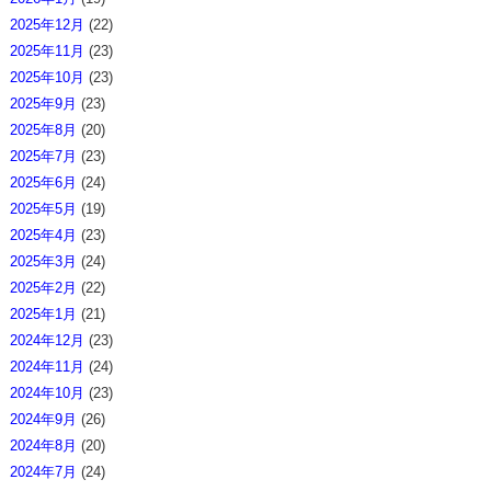
2025年12月
(22)
2025年11月
(23)
2025年10月
(23)
2025年9月
(23)
2025年8月
(20)
2025年7月
(23)
2025年6月
(24)
2025年5月
(19)
2025年4月
(23)
2025年3月
(24)
2025年2月
(22)
2025年1月
(21)
2024年12月
(23)
2024年11月
(24)
2024年10月
(23)
2024年9月
(26)
2024年8月
(20)
2024年7月
(24)