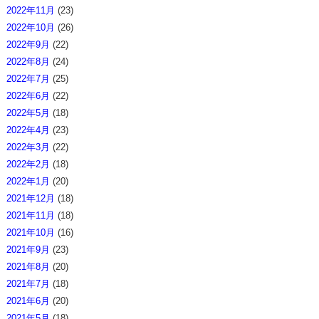
2022年11月
(23)
2022年10月
(26)
2022年9月
(22)
2022年8月
(24)
2022年7月
(25)
2022年6月
(22)
2022年5月
(18)
2022年4月
(23)
2022年3月
(22)
2022年2月
(18)
2022年1月
(20)
2021年12月
(18)
2021年11月
(18)
2021年10月
(16)
2021年9月
(23)
2021年8月
(20)
2021年7月
(18)
2021年6月
(20)
2021年5月
(18)