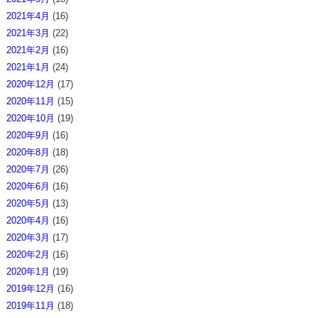
2021年4月
(16)
2021年3月
(22)
2021年2月
(16)
2021年1月
(24)
2020年12月
(17)
2020年11月
(15)
2020年10月
(19)
2020年9月
(16)
2020年8月
(18)
2020年7月
(26)
2020年6月
(16)
2020年5月
(13)
2020年4月
(16)
2020年3月
(17)
2020年2月
(16)
2020年1月
(19)
2019年12月
(16)
2019年11月
(18)