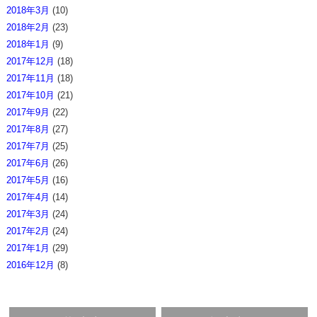
2018年3月
(10)
2018年2月
(23)
2018年1月
(9)
2017年12月
(18)
2017年11月
(18)
2017年10月
(21)
2017年9月
(22)
2017年8月
(27)
2017年7月
(25)
2017年6月
(26)
2017年5月
(16)
2017年4月
(14)
2017年3月
(24)
2017年2月
(24)
2017年1月
(29)
2016年12月
(8)