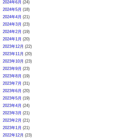
2024年6月
(24)
2024年5月
(18)
2024年4月
(21)
2024年3月
(23)
2024年2月
(19)
2024年1月
(20)
2023年12月
(22)
2023年11月
(20)
2023年10月
(23)
2023年9月
(23)
2023年8月
(19)
2023年7月
(31)
2023年6月
(20)
2023年5月
(19)
2023年4月
(24)
2023年3月
(21)
2023年2月
(21)
2023年1月
(21)
2022年12月
(23)