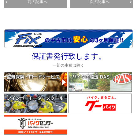
前の記事へ
次の記事へ
保証書発行致します。
一部の車種は除く