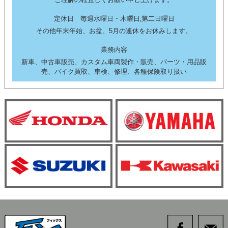
定休日 毎週水曜日・木曜日,第二日曜日
その他年末年始、お盆、5月の連休をお休みします。
業務内容
新車、中古車販売、カスタム車両製作・販売、パーツ・用品販
売、バイク買取、車検、修理、各種保険取り扱い